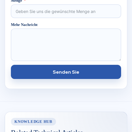
Menge
Mehr Nachricht
Senden Sie
KNOWLEDGE HUB