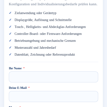
Konfiguration und Individualisierungsbedarfe prüfen kann.
Zielanwendung oder Gerätetyp
Displaygröße, Auflösung und Schnittstelle
Touch-, Helligkeits- und Abdeckglas-Anforderungen
Controller-Board- oder Firmware-Anforderungen
Betriebsumgebung und mechanische Grenzen
Musteranzahl und Jahresbedarf
Datenblatt, Zeichnung oder Referenzprodukt
Ihr Name
Deine E-Mail