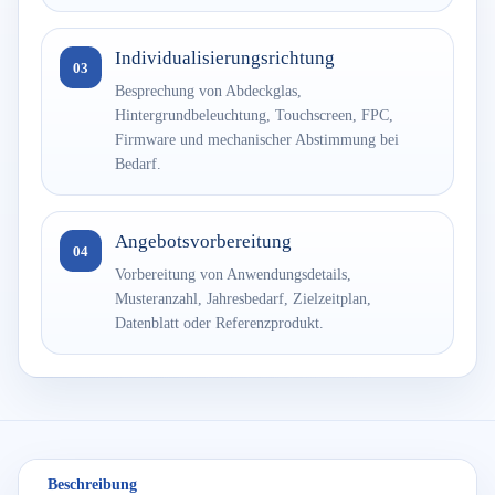
Individualisierungsrichtung
03
Besprechung von Abdeckglas,
Hintergrundbeleuchtung, Touchscreen, FPC,
Firmware und mechanischer Abstimmung bei
Bedarf.
Angebotsvorbereitung
04
Vorbereitung von Anwendungsdetails,
Musteranzahl, Jahresbedarf, Zielzeitplan,
Datenblatt oder Referenzprodukt.
Beschreibung