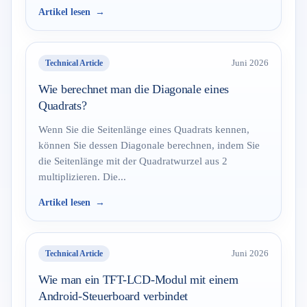
Artikel lesen
Technical Article
Juni 2026
Wie berechnet man die Diagonale eines
Quadrats?
Wenn Sie die Seitenlänge eines Quadrats kennen,
können Sie dessen Diagonale berechnen, indem Sie
die Seitenlänge mit der Quadratwurzel aus 2
multiplizieren. Die...
Artikel lesen
Technical Article
Juni 2026
Wie man ein TFT-LCD-Modul mit einem
Android-Steuerboard verbindet