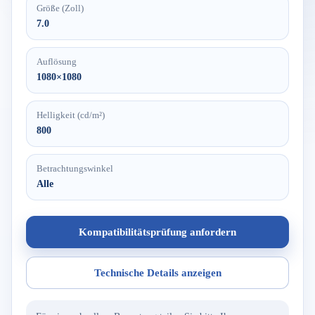
Größe (Zoll)
7.0
Auflösung
1080×1080
Helligkeit (cd/m²)
800
Betrachtungswinkel
Alle
Kompatibilitätsprüfung anfordern
Technische Details anzeigen