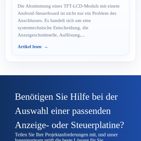
Die Abstimmung eines TFT-LCD-Moduls mit einem
Android-Steuerboard ist nicht nur ein Problem des
Anschlusses. Es handelt sich um eine
systemtechnische Entscheidung, die
Anzeigeschnittstelle, Auflösung,...
Artikel lesen
Benötigen Sie Hilfe bei der
Auswahl einer passenden
Anzeige- oder Steuerplatine?
Teilen Sie Ihre Projektanforderungen mit, und unser
Ingenieurteam prüft die beste Lösung für Sie.