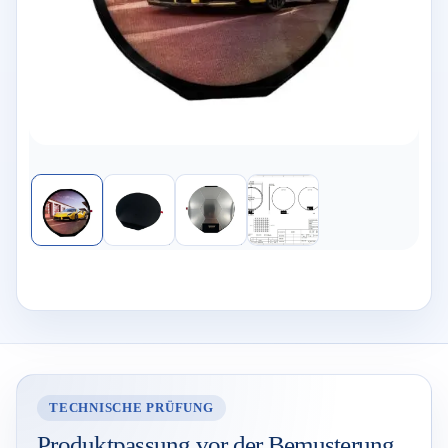
TECHNISCHE PRÜFUNG
Produktpassung vor der Bemusterung