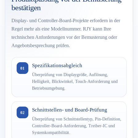
bestätigen
Display- und Controller-Board-Projekte erfordern in der
Regel mehr als eine Modellnummer. RJY kann Ihre
technischen Anforderungen vor der Bemusterung oder
Angebotsbesprechung prüfen.
Spezifikationsabgleich
01
Überprüfung von Displaygröße, Auflösung,
Helligkeit, Blickwinkel, Touch-Anforderung und
Betriebsumgebung.
Schnittstellen- und Board-Prüfung
02
Überprüfung von Schnittstellentyp, Pin-Definition,
Controller-Board-Anforderung, Treiber-IC und
Systemkompatibilität.