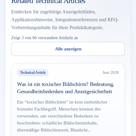
Related Technical Articles
Entdecken Sie zugehörige Anzeigeleitfäden,
Applikationshinweise, Integrationsreferenzen und RFQ-
Vorbereitungsinhalte für diese Produktkategorie.
Zeigt 3 von 66 verwandten Artikeln an
Alle anzeigen
Technical Article
Juni 2026
Was ist ein toxischer Bildschirm? Bedeutung,
Gesundheitsbedenken und Anzeigesicherheit
Ein “toxischer Bildschirm” ist kein einheitlicher
formaler Fachbegriff. Menschen können ihn
verwenden, um verschiedene Bedenken zu
beschreiben: schädliche Bildschirminhalte,
übermäßige Bildschirmzeit, Blaulicht...