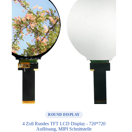
ROUND DISPLAY
4 Zoll Rundes TFT LCD Display - 720*720
Auflösung, MIPI Schnittstelle