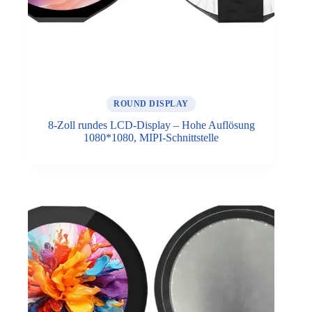
ROUND DISPLAY
8-Zoll rundes LCD-Display – Hohe Auflösung
1080*1080, MIPI-Schnittstelle