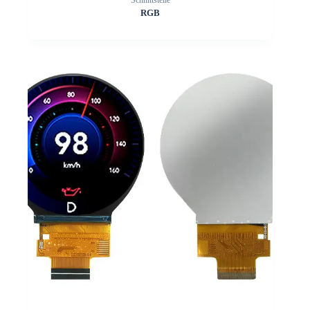
Schnittstelle
RGB