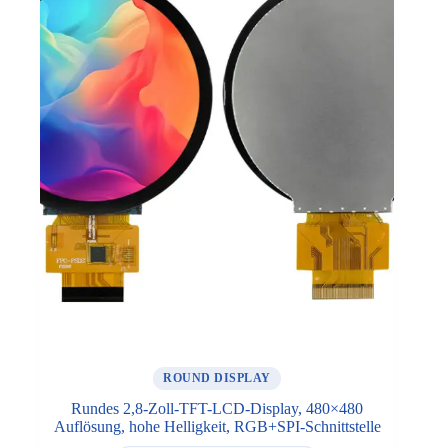
ROUND DISPLAY
Rundes 2,8-Zoll-TFT-LCD-Display, 480×480
Auflösung, hohe Helligkeit, RGB+SPI-Schnittstelle