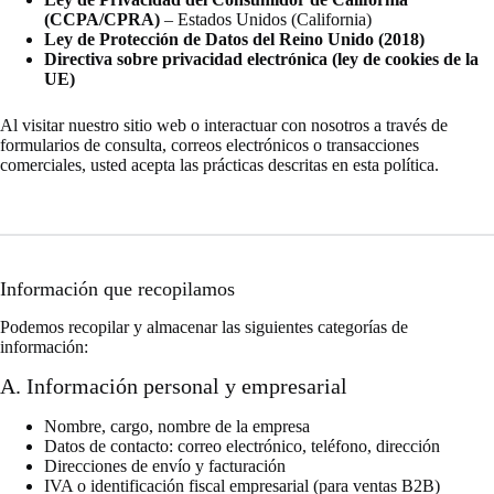
(CCPA/CPRA)
– Estados Unidos (California)
Ley de Protección de Datos del Reino Unido (2018)
Directiva sobre privacidad electrónica (ley de cookies de la
UE)
Al visitar nuestro sitio web o interactuar con nosotros a través de
formularios de consulta, correos electrónicos o transacciones
comerciales, usted acepta las prácticas descritas en esta política.
Información que recopilamos
Podemos recopilar y almacenar las siguientes categorías de
información:
A. Información personal y empresarial
Nombre, cargo, nombre de la empresa
Datos de contacto: correo electrónico, teléfono, dirección
Direcciones de envío y facturación
IVA o identificación fiscal empresarial (para ventas B2B)