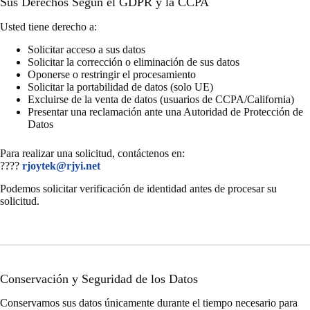
Sus Derechos Según el GDPR y la CCPA
Usted tiene derecho a:
Solicitar acceso a sus datos
Solicitar la corrección o eliminación de sus datos
Oponerse o restringir el procesamiento
Solicitar la portabilidad de datos (solo UE)
Excluirse de la venta de datos (usuarios de CCPA/California)
Presentar una reclamación ante una Autoridad de Protección de
Datos
Para realizar una solicitud, contáctenos en:
????
rjoytek@rjyi.net
Podemos solicitar verificación de identidad antes de procesar su
solicitud.
Conservación y Seguridad de los Datos
Conservamos sus datos únicamente durante el tiempo necesario para