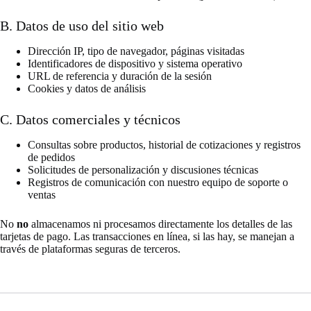
B. Datos de uso del sitio web
Dirección IP, tipo de navegador, páginas visitadas
Identificadores de dispositivo y sistema operativo
URL de referencia y duración de la sesión
Cookies y datos de análisis
C. Datos comerciales y técnicos
Consultas sobre productos, historial de cotizaciones y registros
de pedidos
Solicitudes de personalización y discusiones técnicas
Registros de comunicación con nuestro equipo de soporte o
ventas
No
no
almacenamos ni procesamos directamente los detalles de las
tarjetas de pago. Las transacciones en línea, si las hay, se manejan a
través de plataformas seguras de terceros.