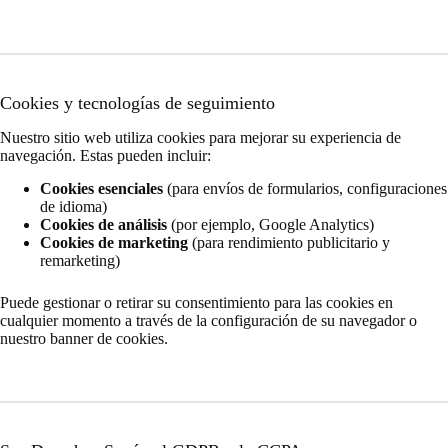
Cookies y tecnologías de seguimiento
Nuestro sitio web utiliza cookies para mejorar su experiencia de
navegación. Estas pueden incluir:
Cookies esenciales
(para envíos de formularios, configuraciones
de idioma)
Cookies de análisis
(por ejemplo, Google Analytics)
Cookies de marketing
(para rendimiento publicitario y
remarketing)
Puede gestionar o retirar su consentimiento para las cookies en
cualquier momento a través de la configuración de su navegador o
nuestro banner de cookies.