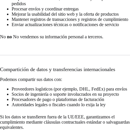
pedidos
Procesar envíos y coordinar entregas
Mejorar la usabilidad del sitio web y la oferta de productos
Mantener registros de transacciones y registros de cumplimiento
Enviar actualizaciones técnicas o notificaciones de servicio
No
no
No vendemos su información personal a terceros.
Compartición de datos y transferencias internacionales
Podemos compartir sus datos con:
Proveedores logísticos (por ejemplo, DHL, FedEx) para envíos
Socios de ingeniería o soporte involucrados en su proyecto
Procesadores de pago o plataformas de facturación
Autoridades legales o fiscales cuando lo exija la ley
Si los datos se transfieren fuera de la UE/EEE, garantizamos el
cumplimiento mediante cláusulas contractuales estándar o salvaguardas
equivalentes.