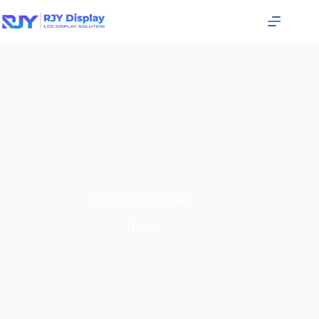
Política de privacidad
Home