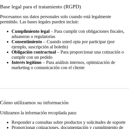
Base legal para el tratamiento (RGPD)
Procesamos sus datos personales solo cuando está legalmente
permitido. Las bases legales pueden incluir:
Cumplimiento legal
– Para cumplir con obligaciones fiscales,
aduaneras o regulatorias
Consentimiento
– Cuando usted opta por participar (por
ejemplo, suscripción al boletín)
Obligación contractual
– Para proporcionar una cotización o
cumplir con un pedido
Interés legítimo
– Para análisis internos, optimización de
marketing o comunicación con el cliente
Cómo utilizamos su información
Utilizamos la información recopilada para:
Responder a consultas sobre productos y solicitudes de soporte
Proporcionar cotizaciones, documentación y cumplimiento de