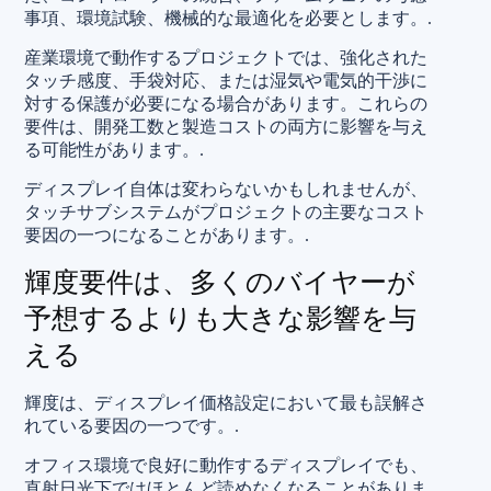
事項、環境試験、機械的な最適化を必要とします。.
産業環境で動作するプロジェクトでは、強化された
タッチ感度、手袋対応、または湿気や電気的干渉に
対する保護が必要になる場合があります。これらの
要件は、開発工数と製造コストの両方に影響を与え
る可能性があります。.
ディスプレイ自体は変わらないかもしれませんが、
タッチサブシステムがプロジェクトの主要なコスト
要因の一つになることがあります。.
輝度要件は、多くのバイヤーが
予想するよりも大きな影響を与
える
輝度は、ディスプレイ価格設定において最も誤解さ
れている要因の一つです。.
オフィス環境で良好に動作するディスプレイでも、
直射日光下ではほとんど読めなくなることがありま