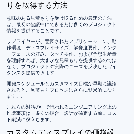
りを取得する方法
意味のある見積もりを受け取るための最速の方法
は、最初の協議中にできるだけ多くのプロジェクト
情報を提供することです。.
サプライヤーが、意図されたアプリケーション、動
作環境、ディスプレイサイズ、解像度要件、インタ
ーフェースの好み、タッチ要件、および予想生産量
を理解すれば、大まかな見積もりを提供するのでは
なく、プロジェクトの実際のニーズを反映したガイ
ダンスを提供できます。.
開発スケジュールとカスタマイズ目標が早期に議論
されると、見積もりプロセスはさらに効果的になり
ます。.
これらの対話の中で行われるエンジニアリング上の
推奨事項は、多くの場合、設計が確定する前にコス
ト削減に役立ちます。.
カスタムディスプレイの価格設