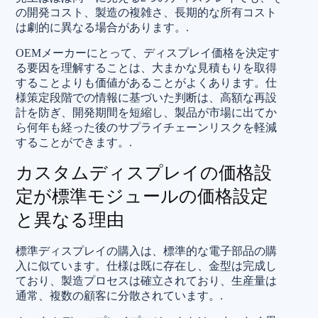
の開発コスト、製造の複雑さ、長期的な所有コスト
は劇的に異なる場合があります。.
OEMメーカーにとって、ディスプレイ価格を決定す
る要因を理解することは、大まかな見積もりを取得
することよりも価値があることがよくあります。仕
様策定段階での情報に基づいた判断は、高額な再設
計を防ぎ、開発期間を短縮し、製品が市場に出てか
ら何年も経った後のサプライチェーンリスクを軽減
することができます。.
カスタムディスプレイの価格設
定が標準モジュールの価格設定
と異なる理由
標準ディスプレイの購入は、標準的な電子部品の購
入に似ています。仕様は既に存在し、金型は完成し
ており、製造プロセスは確立されており、生産量は
通常、複数の顧客に分散されています。.