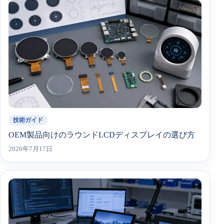
技術ガイド
OEM製品向けのラウンドLCDディスプレイの選び方
2026年7月17日