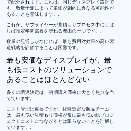
で配分されます。これは、同じディスプレイ設計で
も、数量予測によって単価が劇的に異なる可能性が
あることを意味します。.
これが、サプライヤーが見積もりプロセス中にしば
しば推定年間需要を尋ねる理由の一つです。.
数量の見通しがなければ、最も費用対効果の高い製
造戦略を評価することは困難です。.
最も安価なディスプレイが、最
も低コストのソリューションで
あることはほとんどない
多くの調達決定は、初期購入価格に大きく焦点を当
てています。.
コスト管理は重要ですが、経験豊富な製品チーム
は、最も低い見積もり価格が常に最も低い総プロジ
ェクトコストにつながるとは限らないことを理解し
ています。.