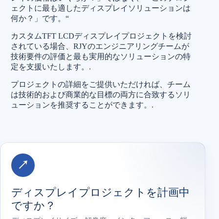
ェクトに最も適したディスプレイソリューションは
何か？」です。“
カスタムTFT LCDディスプレイプロジェクトを検討
されている場合、RJYのエンジニアリングチームが
技術要件の評価と最も実用的なソリューションの特
定を支援いたします。.
プロジェクトの詳細をご提供いただければ、チーム
は技術的および商業的な目標の両方に合致するソリ
ューションを推奨することができます。.
↗
ディスプレイプロジェクトを計画中
ですか？