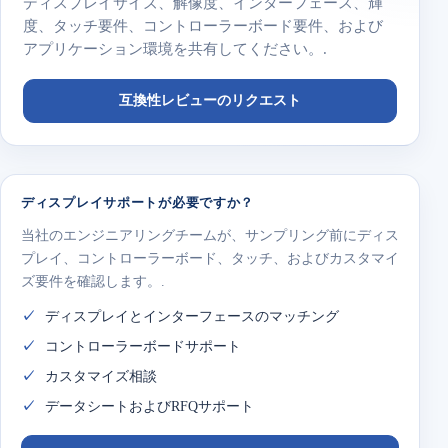
ディスプレイサイズ、解像度、インターフェース、輝
度、タッチ要件、コントローラーボード要件、および
アプリケーション環境を共有してください。.
互換性レビューのリクエスト
ディスプレイサポートが必要ですか？
当社のエンジニアリングチームが、サンプリング前にディス
プレイ、コントローラーボード、タッチ、およびカスタマイ
ズ要件を確認します。.
ディスプレイとインターフェースのマッチング
コントローラーボードサポート
カスタマイズ相談
データシートおよびRFQサポート