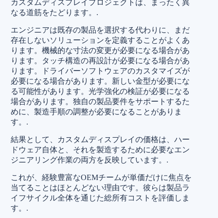
カスタムディスプレイプロジェクトは、まったく異
なる道筋をたどります。.
エンジニアは既存の製品を選択する代わりに、まだ
存在しないソリューションを定義することがよくあ
ります。機械的な寸法の変更が必要になる場合があ
ります。タッチ構造の再設計が必要になる場合があ
ります。ドライバーソフトウェアのカスタマイズが
必要になる場合があります。新しい金型が必要にな
る可能性があります。光学強化の検証が必要になる
場合があります。独自の製品要件をサポートするた
めに、製造手順の調整が必要になることがありま
す。.
結果として、カスタムディスプレイの価格は、ハー
ドウェア自体と、それを製造するために必要なエン
ジニアリング作業の両方を反映しています。.
これが、経験豊富なOEMチームが単価だけに焦点を
当てることはほとんどない理由です。彼らは製品ラ
イフサイクル全体を通じた総所有コストを評価しま
す。.