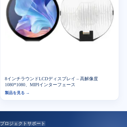
8インチラウンドLCDディスプレイ – 高解像度
1080*1080、MIPIインターフェース
製品を見る →
プロジェクトサポート