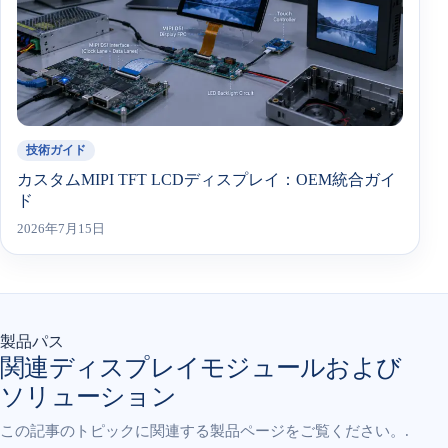
技術ガイド
カスタムMIPI TFT LCDディスプレイ：OEM統合ガイ
ド
2026年7月15日
製品パス
関連ディスプレイモジュールおよび
ソリューション
この記事のトピックに関連する製品ページをご覧ください。.