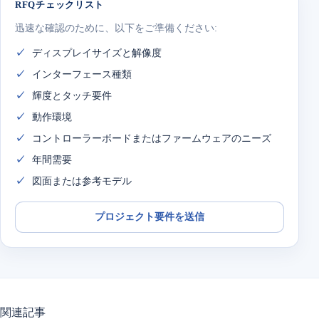
RFQチェックリスト
迅速な確認のために、以下をご準備ください:
ディスプレイサイズと解像度
インターフェース種類
輝度とタッチ要件
動作環境
コントローラーボードまたはファームウェアのニーズ
年間需要
図面または参考モデル
プロジェクト要件を送信
関連記事