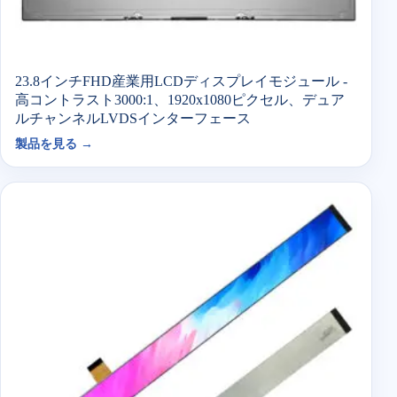
23.8インチFHD産業用LCDディスプレイモジュール -
高コントラスト3000:1、1920x1080ピクセル、デュア
ルチャンネルLVDSインターフェース
製品を見る →