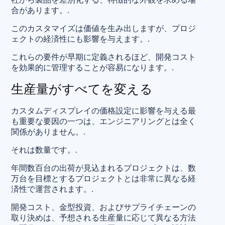
合があります。.
このカスタマイズは価値を生み出しますが、プロジ
ェクトの経済性にも影響を与えます。.
これらの要件が早期に定義されるほど、開発コスト
を効果的に管理することが容易になります。.
生産量がすべてを変える
カスタムディスプレイの価格設定に影響を与える最
も重要な要因の一つは、エンジニアリングとは全く
関係がありません。.
それは数量です。.
年間数百台の出荷が見込まれるプロジェクトは、数
万台を目標とするプロジェクトとは非常に異なる経
済性で運営されます。.
開発コスト、金型投資、およびサプライチェーンの
取り決めは、予想される生産量に応じて異なる方法