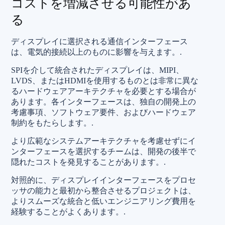
コストを増減させる可能性があ
る
ディスプレイに選択される通信インターフェース
は、電気的接続以上のものに影響を与えます。.
SPIを介して統合されたディスプレイは、MIPI、
LVDS、またはHDMIを使用するものとは非常に異な
るハードウェアアーキテクチャを必要とする場合が
あります。各インターフェースは、独自の開発上の
考慮事項、ソフトウェア要件、およびハードウェア
制約をもたらします。.
より広範なシステムアーキテクチャを考慮せずにイ
ンターフェースを選択するチームは、開発の後半で
隠れたコストを発見することがあります。.
対照的に、ディスプレイインターフェースをプロセ
ッサの能力と最初から整合させるプロジェクトは、
よりスムーズな統合と低いエンジニアリング費用を
経験することがよくあります。.