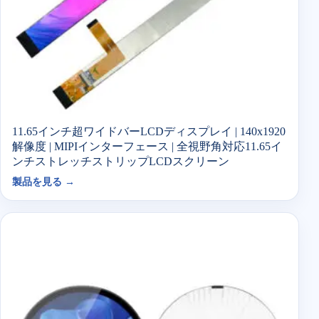
11.65インチ超ワイドバーLCDディスプレイ | 140x1920
解像度 | MIPIインターフェース | 全視野角対応11.65イ
ンチストレッチストリップLCDスクリーン
製品を見る →