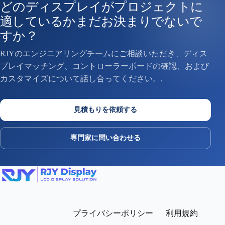
どのディスプレイがプロジェクトに
適しているかまだお決まりでないで
すか？
RJYのエンジニアリングチームにご相談いただき、ディス
プレイマッチング、コントローラーボードの確認、および
カスタマイズについて話し合ってください。.
見積もりを依頼する
専門家に問い合わせる
プライバシーポリシー
利用規約