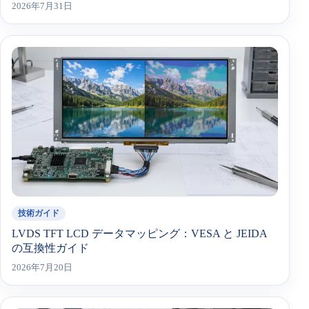
2026年7月31日
技術ガイド
LVDS TFT LCD データマッピング：VESA と JEIDA
の互換性ガイド
2026年7月20日