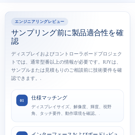
エンジニアリングレビュー
サンプリング前に製品適合性を確
認
ディスプレイおよびコントローラボードプロジェク
トでは、通常型番以上の情報が必要です。RJYは、
サンプルまたは見積もりのご相談前に技術要件を確
認できます。.
仕様マッチング
01
ディスプレイサイズ、解像度、輝度、視野
角、タッチ要件、動作環境を確認。.
インターフェースおよびボードレビュ