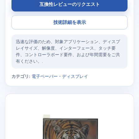
互換性レビューのリクエスト
技術詳細を表示
迅速な評価のため、対象アプリケーション、ディスプ
レイサイズ、解像度、インターフェース、タッチ要
件、コントローラボード要件、および年間需要をご共
有ください。.
カテゴリ:
電子ペーパー・ディスプレイ