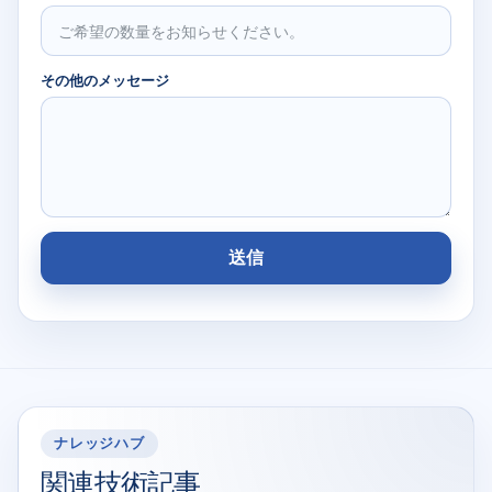
その他のメッセージ
送信
ナレッジハブ
関連技術記事