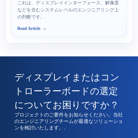
これは、ディスプレイインターフェース、解像度
などを含むシステムレベルのエンジニアリング上
の判断です。.
Read Article
ディスプレイまたはコン
トローラーボードの選定
についてお困りですか？
プロジェクトのご要件をお知らせください。当社
のエンジニアリングチームが最適なソリューショ
ンを検討いたします。.