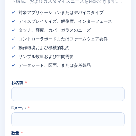
ド構成、およびカスタマイズニーズを確認できます。.
対象アプリケーションまたはデバイスタイプ
ディスプレイサイズ、解像度、インターフェース
タッチ、輝度、カバーガラスのニーズ
コントローラボードまたはファームウェア要件
動作環境および機械的制約
サンプル数量および年間需要
データシート、図面、または参考製品
お名前
Eメール
数量