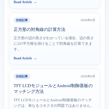
Read Article
技術記事
2026年6月
正方形の対角線の計算方法
正方形の辺の長さがわかっている場合、辺の長さ
に2の平方根を掛けることで対角線を計算できま
す。.
Read Article
技術記事
2026年6月
TFT LCDモジュールとAndroid制御基板の
マッチング方法
TFT LCDモジュールとAndroid制御基板のマッチ
ングは、単なるコネクタの問題ではありません。