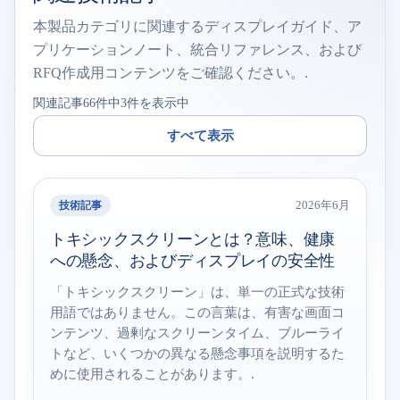
本製品カテゴリに関連するディスプレイガイド、ア
プリケーションノート、統合リファレンス、および
RFQ作成用コンテンツをご確認ください。.
関連記事66件中3件を表示中
すべて表示
技術記事
2026年6月
トキシックスクリーンとは？意味、健康
への懸念、およびディスプレイの安全性
「トキシックスクリーン」は、単一の正式な技術
用語ではありません。この言葉は、有害な画面コ
ンテンツ、過剰なスクリーンタイム、ブルーライ
トなど、いくつかの異なる懸念事項を説明するた
めに使用されることがあります。.