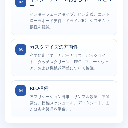
02
ー
インターフェースタイプ、ピン定義、コント
ローラボード要件、ドライバIC、システム互
換性を確認。.
カスタマイズの方向性
03
必要に応じて、カバーガラス、バックライ
ト、タッチスクリーン、FPC、ファームウェ
ア、および機械的調整について協議。.
RFQ準備
04
アプリケーション詳細、サンプル数量、年間
需要、目標スケジュール、データシート、ま
たは参考製品を準備。.