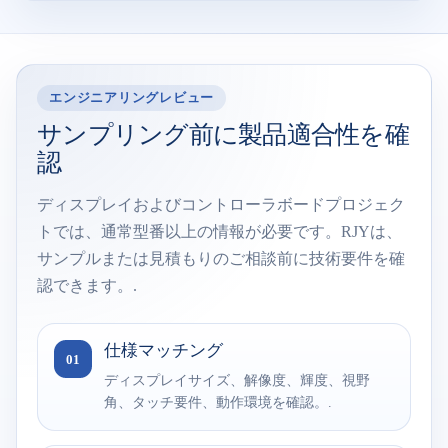
エンジニアリングレビュー
サンプリング前に製品適合性を確
認
ディスプレイおよびコントローラボードプロジェク
トでは、通常型番以上の情報が必要です。RJYは、
サンプルまたは見積もりのご相談前に技術要件を確
認できます。.
仕様マッチング
01
ディスプレイサイズ、解像度、輝度、視野
角、タッチ要件、動作環境を確認。.