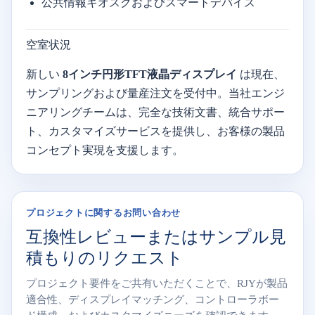
公共情報キオスクおよびスマートデバイス
空室状況
新しい
8インチ円形TFT液晶ディスプレイ
は現在、
サンプリングおよび量産注文を受付中。当社エンジ
ニアリングチームは、完全な技術文書、統合サポー
ト、カスタマイズサービスを提供し、お客様の製品
コンセプト実現を支援します。
プロジェクトに関するお問い合わせ
互換性レビューまたはサンプル見
積もりのリクエスト
プロジェクト要件をご共有いただくことで、RJYが製品
適合性、ディスプレイマッチング、コントローラボー