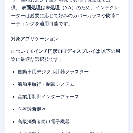
供。
表面処理は未処理（NA）
のため、インテグレ
ーターは必要に応じて好みのカバーガラスや防眩コ
ーティングを適用可能です。
対象アプリケーション
について
8インチ円形TFTディスプレイは
以下の用
途に最適な選択肢です：
自動車用デジタル計器クラスター
船舶用航行・制御システム
産業用制御インターフェース
医療診断機器
高級消費者向け電子機器