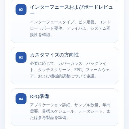
インターフェースおよびボードレビュ
02
ー
インターフェースタイプ、ピン定義、コント
ローラボード要件、ドライバIC、システム互
換性を確認。.
カスタマイズの方向性
03
必要に応じて、カバーガラス、バックライ
ト、タッチスクリーン、FPC、ファームウェ
ア、および機械的調整について協議。.
RFQ準備
04
アプリケーション詳細、サンプル数量、年間
需要、目標スケジュール、データシート、ま
たは参考製品を準備。.