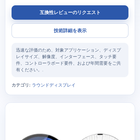
互換性レビューのリクエスト
技術詳細を表示
迅速な評価のため、対象アプリケーション、ディスプ
レイサイズ、解像度、インターフェース、タッチ要
件、コントローラボード要件、および年間需要をご共
有ください。.
カテゴリ:
ラウンドディスプレイ