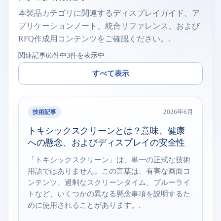
本製品カテゴリに関連するディスプレイガイド、ア
プリケーションノート、統合リファレンス、および
RFQ作成用コンテンツをご確認ください。.
関連記事66件中3件を表示中
すべて表示
技術記事
2026年6月
トキシックスクリーンとは？意味、健康
への懸念、およびディスプレイの安全性
「トキシックスクリーン」は、単一の正式な技術
用語ではありません。この言葉は、有害な画面コ
ンテンツ、過剰なスクリーンタイム、ブルーライ
トなど、いくつかの異なる懸念事項を説明するた
めに使用されることがあります。.