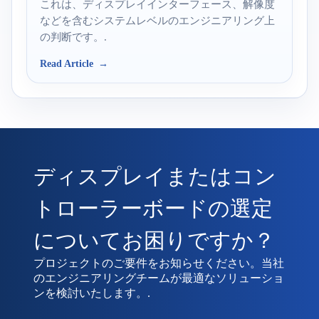
これは、ディスプレイインターフェース、解像度
などを含むシステムレベルのエンジニアリング上
の判断です。.
Read Article
ディスプレイまたはコン
トローラーボードの選定
についてお困りですか？
プロジェクトのご要件をお知らせください。当社
のエンジニアリングチームが最適なソリューショ
ンを検討いたします。.