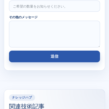
その他のメッセージ
送信
ナレッジハブ
関連技術記事