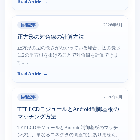
Read Article
技術記事
2026年6月
正方形の対角線の計算方法
正方形の辺の長さがわかっている場合、辺の長さ
に2の平方根を掛けることで対角線を計算できま
す。.
Read Article
技術記事
2026年6月
TFT LCDモジュールとAndroid制御基板の
マッチング方法
TFT LCDモジュールとAndroid制御基板のマッチ
ングは、単なるコネクタの問題ではありません。