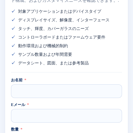
ド構成、およびカスタマイズニーズを確認できます。.
対象アプリケーションまたはデバイスタイプ
ディスプレイサイズ、解像度、インターフェース
タッチ、輝度、カバーガラスのニーズ
コントローラボードまたはファームウェア要件
動作環境および機械的制約
サンプル数量および年間需要
データシート、図面、または参考製品
お名前
Eメール
数量