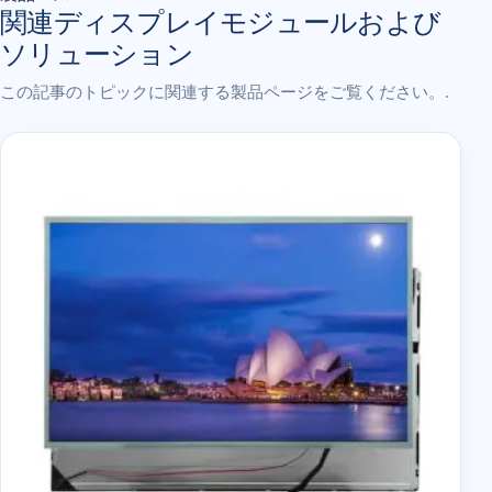
関連ディスプレイモジュールおよび
ソリューション
この記事のトピックに関連する製品ページをご覧ください。.