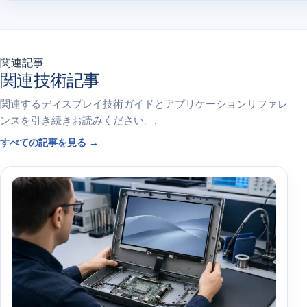
関連記事
関連技術記事
関連するディスプレイ技術ガイドとアプリケーションリファレ
ンスを引き続きお読みください。.
すべての記事を見る →