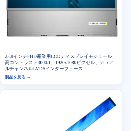
23.8インチFHD産業用LCDディスプレイモジュール -
高コントラスト3000:1、1920x1080ピクセル、デュア
ルチャンネルLVDSインターフェース
製品を見る →