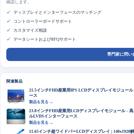
確認します。.
ディスプレイとインターフェースのマッチング
コントローラーボードサポート
カスタマイズ相談
データシートおよびRFQサポート
専門家に問い
関連製品
21.5インチFHD産業用IPS LCDディスプレイモジュール 
ース
製品を見る →
23.8インチFHD産業用LCDディスプレイモジュール - 高
ルLVDSインターフェース
製品を見る →
11.65インチ超ワイドバーLCDディスプレイ | 140x1920