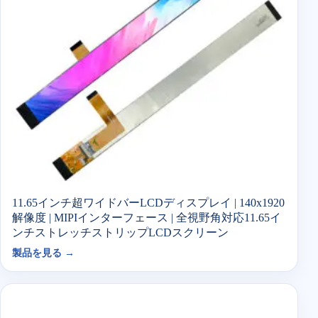
11.65インチ超ワイドバーLCDディスプレイ | 140x1920
解像度 | MIPIインターフェース | 全視野角対応11.65イ
ンチストレッチストリップLCDスクリーン
製品を見る →