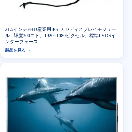
21.5インチFHD産業用IPS LCDディスプレイモジュー
ル - 輝度300ニト、1920×1080ピクセル、標準LVDSイ
ンターフェース
製品を見る →