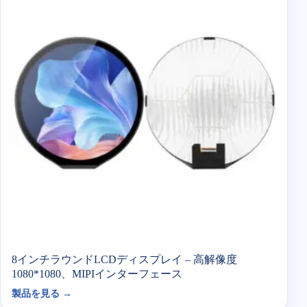
8インチラウンドLCDディスプレイ – 高解像度
1080*1080、MIPIインターフェース
製品を見る →