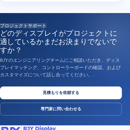
プロジェクトサポート
どのディスプレイがプロジェクトに
適しているかまだお決まりでないで
すか？
RJYのエンジニアリングチームにご相談いただき、ディス
プレイマッチング、コントローラーボードの確認、および
カスタマイズについて話し合ってください。.
見積もりを依頼する
専門家に問い合わせる