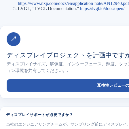
https://www.nxp.com/docs/en/application-note/AN12940.pdf
LVGL, “LVGL Documentation.”
https://lvgl.io/docs/open/
↗
ディスプレイプロジェクトを計画中です
ディスプレイサイズ、解像度、インターフェース、輝度、タッ
ョン環境を共有してください。.
互換性レビュー
ディスプレイサポートが必要ですか？
当社のエンジニアリングチームが、サンプリング前にディスプレイ