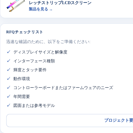
レッチストリップLCDスクリーン
製品を見る →
RFQチェックリスト
迅速な確認のために、以下をご準備ください:
ディスプレイサイズと解像度
インターフェース種類
輝度とタッチ要件
動作環境
コントローラーボードまたはファームウェアのニーズ
年間需要
図面または参考モデル
プロジェクト