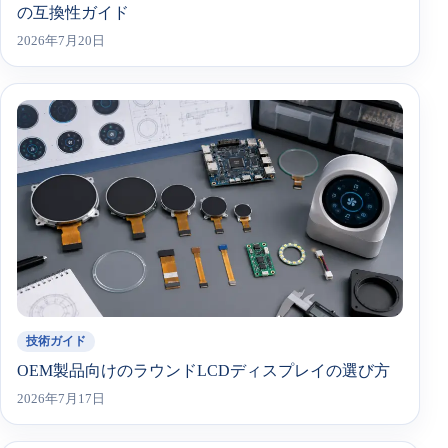
の互換性ガイド
2026年7月20日
技術ガイド
OEM製品向けのラウンドLCDディスプレイの選び方
2026年7月17日