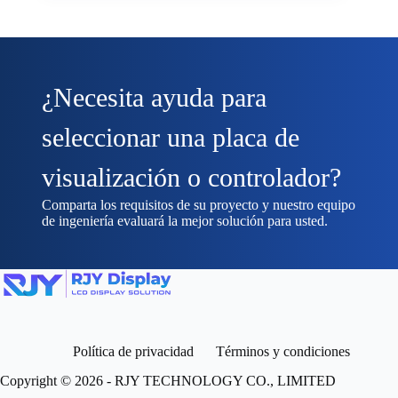
¿Necesita ayuda para
seleccionar una placa de
visualización o controlador?
Comparta los requisitos de su proyecto y nuestro equipo
de ingeniería evaluará la mejor solución para usted.
Política de privacidad
Términos y condiciones
Copyright © 2026 - RJY TECHNOLOGY CO., LIMITED