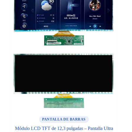
PANTALLA DE BARRAS
Módulo LCD TFT de 12,3 pulgadas – Pantalla Ultra