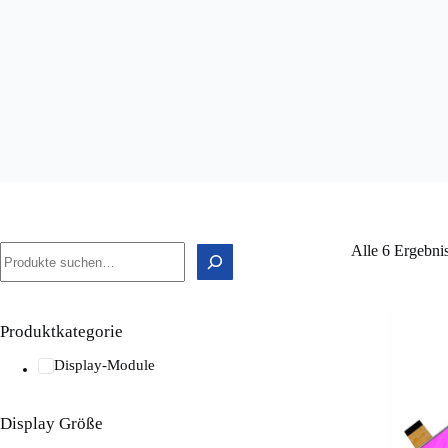
Alle 6 Ergebni
Produktkategorie
Display-Module
Display Größe