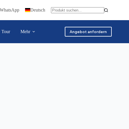
f WhatsApp
Deutsch
y Tour
Mehr
Angebot anfordern