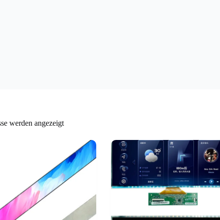
sse werden angezeigt