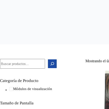
Mostrando el ú
Categoría de Producto
Módulos de visualización
Tamaño de Pantalla