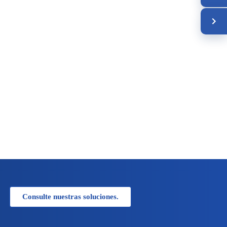
Consulte nuestras soluciones.