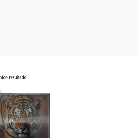
nico resultado