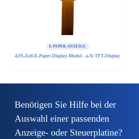
E-PAPER-ANZEIGE
4,05-Zoll-E-Paper-Display-Modul - a-Si TFT-Display
Benötigen Sie Hilfe bei der
Auswahl einer passenden
Anzeige- oder Steuerplatine?