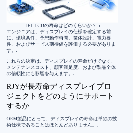
TFT LCDの寿命はどのくらいか？ 5
エンジニアは、ディスプレイの仕様を確定する前
に、環境条件、予想動作時間、筐体設計、電力要
件、およびサービス期待値を評価する必要がありま
す。.
これらの決定は、ディスプレイの寿命だけでなく、
メンテナンスコスト、顧客満足度、および製品全体
の信頼性にも影響を与えます。.
RJYが長寿命ディスプレイプロ
ジェクトをどのようにサポート
するか
OEM製品にとって、ディスプレイの寿命は単独の技
術仕様であることはほとんどありません。.