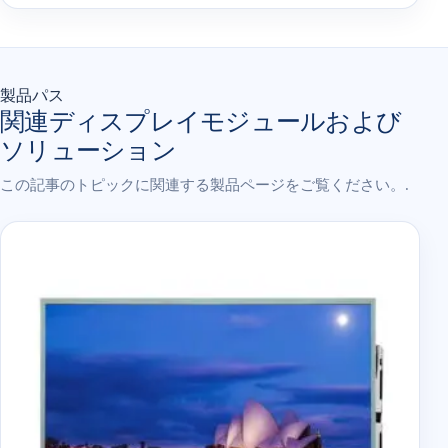
製品パス
関連ディスプレイモジュールおよび
ソリューション
この記事のトピックに関連する製品ページをご覧ください。.