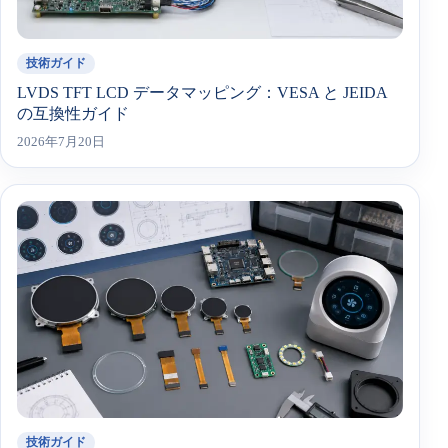
技術ガイド
LVDS TFT LCD データマッピング：VESA と JEIDA
の互換性ガイド
2026年7月20日
技術ガイド