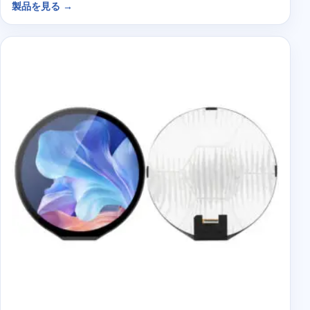
製品を見る →