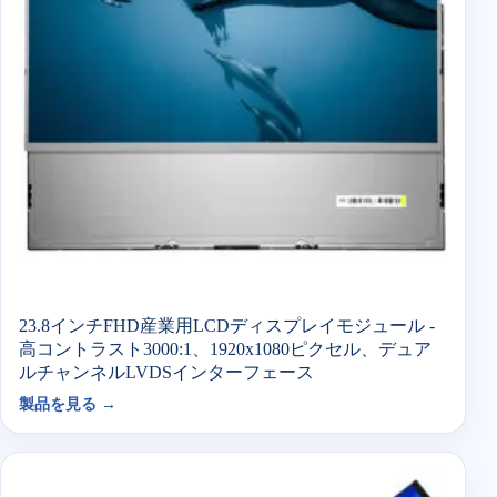
23.8インチFHD産業用LCDディスプレイモジュール -
高コントラスト3000:1、1920x1080ピクセル、デュア
ルチャンネルLVDSインターフェース
製品を見る →