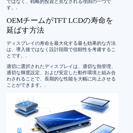
ではなく、戦略的投資と見なされる理由の一つで
す。.
OEMチームがTFT LCDの寿命を
延ばす方法
ディスプレイの寿命を最大化する最も効果的な方法
は、導入後ではなく設計段階で信頼性を考慮するこ
とです。.
適切に選択されたディスプレイは、適切な熱管理、
適切な輝度設定、および安定した動作環境と組み合
わされることで、長期的な性能を大幅に向上させる
ことができます。.