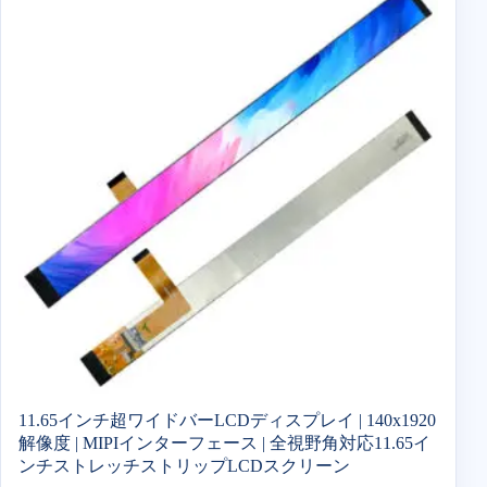
11.65インチ超ワイドバーLCDディスプレイ | 140x1920
解像度 | MIPIインターフェース | 全視野角対応11.65イ
ンチストレッチストリップLCDスクリーン