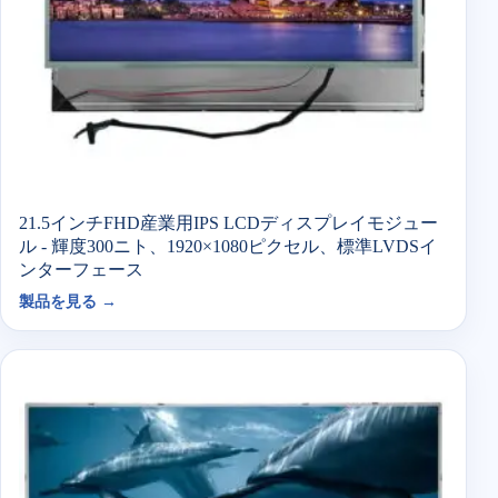
21.5インチFHD産業用IPS LCDディスプレイモジュー
ル - 輝度300ニト、1920×1080ピクセル、標準LVDSイ
ンターフェース
製品を見る →