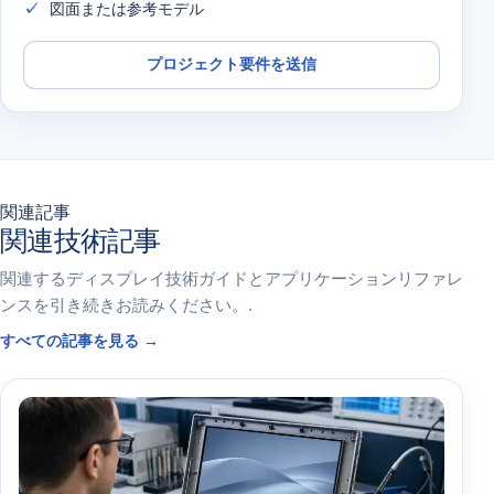
図面または参考モデル
プロジェクト要件を送信
関連記事
関連技術記事
関連するディスプレイ技術ガイドとアプリケーションリファレ
ンスを引き続きお読みください。.
すべての記事を見る →