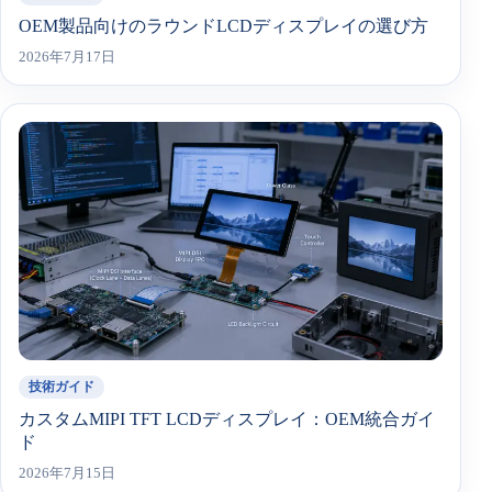
OEM製品向けのラウンドLCDディスプレイの選び方
2026年7月17日
技術ガイド
カスタムMIPI TFT LCDディスプレイ：OEM統合ガイ
ド
2026年7月15日