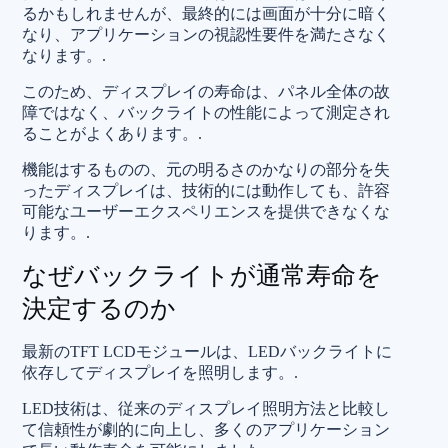
るかもしれませんが、最終的には画面が十分に暗く
なり、アプリケーションの視認性要件を満たさなく
なります。.
このため、ディスプレイの寿命は、パネル全体の故
障ではなく、バックライトの性能によって測定され
ることがよくあります。.
機能はするものの、元の明るさのかなりの部分を失
ったディスプレイは、技術的には動作しても、許容
可能なユーザーエクスペリエンスを提供できなくな
ります。.
なぜバックライトが通常寿命を
決定するのか
最新のTFT LCDモジュールは、LEDバックライトに
依存してディスプレイを照明します。.
LED技術は、従来のディスプレイ照明方法と比較し
て信頼性が劇的に向上し、多くのアプリケーション