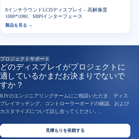
8インチラウンドLCDディスプレイ – 高解像度
1080*1080、MIPIインターフェース
製品を見る →
プロジェクトサポート
どのディスプレイがプロジェクトに
適しているかまだお決まりでないで
すか？
RJYのエンジニアリングチームにご相談いただき、ディス
プレイマッチング、コントローラーボードの確認、および
カスタマイズについて話し合ってください。.
見積もりを依頼する