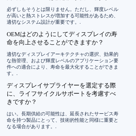
必ずしもそうとは限りません。ただし、輝度レベル
が高いと熱ストレスが増加する可能性があるため、
適切なシステム設計が重要です。.
OEMはどのようにしてディスプレイの寿
命を向上させることができますか？
適切なディスプレイアーキテクチャの選択、効果的
な熱管理、および輝度レベルのアプリケーション要
件への適合により、寿命を最大化することができま
す。.
ディスプレイサプライヤーを選定する際
に、ライフサイクルサポートを考慮すべ
きですか？
はい。長期供給の可能性は、延長されたサービス寿
命を持つ製品にとって、技術的性能と同様に重要と
なる場合があります。.