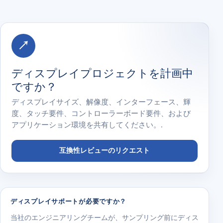
↗
ディスプレイプロジェクトを計画中
ですか？
ディスプレイサイズ、解像度、インターフェース、輝
度、タッチ要件、コントローラーボード要件、および
アプリケーション環境を共有してください。.
互換性レビューのリクエスト
ディスプレイサポートが必要ですか？
当社のエンジニアリングチームが、サンプリング前にディス