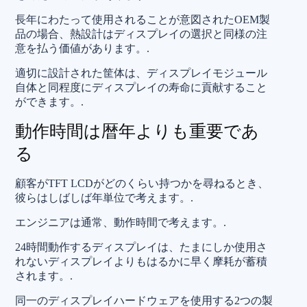
長年にわたって使用されることが意図されたOEM製
品の場合、熱設計はディスプレイの選択と同様の注
意を払う価値があります。.
適切に設計された筐体は、ディスプレイモジュール
自体と同程度にディスプレイの寿命に貢献すること
ができます。.
動作時間は暦年よりも重要であ
る
顧客がTFT LCDがどのくらい持つかを尋ねるとき、
彼らはしばしば年単位で考えます。.
エンジニアは通常、動作時間で考えます。.
24時間動作するディスプレイは、たまにしか使用さ
れないディスプレイよりもはるかに早く摩耗が蓄積
されます。.
同一のディスプレイハードウェアを使用する2つの製