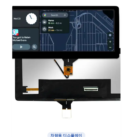
차량용 디스플레이