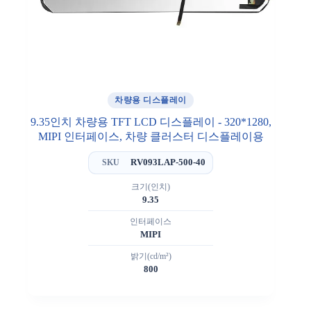
차량용 디스플레이
9.35인치 차량용 TFT LCD 디스플레이 - 320*1280,
MIPI 인터페이스, 차량 클러스터 디스플레이용
RV093LAP-500-40
SKU
크기(인치)
9.35
인터페이스
MIPI
밝기(cd/m²)
800