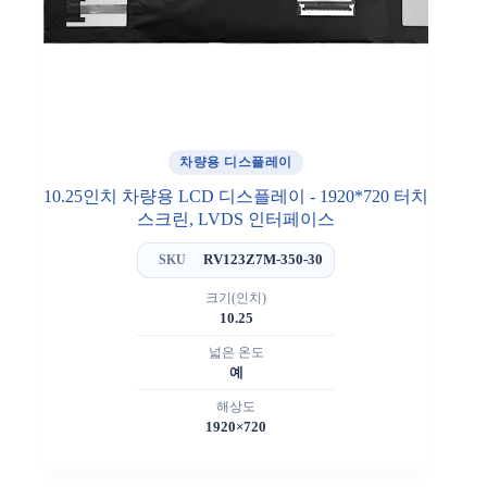
차량용 디스플레이
10.25인치 차량용 LCD 디스플레이 - 1920*720 터치
스크린, LVDS 인터페이스
RV123Z7M-350-30
SKU
크기(인치)
10.25
넓은 온도
예
해상도
1920×720