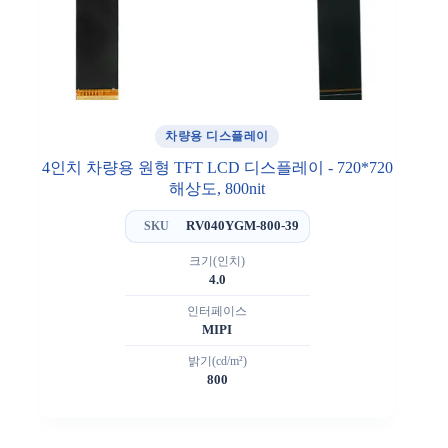
차량용 디스플레이
4인치 차량용 원형 TFT LCD 디스플레이 - 720*720
해상도, 800nit
RV040YGM-800-39
SKU
크기(인치)
4.0
인터페이스
MIPI
밝기(cd/m²)
800