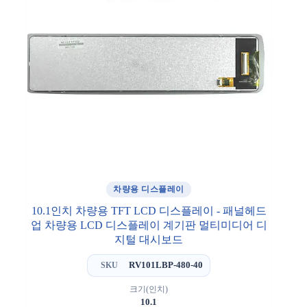
차량용 디스플레이
10.1인치 차량용 TFT LCD 디스플레이 - 패널헤드
업 차량용 LCD 디스플레이 계기판 멀티미디어 디
지털 대시보드
RV101LBP-480-40
SKU
크기(인치)
10.1