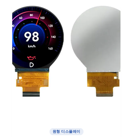
원형 디스플레이