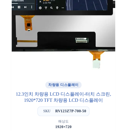
차량용 디스플레이
12.3인치 차량용 LCD 디스플레이-터치 스크린,
1920*720 TFT 차량용 LCD 디스플레이
RV123Z7P-700-50
SKU
해상도
1920×720