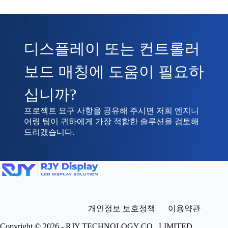
디스플레이 또는 컨트롤러
보드 매칭에 도움이 필요하
십니까?
프로젝트 요구 사항을 공유해 주시면 저희 엔지니
어링 팀이 귀하에게 가장 적합한 솔루션을 검토해
드리겠습니다.
개인정보 보호정책
이용약관
Copyright © 2026 - RJY TECHNOLOGY CO., LIMITED