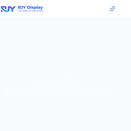
차량용 디스플레이
홈
제품
디스플레이 모듈
차량용 디스플레이
/
/
/