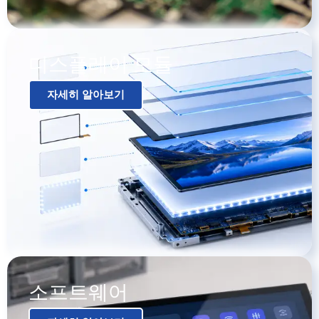
디스플레이 모듈​
자세히 알아보기
소프트웨어