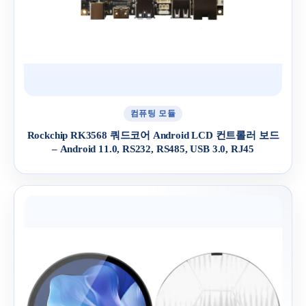
컴퓨팅 모듈
Rockchip RK3568 쿼드코어 Android LCD 컨트롤러 보드
– Android 11.0, RS232, RS485, USB 3.0, RJ45