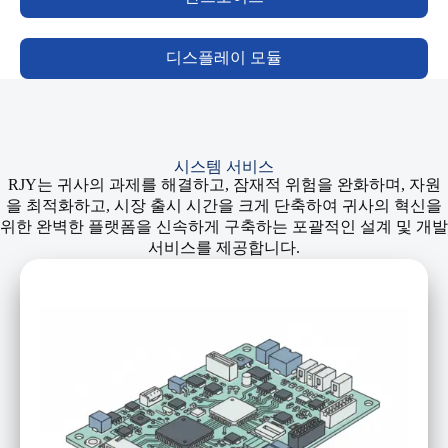
디스플레이 모듈
시스템 서비스
RJY는 귀사의 과제를 해결하고, 잠재적 위험을 완화하며, 자원
을 최적화하고, 시장 출시 시간을 크게 단축하여 귀사의 혁신을
위한 완벽한 플랫폼을 신속하게 구축하는 포괄적인 설계 및 개발
서비스를 제공합니다.
메인보드 설계
외형 수정