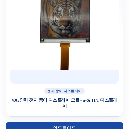
전자 종이 디스플레이
4.05인치 전자 종이 디스플레이 모듈 - a-Si TFT 디스플레
이
안드로이드