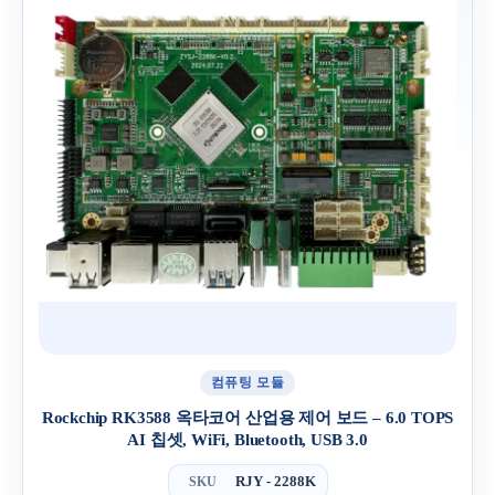
컴퓨팅 모듈
Rockchip RK3588 옥타코어 산업용 제어 보드 – 6.0 TOPS
AI 칩셋, WiFi, Bluetooth, USB 3.0
RJY - 2288K
SKU