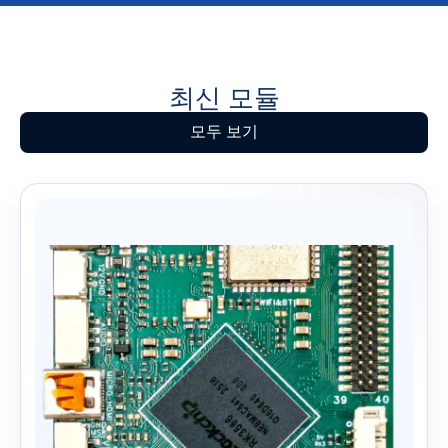
최신 모듈
모두 보기