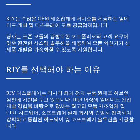
RJY는 수많은 OEM 제조업체에 서비스를 제공하는 임베
디드 개발 및 디스플레이 모듈 공급업체입니다.
당사는 표준 모듈의 광범위한 포트폴리오와 고객 요구에
맞춘 완전한 시스템 솔루션을 제공하여 모든 혁신가가 신
제품 개발을 가속화할 수 있도록 지원합니다.
RJY를 선택해야 하는 이유
RJY 디스플레이는 아시아 최대 전자 부품 원제조 허브인
심천에 기반을 두고 있습니다. 10년 이상의 임베디드 산업
개발 경험을 바탕으로 당사는 최고의 모듈 제조업체 및
CPU, 하드웨어, 소프트웨어 설계 회사와 긴밀히 협력하여
강력하고 통합된 하드웨어 및 소프트웨어 솔루션을 제공합
니다.