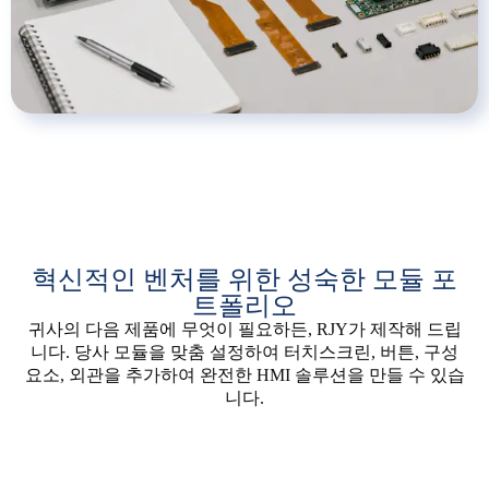
혁신적인 벤처를 위한 성숙한 모듈 포
트폴리오
귀사의 다음 제품에 무엇이 필요하든, RJY가 제작해 드립
니다. 당사 모듈을 맞춤 설정하여 터치스크린, 버튼, 구성
요소, 외관을 추가하여 완전한 HMI 솔루션을 만들 수 있습
니다.