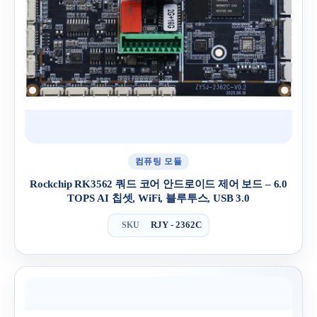
컴퓨팅 모듈
Rockchip RK3562 쿼드 코어 안드로이드 제어 보드 – 6.0
TOPS AI 칩셋, WiFi, 블루투스, USB 3.0
RJY - 2362C
SKU