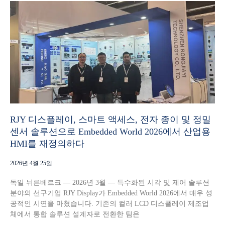
RJY 디스플레이, 스마트 액세스, 전자 종이 및 정밀
센서 솔루션으로 Embedded World 2026에서 산업용
HMI를 재정의하다
2026년 4월 25일
독일 뉘른베르크 — 2026년 3월 — 특수화된 시각 및 제어 솔루션
분야의 선구기업 RJY Display가 Embedded World 2026에서 매우 성
공적인 시연을 마쳤습니다. 기존의 컬러 LCD 디스플레이 제조업
체에서 통합 솔루션 설계자로 전환한 팀은