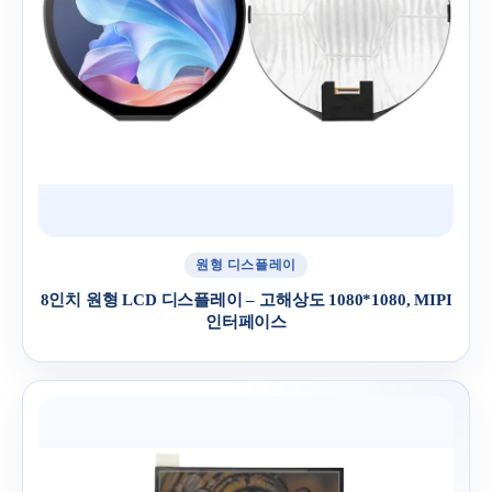
원형 디스플레이
8인치 원형 LCD 디스플레이 – 고해상도 1080*1080, MIPI
인터페이스