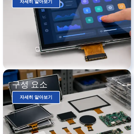
자세히 알아보기
구성 요소
자세히 알아보기