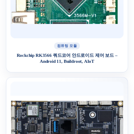
컴퓨팅 모듈
Rockchip RK3566 쿼드코어 안드로이드 제어 보드 –
Android 11, Buildroot, AIoT