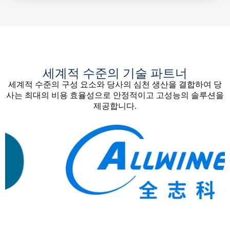
세계적 수준의 기술 파트너
세계적 수준의 구성 요소와 당사의 심천 생산을 결합하여 당
사는 최대의 비용 효율성으로 안정적이고 고성능의 솔루션을
제공합니다.