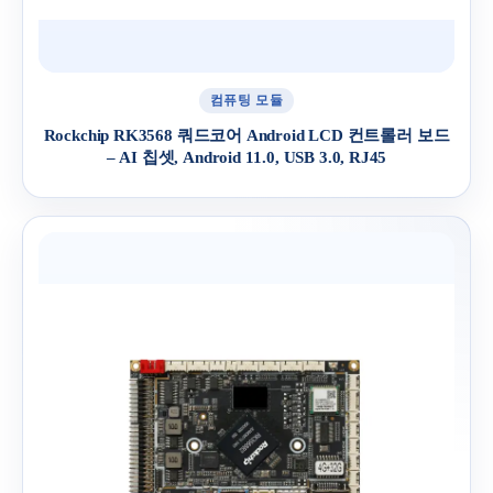
컴퓨팅 모듈
Rockchip RK3568 쿼드코어 Android LCD 컨트롤러 보드
– AI 칩셋, Android 11.0, USB 3.0, RJ45