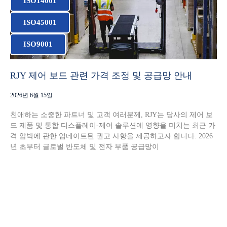
ISO14001
ISO45001
ISO9001
RJY 제어 보드 관련 가격 조정 및 공급망 안내
2026년 6월 15일
친애하는 소중한 파트너 및 고객 여러분께, RJY는 당사의 제어 보
드 제품 및 통합 디스플레이-제어 솔루션에 영향을 미치는 최근 가
격 압박에 관한 업데이트된 권고 사항을 제공하고자 합니다. 2026
년 초부터 글로벌 반도체 및 전자 부품 공급망이