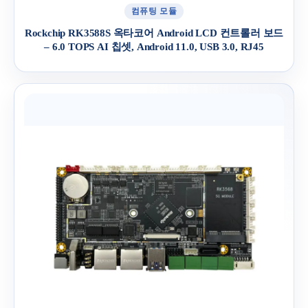
컴퓨팅 모듈
Rockchip RK3588S 옥타코어 Android LCD 컨트롤러 보드
– 6.0 TOPS AI 칩셋, Android 11.0, USB 3.0, RJ45