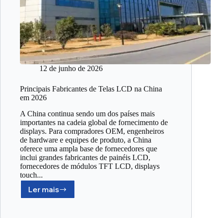
12 de junho de 2026
Principais Fabricantes de Telas LCD na China
em 2026
A China continua sendo um dos países mais
importantes na cadeia global de fornecimento de
displays. Para compradores OEM, engenheiros
de hardware e equipes de produto, a China
oferece uma ampla base de fornecedores que
inclui grandes fabricantes de painéis LCD,
fornecedores de módulos TFT LCD, displays
touch...
Ler mais