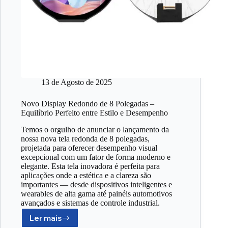
13 de Agosto de 2025
Novo Display Redondo de 8 Polegadas –
Equilíbrio Perfeito entre Estilo e Desempenho
Temos o orgulho de anunciar o lançamento da
nossa nova tela redonda de 8 polegadas,
projetada para oferecer desempenho visual
excepcional com um fator de forma moderno e
elegante. Esta tela inovadora é perfeita para
aplicações onde a estética e a clareza são
importantes — desde dispositivos inteligentes e
wearables de alta gama até painéis automotivos
avançados e sistemas de controle industrial.
Ler mais