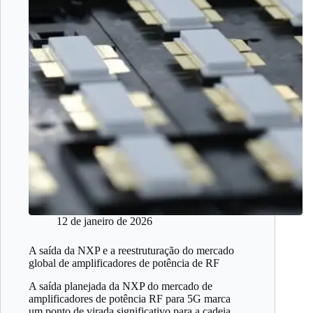
12 de janeiro de 2026
A saída da NXP e a reestruturação do mercado
global de amplificadores de potência de RF
A saída planejada da NXP do mercado de
amplificadores de potência RF para 5G marca
um ponto de virada significativo para a cadeia