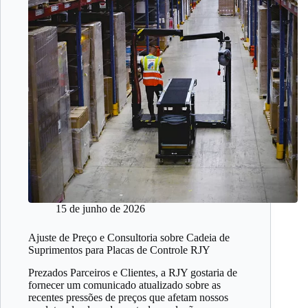
15 de junho de 2026
Ajuste de Preço e Consultoria sobre Cadeia de
Suprimentos para Placas de Controle RJY
Prezados Parceiros e Clientes, a RJY gostaria de
fornecer um comunicado atualizado sobre as
recentes pressões de preços que afetam nossos