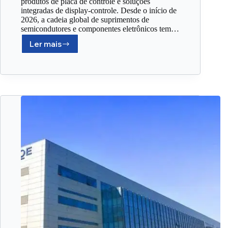
produtos de placa de controle e soluções
integradas de display-controle. Desde o início de
2026, a cadeia global de suprimentos de
semicondutores e componentes eletrônicos tem…
Ler mais