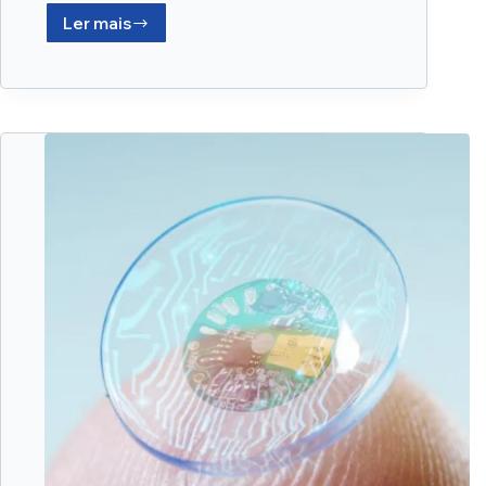
Ler mais