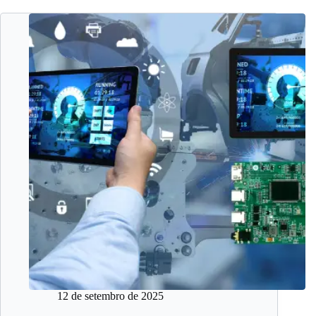
12 de setembro de 2025