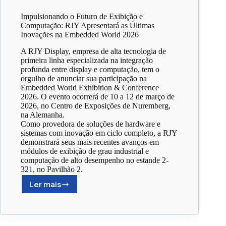
Impulsionando o Futuro de Exibição e
Computação: RJY Apresentará as Últimas
Inovações na Embedded World 2026
A RJY Display, empresa de alta tecnologia de
primeira linha especializada na integração
profunda entre display e computação, tem o
orgulho de anunciar sua participação na
Embedded World Exhibition & Conference
2026. O evento ocorrerá de 10 a 12 de março de
2026, no Centro de Exposições de Nuremberg,
na Alemanha.
Como provedora de soluções de hardware e
sistemas com inovação em ciclo completo, a RJY
demonstrará seus mais recentes avanços em
módulos de exibição de grau industrial e
computação de alto desempenho no estande 2-
321, no Pavilhão 2.
Ler mais