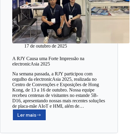
17 de outubro de 2025
A RJY Causa uma Forte Impressão na
electronicAsia 2025
Na semana passada, a RJY participou com
orgulho da electronicAsia 2025, realizada no
Centro de Convenções e Exposições de Hong
Kong, de 13 a 16 de outubro. Nossa equipe
recebeu centenas de visitantes no estande 5B-
D16, apresentando nossas mais recentes soluções
de placa-mãe AIoT e HMI, além de…
Ler mais