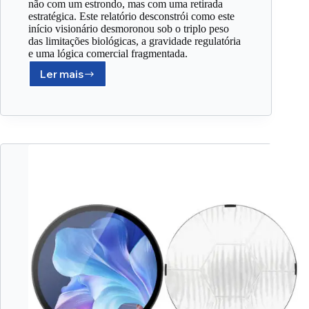
não com um estrondo, mas com uma retirada
estratégica. Este relatório desconstrói como este
início visionário desmoronou sob o triplo peso
das limitações biológicas, a gravidade regulatória
e uma lógica comercial fragmentada.
Ler mais