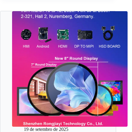
19 de setembro de 2025