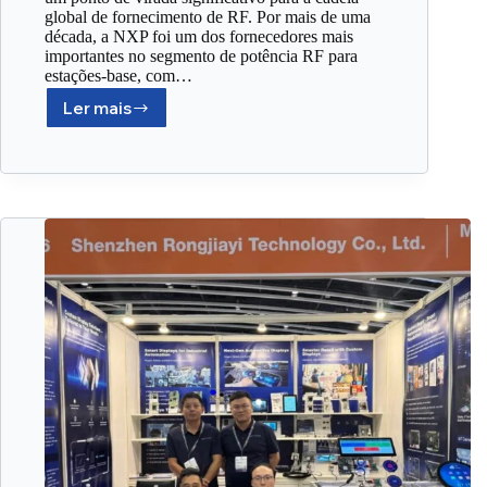
global de fornecimento de RF. Por mais de uma
década, a NXP foi um dos fornecedores mais
importantes no segmento de potência RF para
estações-base, com…
Ler mais