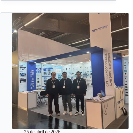
25 de abril de 2026