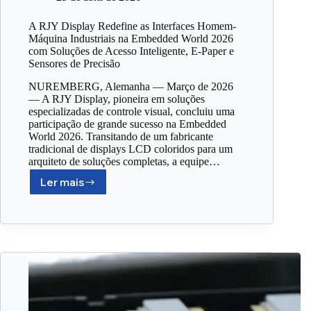
A RJY Display Redefine as Interfaces Homem-
Máquina Industriais na Embedded World 2026
com Soluções de Acesso Inteligente, E-Paper e
Sensores de Precisão
NUREMBERG, Alemanha — Março de 2026
— A RJY Display, pioneira em soluções
especializadas de controle visual, concluiu uma
participação de grande sucesso na Embedded
World 2026. Transitando de um fabricante
tradicional de displays LCD coloridos para um
arquiteto de soluções completas, a equipe…
Ler mais