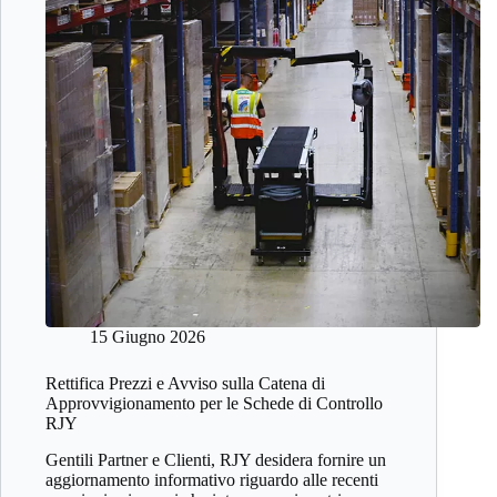
15 Giugno 2026
Rettifica Prezzi e Avviso sulla Catena di
Approvvigionamento per le Schede di Controllo
RJY
Gentili Partner e Clienti, RJY desidera fornire un
aggiornamento informativo riguardo alle recenti