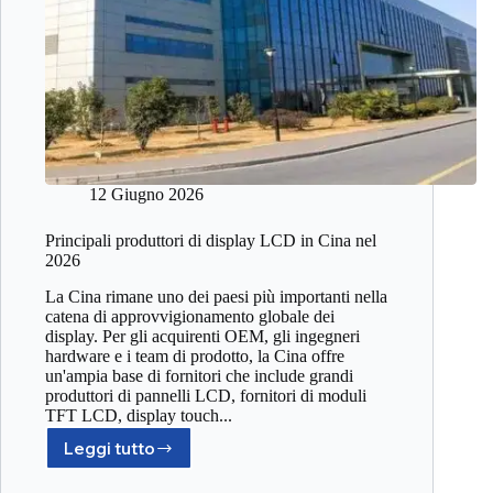
12 Giugno 2026
Principali produttori di display LCD in Cina nel
2026
La Cina rimane uno dei paesi più importanti nella
catena di approvvigionamento globale dei
display. Per gli acquirenti OEM, gli ingegneri
hardware e i team di prodotto, la Cina offre
un'ampia base di fornitori che include grandi
produttori di pannelli LCD, fornitori di moduli
TFT LCD, display touch...
Leggi tutto