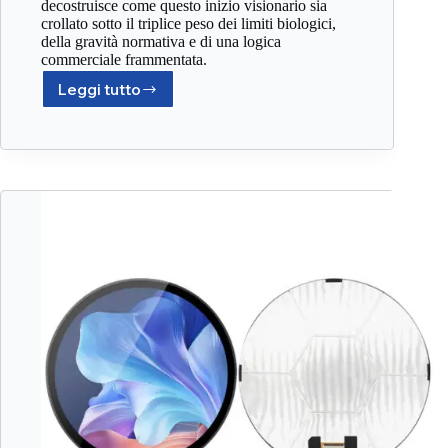
decostruisce come questo inizio visionario sia
crollato sotto il triplice peso dei limiti biologici,
della gravità normativa e di una logica
commerciale frammentata.
Leggi tutto