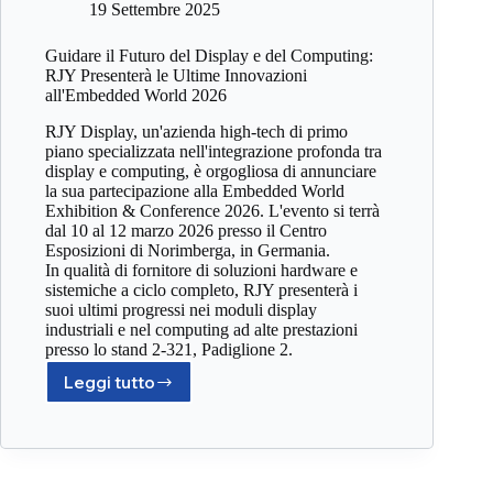
19 Settembre 2025
Guidare il Futuro del Display e del Computing:
RJY Presenterà le Ultime Innovazioni
all'Embedded World 2026
RJY Display, un'azienda high-tech di primo
piano specializzata nell'integrazione profonda tra
display e computing, è orgogliosa di annunciare
la sua partecipazione alla Embedded World
Exhibition & Conference 2026. L'evento si terrà
dal 10 al 12 marzo 2026 presso il Centro
Esposizioni di Norimberga, in Germania.
In qualità di fornitore di soluzioni hardware e
sistemiche a ciclo completo, RJY presenterà i
suoi ultimi progressi nei moduli display
industriali e nel computing ad alte prestazioni
presso lo stand 2-321, Padiglione 2.
Leggi tutto