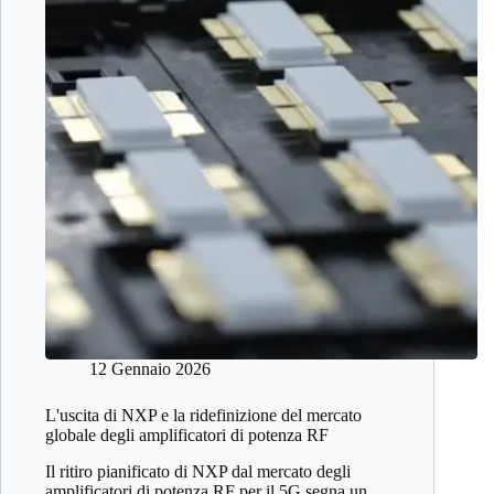
12 Gennaio 2026
L'uscita di NXP e la ridefinizione del mercato
globale degli amplificatori di potenza RF
Il ritiro pianificato di NXP dal mercato degli
amplificatori di potenza RF per il 5G segna un