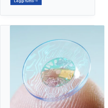
Leggi tutto