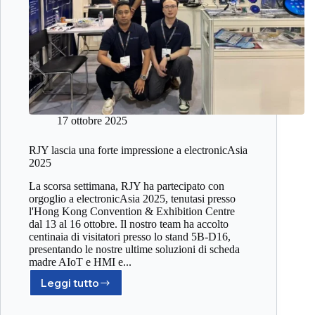
17 ottobre 2025
RJY lascia una forte impressione a electronicAsia
2025
La scorsa settimana, RJY ha partecipato con
orgoglio a electronicAsia 2025, tenutasi presso
l'Hong Kong Convention & Exhibition Centre
dal 13 al 16 ottobre. Il nostro team ha accolto
centinaia di visitatori presso lo stand 5B-D16,
presentando le nostre ultime soluzioni di scheda
madre AIoT e HMI e...
Leggi tutto