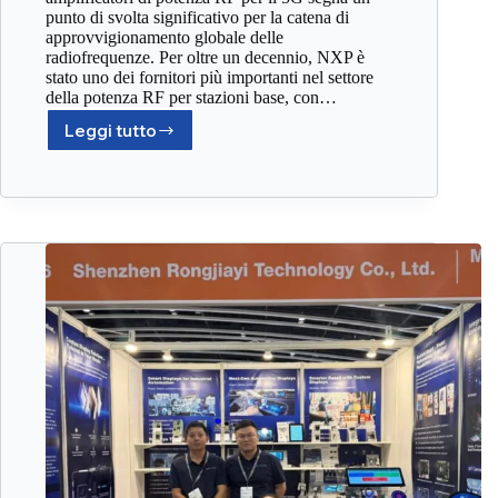
punto di svolta significativo per la catena di
approvvigionamento globale delle
radiofrequenze. Per oltre un decennio, NXP è
stato uno dei fornitori più importanti nel settore
della potenza RF per stazioni base, con…
Leggi tutto