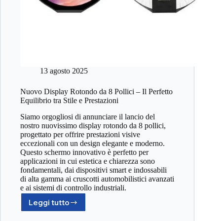
13 agosto 2025
Nuovo Display Rotondo da 8 Pollici – Il Perfetto
Equilibrio tra Stile e Prestazioni
Siamo orgogliosi di annunciare il lancio del
nostro nuovissimo display rotondo da 8 pollici,
progettato per offrire prestazioni visive
eccezionali con un design elegante e moderno.
Questo schermo innovativo è perfetto per
applicazioni in cui estetica e chiarezza sono
fondamentali, dai dispositivi smart e indossabili
di alta gamma ai cruscotti automobilistici avanzati
e ai sistemi di controllo industriali.
Leggi tutto