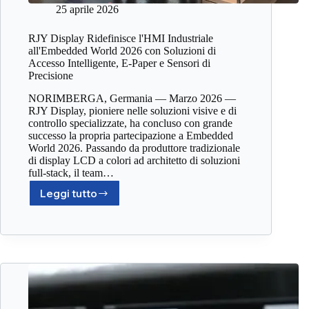
25 aprile 2026
RJY Display Ridefinisce l'HMI Industriale
all'Embedded World 2026 con Soluzioni di
Accesso Intelligente, E-Paper e Sensori di
Precisione
NORIMBERGA, Germania — Marzo 2026 —
RJY Display, pioniere nelle soluzioni visive e di
controllo specializzate, ha concluso con grande
successo la propria partecipazione a Embedded
World 2026. Passando da produttore tradizionale
di display LCD a colori ad architetto di soluzioni
full-stack, il team…
Leggi tutto