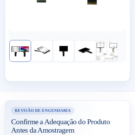
REVISÃO DE ENGENHARIA
Confirme a Adequação do Produto
Antes da Amostragem