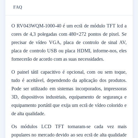
FAQ
O RV043WQM-1000-40 é um ecrã de módulo TFT lcd a
cores de 4,3 polegadas com 480×272 pontos de pixel. Se
precisar de vídeo VGA, placa de controlo de sinal AV,
placa de controlo USB ou placa HDMI, informe-nos, eles
fornecerão de acordo com as suas necessidades.
O painel tátil capacitivo é opcional, com ou sem toque,
tudo é aceitável, dependendo da aplicação dos produtos.
Pode ser utilizado em sistemas incorporados, impressoras
3D, dispositivos industriais, equipamento de segurança e
equipamento portátil que exija um ecrã de vídeo colorido e
de alta qualidade.
Os módulos LCD TFT tornaram-se cada vez mais
populares no mercado devido ao seu ecrã de alta qualidade