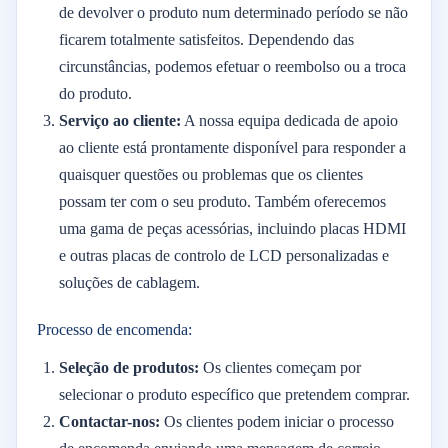
de devolver o produto num determinado período se não
ficarem totalmente satisfeitos. Dependendo das
circunstâncias, podemos efetuar o reembolso ou a troca
do produto.
Serviço ao cliente:
A nossa equipa dedicada de apoio
ao cliente está prontamente disponível para responder a
quaisquer questões ou problemas que os clientes
possam ter com o seu produto. Também oferecemos
uma gama de peças acessórias, incluindo placas HDMI
e outras placas de controlo de LCD personalizadas e
soluções de cablagem.
Processo de encomenda:
Seleção de produtos:
Os clientes começam por
selecionar o produto específico que pretendem comprar.
Contactar-nos:
Os clientes podem iniciar o processo