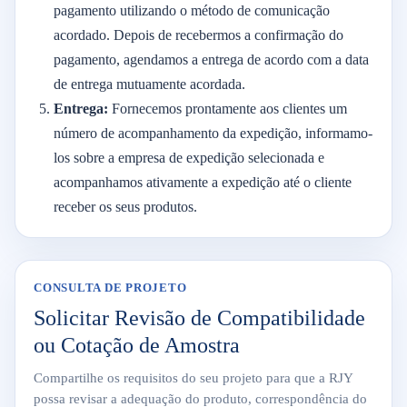
pagamento utilizando o método de comunicação
acordado. Depois de recebermos a confirmação do
pagamento, agendamos a entrega de acordo com a data
de entrega mutuamente acordada.
Entrega:
Fornecemos prontamente aos clientes um
número de acompanhamento da expedição, informamo-
los sobre a empresa de expedição selecionada e
acompanhamos ativamente a expedição até o cliente
receber os seus produtos.
CONSULTA DE PROJETO
Solicitar Revisão de Compatibilidade
ou Cotação de Amostra
Compartilhe os requisitos do seu projeto para que a RJY
possa revisar a adequação do produto, correspondência do