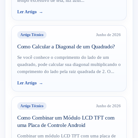
tempo excessivo de tela, luz azul...
Ler Artigo
Artigo Técnico
Junho de 2026
Como Calcular a Diagonal de um Quadrado?
Se você conhece o comprimento do lado de um
quadrado, pode calcular sua diagonal multiplicando o
comprimento do lado pela raiz quadrada de 2. O...
Ler Artigo
Artigo Técnico
Junho de 2026
Como Combinar um Módulo LCD TFT com
uma Placa de Controle Android
Combinar um módulo LCD TFT com uma placa de