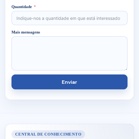
Quantidade
Mais mensagens
Enviar
CENTRAL DE CONHECIMENTO