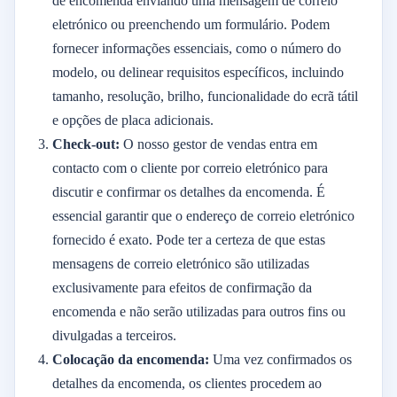
de encomenda enviando uma mensagem de correio
eletrónico ou preenchendo um formulário. Podem
fornecer informações essenciais, como o número do
modelo, ou delinear requisitos específicos, incluindo
tamanho, resolução, brilho, funcionalidade do ecrã tátil
e opções de placa adicionais.
Check-out:
O nosso gestor de vendas entra em
contacto com o cliente por correio eletrónico para
discutir e confirmar os detalhes da encomenda. É
essencial garantir que o endereço de correio eletrónico
fornecido é exato. Pode ter a certeza de que estas
mensagens de correio eletrónico são utilizadas
exclusivamente para efeitos de confirmação da
encomenda e não serão utilizadas para outros fins ou
divulgadas a terceiros.
Colocação da encomenda:
Uma vez confirmados os
detalhes da encomenda, os clientes procedem ao