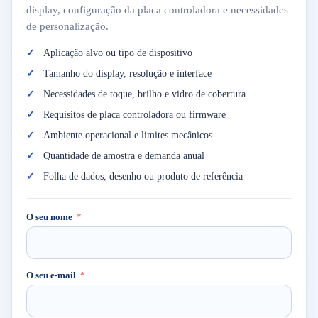
display, configuração da placa controladora e necessidades
de personalização.
Aplicação alvo ou tipo de dispositivo
Tamanho do display, resolução e interface
Necessidades de toque, brilho e vidro de cobertura
Requisitos de placa controladora ou firmware
Ambiente operacional e limites mecânicos
Quantidade de amostra e demanda anual
Folha de dados, desenho ou produto de referência
O seu nome
O seu e-mail