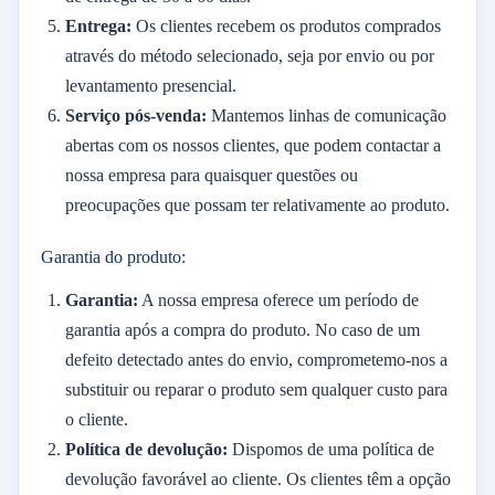
Entrega:
Os clientes recebem os produtos comprados
através do método selecionado, seja por envio ou por
levantamento presencial.
Serviço pós-venda:
Mantemos linhas de comunicação
abertas com os nossos clientes, que podem contactar a
nossa empresa para quaisquer questões ou
preocupações que possam ter relativamente ao produto.
Garantia do produto:
Garantia:
A nossa empresa oferece um período de
garantia após a compra do produto. No caso de um
defeito detectado antes do envio, comprometemo-nos a
substituir ou reparar o produto sem qualquer custo para
o cliente.
Política de devolução:
Dispomos de uma política de
devolução favorável ao cliente. Os clientes têm a opção