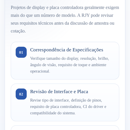
Projetos de display e placa controladora geralmente exigem
mais do que um número de modelo. A RJY pode revisar
seus requisitos técnicos antes da discussão de amostra ou
cotação.
Correspondência de Especificações
01
Verifique tamanho do display, resolução, brilho,
ângulo de visão, requisito de toque e ambiente
operacional.
Revisão de Interface e Placa
02
Revise tipo de interface, definição de pinos,
requisito de placa controladora, CI do driver e
compatibilidade do sistema.