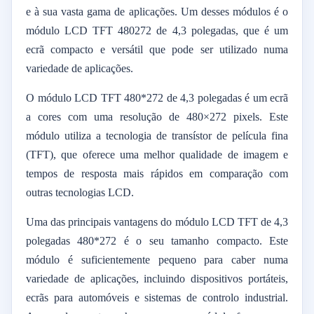
e à sua vasta gama de aplicações. Um desses módulos é o
módulo LCD TFT 480272 de 4,3 polegadas, que é um
ecrã compacto e versátil que pode ser utilizado numa
variedade de aplicações.
O módulo LCD TFT 480*272 de 4,3 polegadas é um ecrã
a cores com uma resolução de 480×272 pixels. Este
módulo utiliza a tecnologia de transístor de película fina
(TFT), que oferece uma melhor qualidade de imagem e
tempos de resposta mais rápidos em comparação com
outras tecnologias LCD.
Uma das principais vantagens do módulo LCD TFT de 4,3
polegadas 480*272 é o seu tamanho compacto. Este
módulo é suficientemente pequeno para caber numa
variedade de aplicações, incluindo dispositivos portáteis,
ecrãs para automóveis e sistemas de controlo industrial.