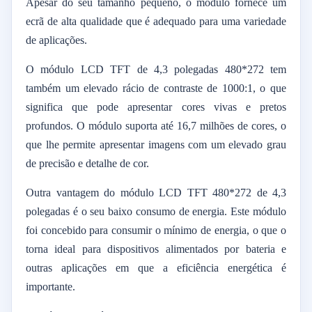
Apesar do seu tamanho pequeno, o módulo fornece um
ecrã de alta qualidade que é adequado para uma variedade
de aplicações.
O módulo LCD TFT de 4,3 polegadas 480*272 tem
também um elevado rácio de contraste de 1000:1, o que
significa que pode apresentar cores vivas e pretos
profundos. O módulo suporta até 16,7 milhões de cores, o
que lhe permite apresentar imagens com um elevado grau
de precisão e detalhe de cor.
Outra vantagem do módulo LCD TFT 480*272 de 4,3
polegadas é o seu baixo consumo de energia. Este módulo
foi concebido para consumir o mínimo de energia, o que o
torna ideal para dispositivos alimentados por bateria e
outras aplicações em que a eficiência energética é
importante.