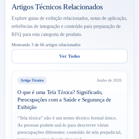
Artigos Técnicos Relacionados
Explore guias de exibição relacionados, notas de aplicação,
referências de integração e conteúdo para preparação de
RFQ para esta categoria de produto.
Mostrando 3 de 66 artigos relacionados
Ver Todos
Artigo Técnico
Junho de 2026
O que é uma Tela Tóxica? Significado,
Preocupações com a Saúde e Segurança de
Exibição
“Tela tóxica” não é um termo técnico formal único.
As pessoas podem usá-lo para descrever várias
preocupações diferentes: conteúdo de tela prejudicial,