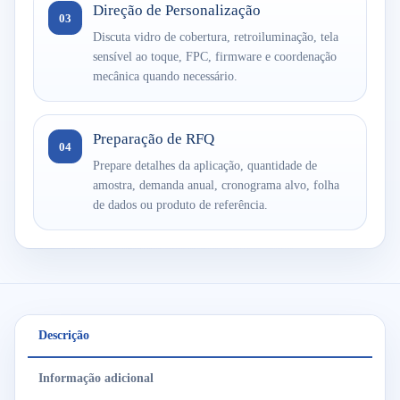
Direção de Personalização
03
Discuta vidro de cobertura, retroiluminação, tela
sensível ao toque, FPC, firmware e coordenação
mecânica quando necessário.
Preparação de RFQ
04
Prepare detalhes da aplicação, quantidade de
amostra, demanda anual, cronograma alvo, folha
de dados ou produto de referência.
Descrição
Informação adicional