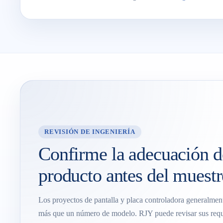
REVISIÓN DE INGENIERÍA
Confirme la adecuación d
producto antes del muest
Los proyectos de pantalla y placa controladora generalmen
más que un número de modelo. RJY puede revisar sus requi