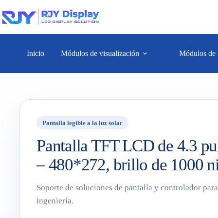
Inicio
Módulos de visualización
Módulos de 
Pantalla legible a la luz solar
Pantalla TFT LCD de 4.3 pul
– 480*272, brillo de 1000 ni
Soporte de soluciones de pantalla y controlador par
ingeniería.