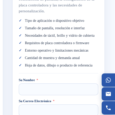
placa controladora y las necesidades de
personalización.
Tipo de aplicación o dispositivo objetivo
Tamaño de pantalla, resolución e interfaz
Necesidades de táctil, brillo y vidrio de cubierta
Requisitos de placa controladora o firmware
Entorno operativo y limitaciones mecánicas
Cantidad de muestra y demanda anual
Hoja de datos, dibujo o producto de referencia
Su Nombre
Su Correo Electrónico