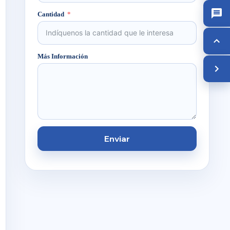
Cantidad
Más Información
Enviar