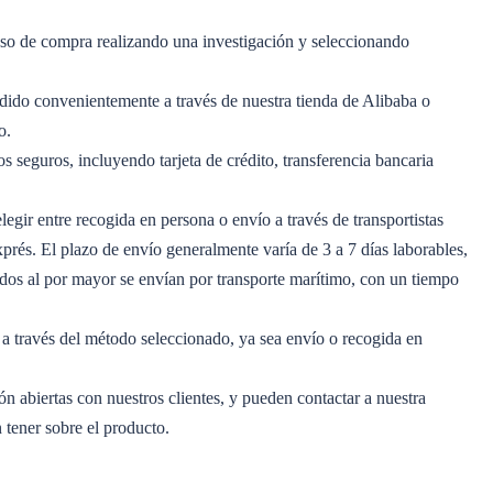
ceso de compra realizando una investigación y seleccionando
edido convenientemente a través de nuestra tienda de Alibaba o
o.
s seguros, incluyendo tarjeta de crédito, transferencia bancaria
legir entre recogida en persona o envío a través de transportistas
és. El plazo de envío generalmente varía de 3 a 7 días laborables,
dos al por mayor se envían por transporte marítimo, con un tiempo
 a través del método seleccionado, ya sea envío o recogida en
abiertas con nuestros clientes, y pueden contactar a nuestra
 tener sobre el producto.