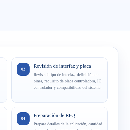
Revisión de interfaz y placa
02
Revise el tipo de interfaz, definición de
pines, requisito de placa controladora, IC
controlador y compatibilidad del sistema.
Preparación de RFQ
04
Prepare detalles de la aplicación, cantidad