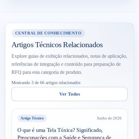
CENTRAL DE CONHECIMENTO
Artigos Técnicos Relacionados
Explore guias de exibição relacionados, notas de aplicação,
referências de integração e conteúdo para preparação de
RFQ para esta categoria de produto.
Mostrando 3 de 66 artigos relacionados
Ver Todos
Artigo Técnico
Junho de 2026
O que é uma Tela Tóxica? Significado,
Preocupações com a Saúde e Segurança de