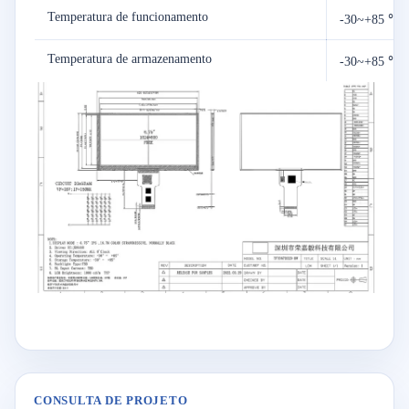
Temperatura de funcionamento
-30~+85 ℃
Temperatura de armazenamento
-30~+85 ℃
CONSULTA DE PROJETO