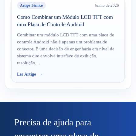
Artigo Técnico
Junho de 2026
Como Combinar um Módulo LCD TFT com
uma Placa de Controle Android
Combinar um módulo LCD TFT com uma placa de
controle Android não é apenas um problema de
conector. É uma decisão de engenharia em nível de
sistema que envolve interface de exibição,
resolução,...
Ler Artigo
Precisa de ajuda para
encontrar uma placa de