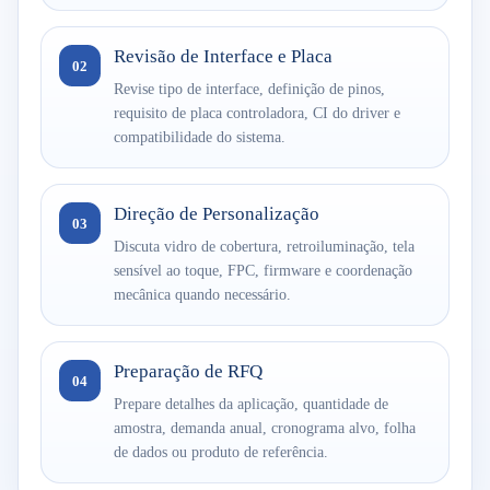
Revisão de Interface e Placa
02
Revise tipo de interface, definição de pinos,
requisito de placa controladora, CI do driver e
compatibilidade do sistema.
Direção de Personalização
03
Discuta vidro de cobertura, retroiluminação, tela
sensível ao toque, FPC, firmware e coordenação
mecânica quando necessário.
Preparação de RFQ
04
Prepare detalhes da aplicação, quantidade de
amostra, demanda anual, cronograma alvo, folha
de dados ou produto de referência.