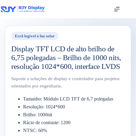
Ecrã legível à luz solar
Display TFT LCD de alto brilho de
6,75 polegadas – Brilho de 1000 nits,
resolução 1024*600, interface LVDS
Suporte a soluções de display e controlador para projetos
orientados por engenharia.
Tamanho: Módulo LCD TFT de 6,7 polegadas
Resolução: 1024*600
Brilho: 1000nit
Rácio de contraste: 1200
NTSC: 60%