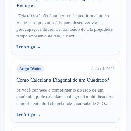
Exibição
“Tela tóxica” não é um termo técnico formal único.
As pessoas podem usá-lo para descrever várias
preocupações diferentes: conteúdo de tela prejudicial,
tempo excessivo de tela, luz azul...
Ler Artigo
Artigo Técnico
Junho de 2026
Como Calcular a Diagonal de um Quadrado?
Se você conhece o comprimento do lado de um
quadrado, pode calcular sua diagonal multiplicando o
comprimento do lado pela raiz quadrada de 2. O...
Ler Artigo