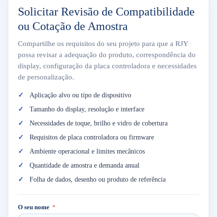
Solicitar Revisão de Compatibilidade
ou Cotação de Amostra
Compartilhe os requisitos do seu projeto para que a RJY
possa revisar a adequação do produto, correspondência do
display, configuração da placa controladora e necessidades
de personalização.
Aplicação alvo ou tipo de dispositivo
Tamanho do display, resolução e interface
Necessidades de toque, brilho e vidro de cobertura
Requisitos de placa controladora ou firmware
Ambiente operacional e limites mecânicos
Quantidade de amostra e demanda anual
Folha de dados, desenho ou produto de referência
O seu nome