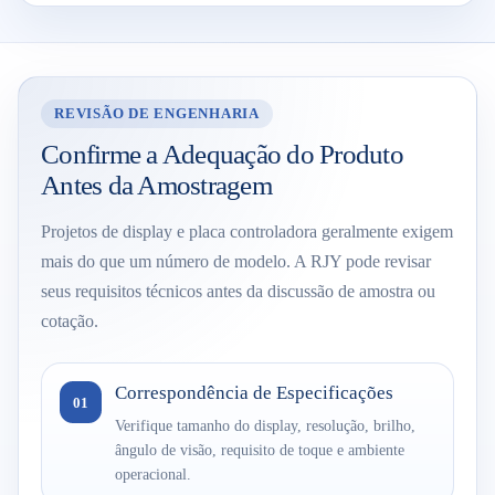
REVISÃO DE ENGENHARIA
Confirme a Adequação do Produto
Antes da Amostragem
Projetos de display e placa controladora geralmente exigem
mais do que um número de modelo. A RJY pode revisar
seus requisitos técnicos antes da discussão de amostra ou
cotação.
Correspondência de Especificações
01
Verifique tamanho do display, resolução, brilho,
ângulo de visão, requisito de toque e ambiente
operacional.