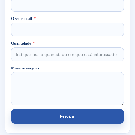
O seu e-mail
Quantidade
Mais mensagens
Enviar