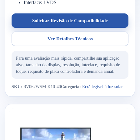
Interface: LVDS
Solicitar Revisão de Compatibilidade
Ver Detalhes Técnicos
Para uma avaliação mais rápida, compartilhe sua aplicação
alvo, tamanho do display, resolução, interface, requisito de
toque, requisito de placa controladora e demanda anual.
SKU:
RV067WSM-K10-40
Categoria:
Ecrã legível à luz solar