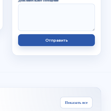
Дополнительное сообщение
Отправить
Показать все