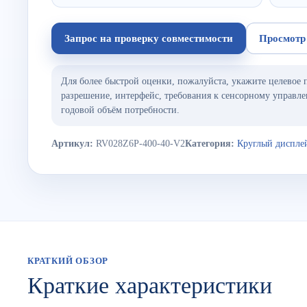
Запрос на проверку совместимости
Просмотр
Для более быстрой оценки, пожалуйста, укажите целевое 
разрешение, интерфейс, требования к сенсорному управле
годовой объём потребности.
Артикул:
RV028Z6P-400-40-V2
Категория:
Круглый диспле
КРАТКИЙ ОБЗОР
Краткие характеристики