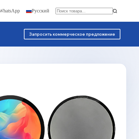
 WhatsApp
Русский
Запросить коммерческое предложение