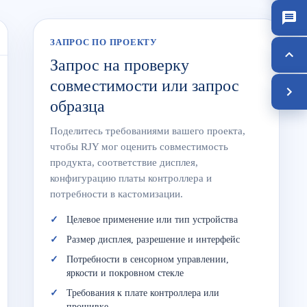
ЗАПРОС ПО ПРОЕКТУ
Запрос на проверку
совместимости или запрос
образца
Поделитесь требованиями вашего проекта,
чтобы RJY мог оценить совместимость
продукта, соответствие дисплея,
конфигурацию платы контроллера и
потребности в кастомизации.
Целевое применение или тип устройства
Размер дисплея, разрешение и интерфейс
Потребности в сенсорном управлении,
яркости и покровном стекле
Требования к плате контроллера или
прошивке