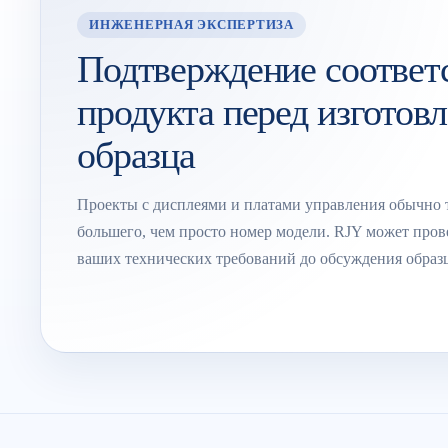
ИНЖЕНЕРНАЯ ЭКСПЕРТИЗА
Подтверждение соответ
продукта перед изготов
образца
Проекты с дисплеями и платами управления обычно 
большего, чем просто номер модели. RJY может пров
ваших технических требований до обсуждения образ