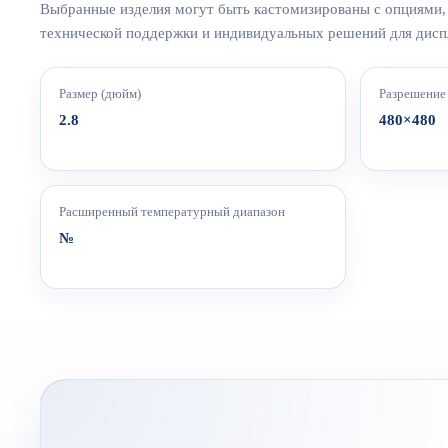
Выбранные изделия могут быть кастомизированы с опциями, 
технической поддержки и индивидуальных решений для дисп
Размер (дюйм)
Разрешение
2.8
480×480
Расширенный температурный диапазон
№