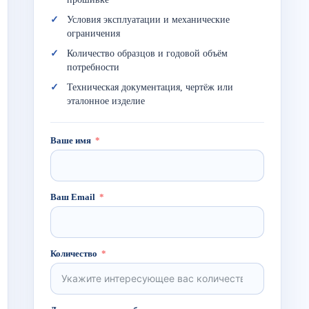
Условия эксплуатации и механические
ограничения
Количество образцов и годовой объём
потребности
Техническая документация, чертёж или
эталонное изделие
Ваше имя
Ваш Email
Количество