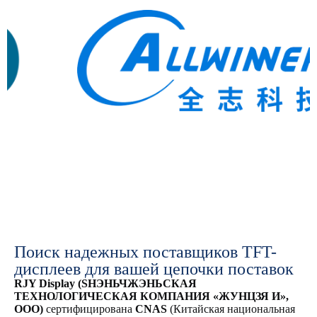
Поиск надежных поставщиков TFT-
дисплеев для вашей цепочки поставок
RJY Display (SHЭНЬЧЖЭНЬСКАЯ
ТЕХНОЛОГИЧЕСКАЯ КОМПАНИЯ «ЖУНЦЗЯ И»,
ООО)
сертифицирована
CNAS
(Китайская национальная