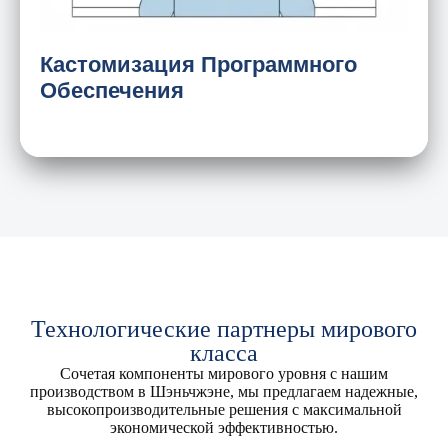
оборудования)
Драйверы сенсорного экрана и дисплея
Кастомизация Программного
Обеспечения
Технологические партнеры мирового
класса
Сочетая компоненты мирового уровня с нашим
производством в Шэньчжэне, мы предлагаем надежные,
высокопроизводительные решения с максимальной
экономической эффективностью.