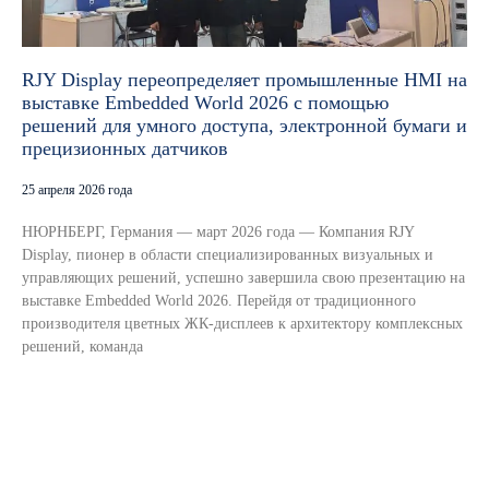
RJY Display переопределяет промышленные HMI на
выставке Embedded World 2026 с помощью
решений для умного доступа, электронной бумаги и
прецизионных датчиков
25 апреля 2026 года
НЮРНБЕРГ, Германия — март 2026 года — Компания RJY
Display, пионер в области специализированных визуальных и
управляющих решений, успешно завершила свою презентацию на
выставке Embedded World 2026. Перейдя от традиционного
производителя цветных ЖК-дисплеев к архитектору комплексных
решений, команда