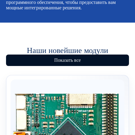
программного обеспечения, чтобы предоставить вам
мощные интегрированные решения.
Наши новейшие модули
Показать все