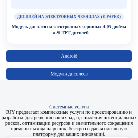
ДИСПЛЕЙ НА ЭЛЕКТРОННЫХ ЧЕРНИЛАХ (E-PAPER)
Модуль дисплея на электронных чернилах 4.05 дюйма
– a-Si TFT дисплей
Android
Модули дисплеев
Системные услуги
RJY предлагает комплексные услуги по проектированию и
разработке для решения ваших задач, снижения потенциальных
рисков, оптимизации ресурсов и значительного сокращения
времени выхода на рынок, быстро создавая идеальную
платформу для ваших инноваций.