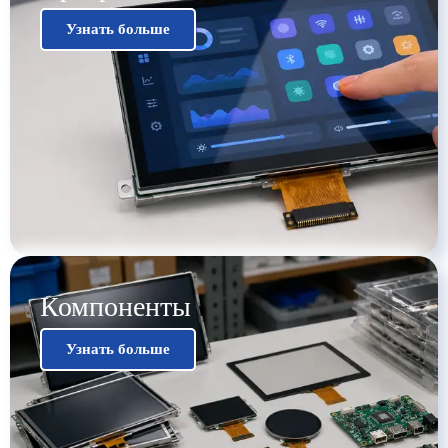
Узнать больше
Компоненты
Узнать больше