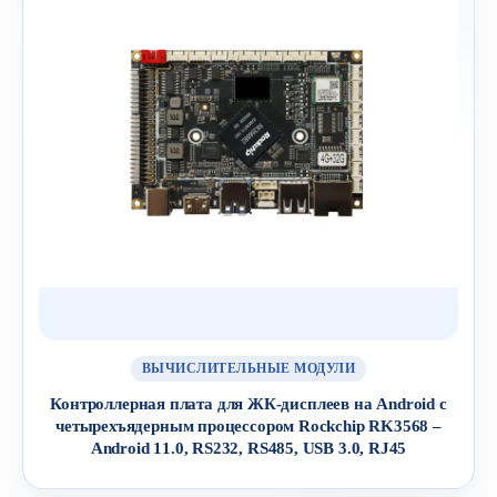
ВЫЧИСЛИТЕЛЬНЫЕ МОДУЛИ
Контроллерная плата для ЖК-дисплеев на Android с
четырехъядерным процессором Rockchip RK3568 –
Android 11.0, RS232, RS485, USB 3.0, RJ45