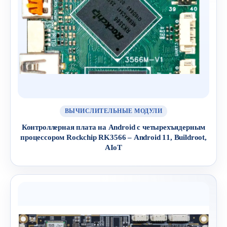
ВЫЧИСЛИТЕЛЬНЫЕ МОДУЛИ
Контроллерная плата на Android с четырехъядерным
процессором Rockchip RK3566 – Android 11, Buildroot,
AIoT