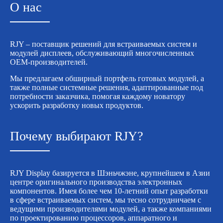
О нас
RJY – поставщик решений для встраиваемых систем и
модулей дисплеев, обслуживающий многочисленных
OEM-производителей.
Мы предлагаем обширный портфель готовых модулей, а
также полные системные решения, адаптированные под
потребности заказчика, помогая каждому новатору
ускорить разработку новых продуктов.
Почему выбирают RJY?
RJY Display базируется в Шэньчжэне, крупнейшем в Азии
центре оригинального производства электронных
компонентов. Имея более чем 10-летний опыт разработки
в сфере встраиваемых систем, мы тесно сотрудничаем с
ведущими производителями модулей, а также компаниями
по проектированию процессоров, аппаратного и