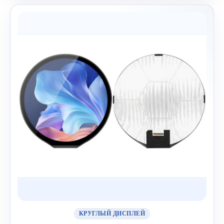
КРУГЛЫЙ ДИСПЛЕЙ