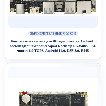
ВЫЧИСЛИТЕЛЬНЫЕ МОДУЛИ
Контроллерная плата для ЖК-дисплеев на Android с
восьмиядерным процессором Rockchip RK3588S – AI-
чипсет 6.0 TOPS, Android 11.0, USB 3.0, RJ45