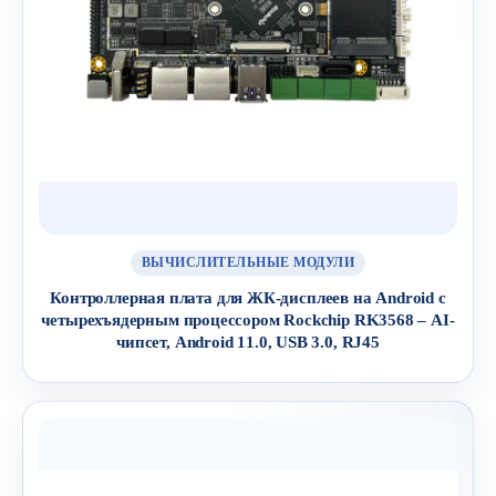
ВЫЧИСЛИТЕЛЬНЫЕ МОДУЛИ
Контроллерная плата для ЖК-дисплеев на Android с
четырехъядерным процессором Rockchip RK3568 – AI-
чипсет, Android 11.0, USB 3.0, RJ45