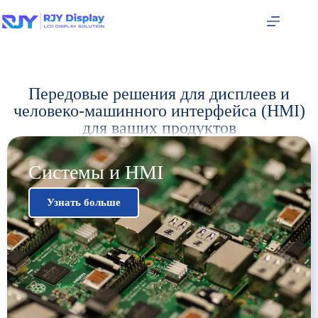
Передовые решения для дисплеев и
человеко-машинного интерфейса (HMI)
для ваших продуктов
Системы и HMI​
Узнать больше