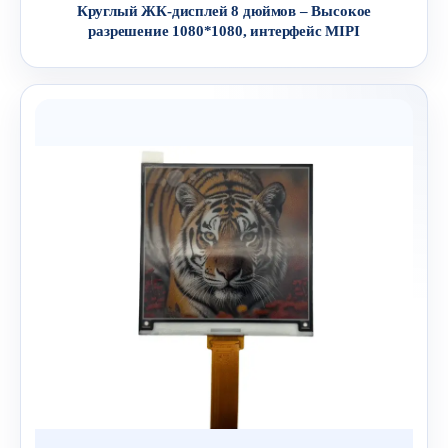
Круглый ЖК-дисплей 8 дюймов – Высокое
разрешение 1080*1080, интерфейс MIPI