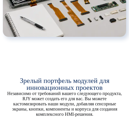
Зрелый портфель модулей для
инновационных проектов
Независимо от требований вашего следующего продукта,
RJY может создать его для вас. Вы можете
кастомизировать наши модули, добавляя сенсорные
экраны, кнопки, компоненты и корпуса для создания
комплексного HMI-решения.