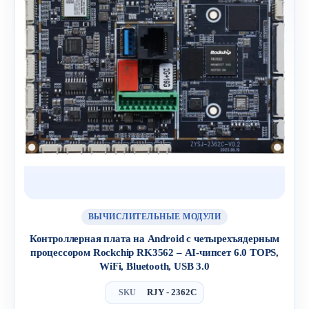
ВЫЧИСЛИТЕЛЬНЫЕ МОДУЛИ
Контроллерная плата на Android с четырехъядерным
процессором Rockchip RK3562 – AI-чипсет 6.0 TOPS,
WiFi, Bluetooth, USB 3.0
RJY - 2362C
SKU