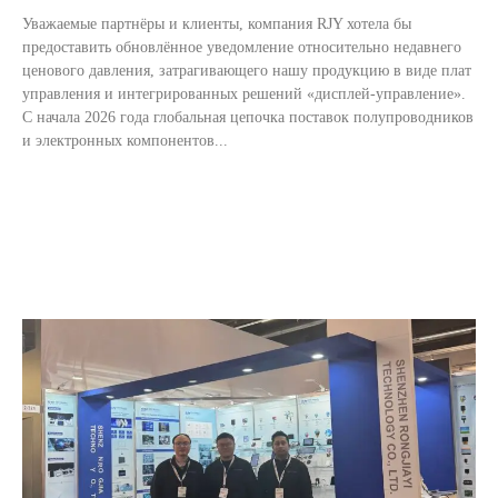
Уважаемые партнёры и клиенты, компания RJY хотела бы
предоставить обновлённое уведомление относительно недавнего
ценового давления, затрагивающего нашу продукцию в виде плат
управления и интегрированных решений «дисплей-управление».
С начала 2026 года глобальная цепочка поставок полупроводников
и электронных компонентов...