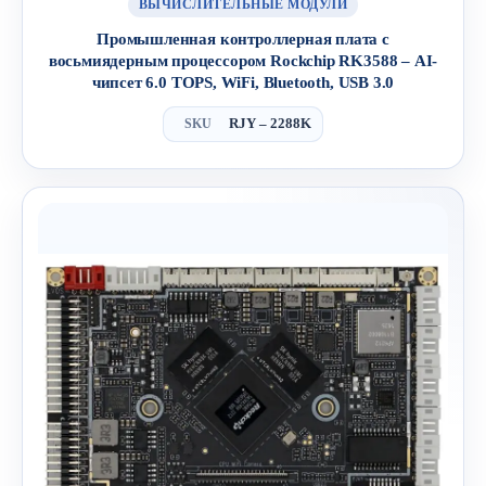
ВЫЧИСЛИТЕЛЬНЫЕ МОДУЛИ
Промышленная контроллерная плата с
восьмиядерным процессором Rockchip RK3588 – AI-
чипсет 6.0 TOPS, WiFi, Bluetooth, USB 3.0
RJY – 2288K
SKU