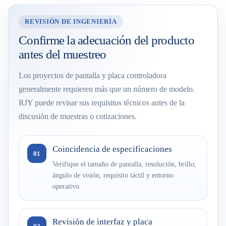
REVISIÓN DE INGENIERÍA
Confirme la adecuación del producto
antes del muestreo
Los proyectos de pantalla y placa controladora
generalmente requieren más que un número de modelo.
RJY puede revisar sus requisitos técnicos antes de la
discusión de muestras o cotizaciones.
Coincidencia de especificaciones
01
Verifique el tamaño de pantalla, resolución, brillo,
ángulo de visión, requisito táctil y entorno
operativo.
Revisión de interfaz y placa