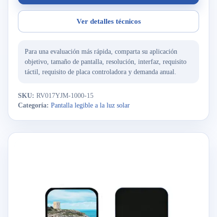
Ver detalles técnicos
Para una evaluación más rápida, comparta su aplicación
objetivo, tamaño de pantalla, resolución, interfaz, requisito
táctil, requisito de placa controladora y demanda anual.
SKU:
RV017YJM-1000-15
Categoría:
Pantalla legible a la luz solar