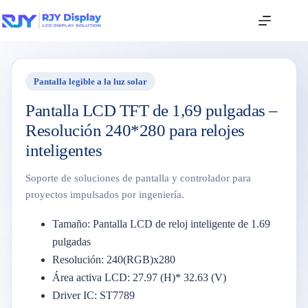
Pantalla legible a la luz solar
Pantalla LCD TFT de 1,69 pulgadas –
Resolución 240*280 para relojes
inteligentes
Soporte de soluciones de pantalla y controlador para
proyectos impulsados por ingeniería.
Tamaño: Pantalla LCD de reloj inteligente de 1.69
pulgadas
Resolución: 240(RGB)x280
Área activa LCD: 27.97 (H)* 32.63 (V)
Driver IC: ST7789