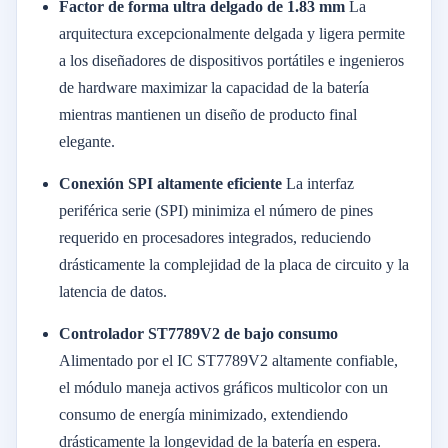
Factor de forma ultra delgado de 1.83 mm
La
arquitectura excepcionalmente delgada y ligera permite
a los diseñadores de dispositivos portátiles e ingenieros
de hardware maximizar la capacidad de la batería
mientras mantienen un diseño de producto final
elegante.
Conexión SPI altamente eficiente
La interfaz
periférica serie (SPI) minimiza el número de pines
requerido en procesadores integrados, reduciendo
drásticamente la complejidad de la placa de circuito y la
latencia de datos.
Controlador ST7789V2 de bajo consumo
Alimentado por el IC ST7789V2 altamente confiable,
el módulo maneja activos gráficos multicolor con un
consumo de energía minimizado, extendiendo
drásticamente la longevidad de la batería en espera.