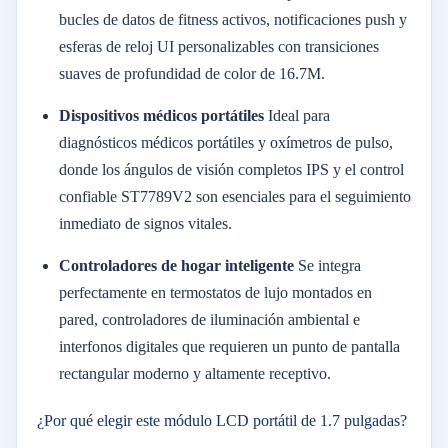
bucles de datos de fitness activos, notificaciones push y
esferas de reloj UI personalizables con transiciones
suaves de profundidad de color de 16.7M.
Dispositivos médicos portátiles
Ideal para
diagnósticos médicos portátiles y oxímetros de pulso,
donde los ángulos de visión completos IPS y el control
confiable ST7789V2 son esenciales para el seguimiento
inmediato de signos vitales.
Controladores de hogar inteligente
Se integra
perfectamente en termostatos de lujo montados en
pared, controladores de iluminación ambiental e
interfonos digitales que requieren un punto de pantalla
rectangular moderno y altamente receptivo.
¿Por qué elegir este módulo LCD portátil de 1.7 pulgadas?