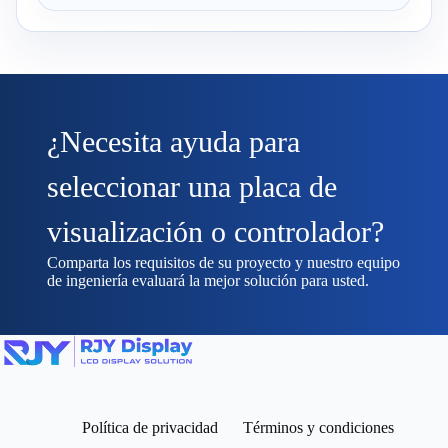
¿Necesita ayuda para
seleccionar una placa de
visualización o controlador?
Comparta los requisitos de su proyecto y nuestro equipo
de ingeniería evaluará la mejor solución para usted.
Política de privacidad
Términos y condiciones