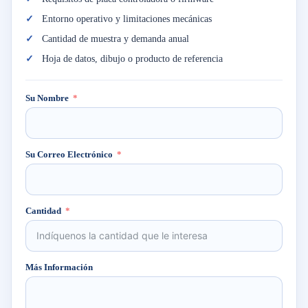
Entorno operativo y limitaciones mecánicas
Cantidad de muestra y demanda anual
Hoja de datos, dibujo o producto de referencia
Su Nombre
Su Correo Electrónico
Cantidad
Más Información