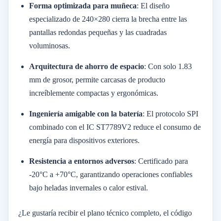
Forma optimizada para muñeca
: El diseño
especializado de 240×280 cierra la brecha entre las
pantallas redondas pequeñas y las cuadradas
voluminosas.
Arquitectura de ahorro de espacio
: Con solo 1.83
mm de grosor, permite carcasas de producto
increíblemente compactas y ergonómicas.
Ingeniería amigable con la batería
: El protocolo SPI
combinado con el IC ST7789V2 reduce el consumo de
energía para dispositivos exteriores.
Resistencia a entornos adversos
: Certificado para
-20°C a +70°C, garantizando operaciones confiables
bajo heladas invernales o calor estival.
¿Le gustaría recibir el plano técnico completo, el código