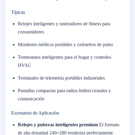
Típicas
Relojes inteligentes y rastreadores de fitness para
consumidores
Monitores médicos portátiles y oxímetros de pulso
Termostatos inteligentes para el hogar y controles
HVAC
Terminales de telemetría portátiles industriales
Pantallas compactas para radios bidireccionales y
comunicación
Escenarios de Aplicación
Relojes y pulseras inteligentes premium
El formato
de alta densidad 240×280 renderiza perfectamente