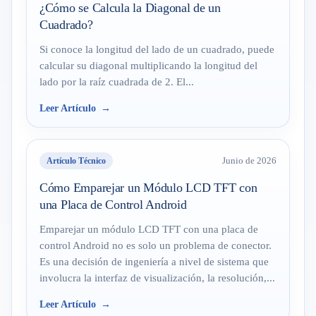
¿Cómo se Calcula la Diagonal de un
Cuadrado?
Si conoce la longitud del lado de un cuadrado, puede
calcular su diagonal multiplicando la longitud del
lado por la raíz cuadrada de 2. El...
Leer Artículo
Artículo Técnico
Junio de 2026
Cómo Emparejar un Módulo LCD TFT con
una Placa de Control Android
Emparejar un módulo LCD TFT con una placa de
control Android no es solo un problema de conector.
Es una decisión de ingeniería a nivel de sistema que
involucra la interfaz de visualización, la resolución,...
Leer Artículo