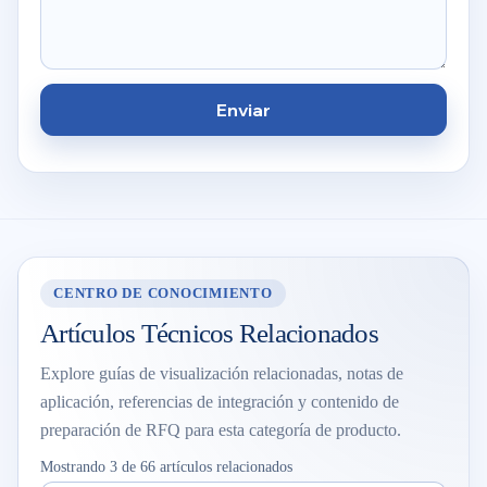
Enviar
CENTRO DE CONOCIMIENTO
Artículos Técnicos Relacionados
Explore guías de visualización relacionadas, notas de
aplicación, referencias de integración y contenido de
preparación de RFQ para esta categoría de producto.
Mostrando 3 de 66 artículos relacionados