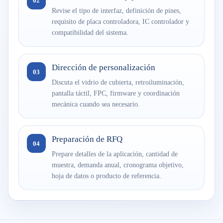
02
Revise el tipo de interfaz, definición de pines,
requisito de placa controladora, IC controlador y
compatibilidad del sistema.
Dirección de personalización
03
Discuta el vidrio de cubierta, retroiluminación,
pantalla táctil, FPC, firmware y coordinación
mecánica cuando sea necesario.
Preparación de RFQ
04
Prepare detalles de la aplicación, cantidad de
muestra, demanda anual, cronograma objetivo,
hoja de datos o producto de referencia.