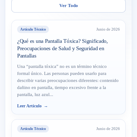
Ver Todo
Artículo Técnico
Junio de 2026
¿Qué es una Pantalla Tóxica? Significado,
Preocupaciones de Salud y Seguridad en
Pantallas
Una “pantalla tóxica” no es un término técnico
formal único. Las personas pueden usarlo para
describir varias preocupaciones diferentes: contenido
dañino en pantalla, tiempo excesivo frente a la
pantalla, luz azul...
Leer Artículo
Artículo Técnico
Junio de 2026