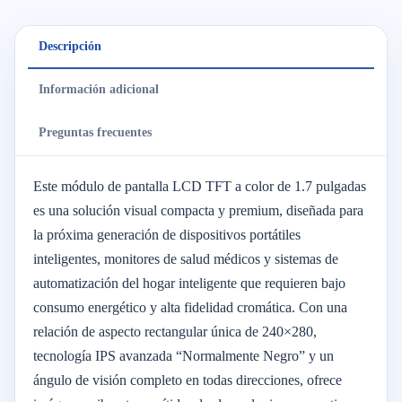
Descripción
Información adicional
Preguntas frecuentes
Este módulo de pantalla LCD TFT a color de 1.7 pulgadas
es una solución visual compacta y premium, diseñada para
la próxima generación de dispositivos portátiles
inteligentes, monitores de salud médicos y sistemas de
automatización del hogar inteligente que requieren bajo
consumo energético y alta fidelidad cromática. Con una
relación de aspecto rectangular única de 240×280,
tecnología IPS avanzada “Normalmente Negro” y un
ángulo de visión completo en todas direcciones, ofrece