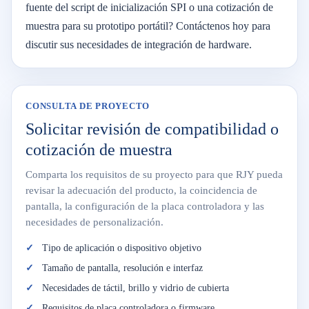
fuente del script de inicialización SPI o una cotización de
muestra para su prototipo portátil? Contáctenos hoy para
discutir sus necesidades de integración de hardware.
CONSULTA DE PROYECTO
Solicitar revisión de compatibilidad o
cotización de muestra
Comparta los requisitos de su proyecto para que RJY pueda
revisar la adecuación del producto, la coincidencia de
pantalla, la configuración de la placa controladora y las
necesidades de personalización.
Tipo de aplicación o dispositivo objetivo
Tamaño de pantalla, resolución e interfaz
Necesidades de táctil, brillo y vidrio de cubierta
Requisitos de placa controladora o firmware