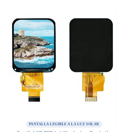
PANTALLA LEGIBLE A LA LUZ SOLAR