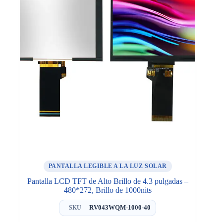
PANTALLA LEGIBLE A LA LUZ SOLAR
Pantalla LCD TFT de Alto Brillo de 4.3 pulgadas –
480*272, Brillo de 1000nits
RV043WQM-1000-40
SKU