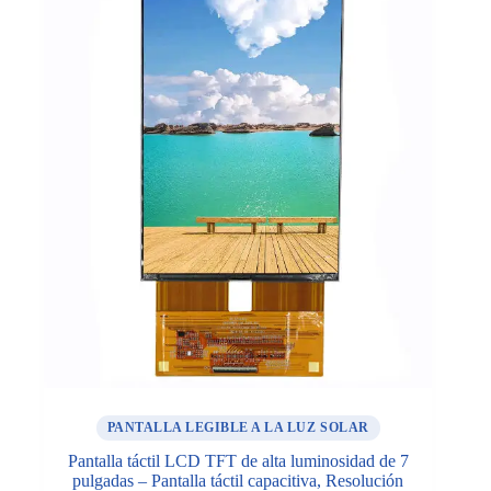
PANTALLA LEGIBLE A LA LUZ SOLAR
Pantalla táctil LCD TFT de alta luminosidad de 7
pulgadas – Pantalla táctil capacitiva, Resolución