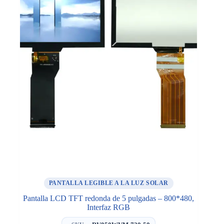
PANTALLA LEGIBLE A LA LUZ SOLAR
Pantalla LCD TFT redonda de 5 pulgadas – 800*480,
Interfaz RGB