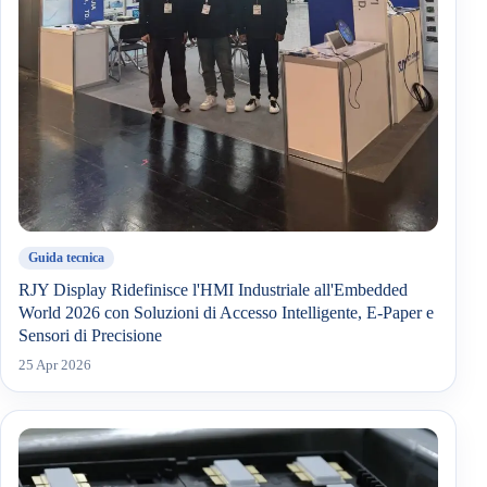
Guida tecnica
RJY Display Ridefinisce l'HMI Industriale all'Embedded
World 2026 con Soluzioni di Accesso Intelligente, E-Paper e
Sensori di Precisione
25 Apr 2026