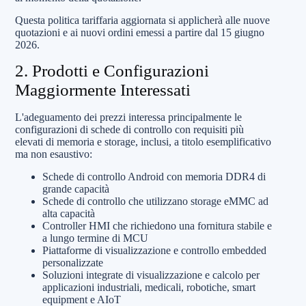
Questa politica tariffaria aggiornata si applicherà alle nuove
quotazioni e ai nuovi ordini emessi a partire dal 15 giugno
2026.
2. Prodotti e Configurazioni
Maggiormente Interessati
L'adeguamento dei prezzi interessa principalmente le
configurazioni di schede di controllo con requisiti più
elevati di memoria e storage, inclusi, a titolo esemplificativo
ma non esaustivo:
Schede di controllo Android con memoria DDR4 di
grande capacità
Schede di controllo che utilizzano storage eMMC ad
alta capacità
Controller HMI che richiedono una fornitura stabile e
a lungo termine di MCU
Piattaforme di visualizzazione e controllo embedded
personalizzate
Soluzioni integrate di visualizzazione e calcolo per
applicazioni industriali, medicali, robotiche, smart
equipment e AIoT