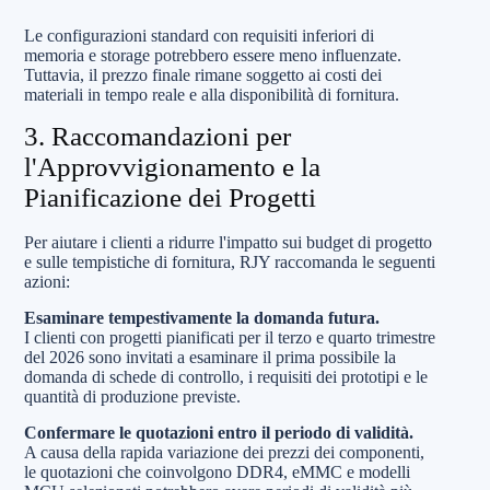
Le configurazioni standard con requisiti inferiori di
memoria e storage potrebbero essere meno influenzate.
Tuttavia, il prezzo finale rimane soggetto ai costi dei
materiali in tempo reale e alla disponibilità di fornitura.
3. Raccomandazioni per
l'Approvvigionamento e la
Pianificazione dei Progetti
Per aiutare i clienti a ridurre l'impatto sui budget di progetto
e sulle tempistiche di fornitura, RJY raccomanda le seguenti
azioni:
Esaminare tempestivamente la domanda futura.
I clienti con progetti pianificati per il terzo e quarto trimestre
del 2026 sono invitati a esaminare il prima possibile la
domanda di schede di controllo, i requisiti dei prototipi e le
quantità di produzione previste.
Confermare le quotazioni entro il periodo di validità.
A causa della rapida variazione dei prezzi dei componenti,
le quotazioni che coinvolgono DDR4, eMMC e modelli