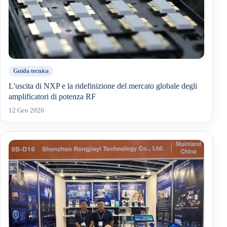
Guida tecnica
L'uscita di NXP e la ridefinizione del mercato globale degli
amplificatori di potenza RF
12 Gen 2026