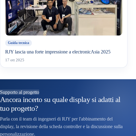
Guida tecnica
RJY lascia una forte impressione a electronicAsia 2025
17 ott 2025
Supporto al progetto
Ancora incerto su quale display si adatti al
tuo progetto?
Parla con il team di ingegneri di RJY per l'abbinamento del
display, la revisione della scheda controller e la discussione sulla
personalizzazione.