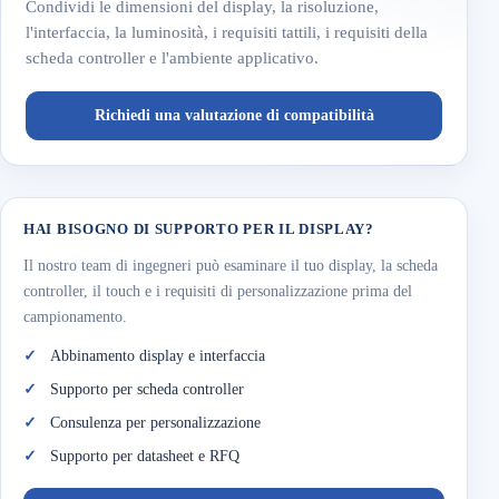
Condividi le dimensioni del display, la risoluzione,
l'interfaccia, la luminosità, i requisiti tattili, i requisiti della
scheda controller e l'ambiente applicativo.
Richiedi una valutazione di compatibilità
HAI BISOGNO DI SUPPORTO PER IL DISPLAY?
Il nostro team di ingegneri può esaminare il tuo display, la scheda
controller, il touch e i requisiti di personalizzazione prima del
campionamento.
Abbinamento display e interfaccia
Supporto per scheda controller
Consulenza per personalizzazione
Supporto per datasheet e RFQ