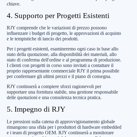
chiave.
4. Supporto per Progetti Esistenti
RJY comprende che le variazioni di prezzo possono
influenzare i budget di progetto, le approvazioni di acquisto
e le tempistiche di lancio dei prodotti.
Per i progetti esistenti, esamineremo ogni caso in base allo
stato della quotazione, alla disponibilità dei materiali, allo
stato di conferma dell'ordine e al programma di produzione.
I clienti con progetti in corso sono invitati a contattare il
proprio rappresentante commerciale RJY il prima possibile
per confermare gli ultimi prezzi e il piano di consegna.
RJY continuerà a compiere sforzi ragionevoli per
supportare una fornitura stabile, una gestione responsabile
delle quotazioni e una consulenza tecnica pratica.
5. Impegno di RJY
Le pressioni sulla catena di approvvigionamento globale
rimangono una sfida per i produttori di hardware embedded
e i team di progetto OEM. RJY continuerà a monitorare