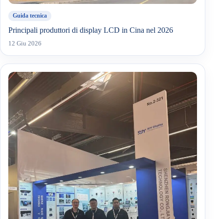
Guida tecnica
Principali produttori di display LCD in Cina nel 2026
12 Giu 2026