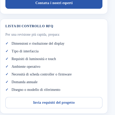
Contatta i nostri esperti
LISTA DI CONTROLLO RFQ
Per una revisione più rapida, prepara:
Dimensioni e risoluzione del display
Tipo di interfaccia
Requisiti di luminosità e touch
Ambiente operativo
Necessità di scheda controller o firmware
Domanda annuale
Disegno o modello di riferimento
Invia requisiti del progetto