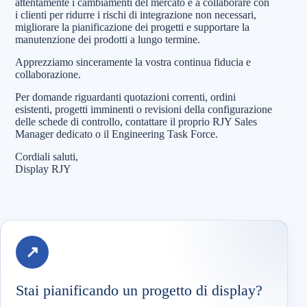
attentamente i cambiamenti del mercato e a collaborare con
i clienti per ridurre i rischi di integrazione non necessari,
migliorare la pianificazione dei progetti e supportare la
manutenzione dei prodotti a lungo termine.
Apprezziamo sinceramente la vostra continua fiducia e
collaborazione.
Per domande riguardanti quotazioni correnti, ordini
esistenti, progetti imminenti o revisioni della configurazione
delle schede di controllo, contattare il proprio RJY Sales
Manager dedicato o il Engineering Task Force.
Cordiali saluti,
Display RJY
↗
Stai pianificando un progetto di display?