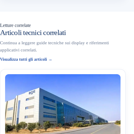
Letture correlate
Articoli tecnici correlati
Continua a leggere guide tecniche sui display e riferimenti
applicativi correlati.
Visualizza tutti gli articoli →