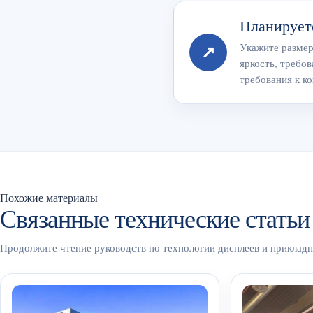
Планирует
Укажите размер
↗
яркость, требов
требования к ко
Похожие материалы
Связанные технические статьи
Продолжите чтение руководств по технологии дисплеев и приклад