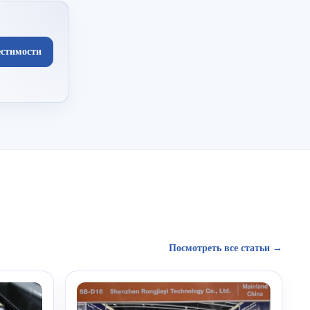
естимости
Посмотреть все статьи →