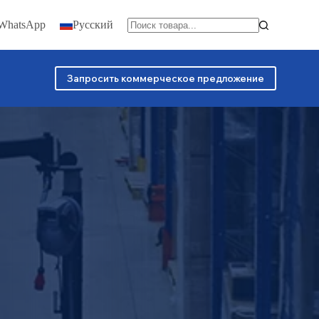
 WhatsApp
Русский
Запросить коммерческое предложение