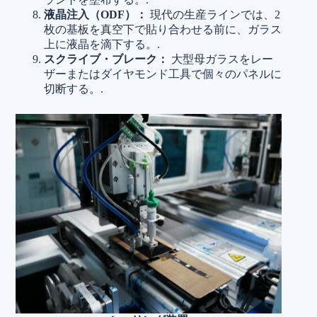
液晶注入（ODF）：
現代の生産ラインでは、2
枚の基板を真空下で貼り合わせる前に、ガラス
上に液晶を滴下する。.
スクライブ・ブレーク：
大型母ガラスをレー
ザーまたはダイヤモンド工具で個々のパネルに
切断する。.