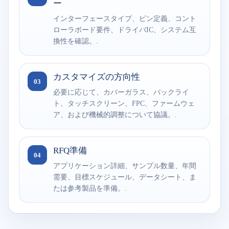
ー
インターフェースタイプ、ピン定義、コント
ローラボード要件、ドライバIC、システム互
換性を確認。.
カスタマイズの方向性
03
必要に応じて、カバーガラス、バックライ
ト、タッチスクリーン、FPC、ファームウェ
ア、および機械的調整について協議。.
RFQ準備
04
アプリケーション詳細、サンプル数量、年間
需要、目標スケジュール、データシート、ま
たは参考製品を準備。.