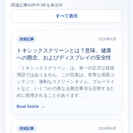
関連記事66件中3件を表示中
すべて表示
技術記事
2026年6月
トキシックスクリーンとは？意味、健康
への懸念、およびディスプレイの安全性
「トキシックスクリーン」は、単一の正式な技術
用語ではありません。この言葉は、有害な画面コ
ンテンツ、過剰なスクリーンタイム、ブルーライ
トなど、いくつかの異なる懸念事項を説明するた
めに使用されることがあります。.
Read Article
技術記事
2026年6月