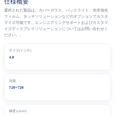
仕様概要
選択された製品は、カバーガラス、バックライト、光学強化
フィルム、タッチソリューションなどのオプションでカスタ
マイズ可能です。エンジニアリングサポートおよびカスタマ
イズディスプレイソリューションについてはお問い合わせく
ださい。.
サイズ(インチ)
4.0
決議
720×720
輝度 (cd/m²)