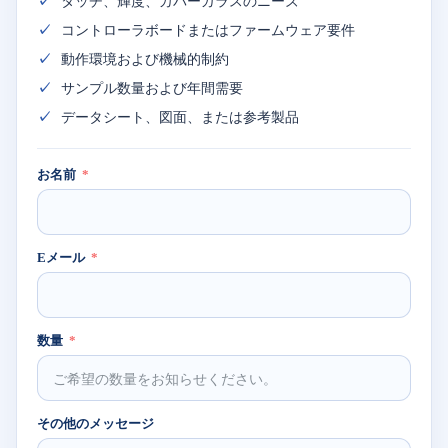
タッチ、輝度、カバーガラスのニーズ
コントローラボードまたはファームウェア要件
動作環境および機械的制約
サンプル数量および年間需要
データシート、図面、または参考製品
お名前
Eメール
数量
その他のメッセージ