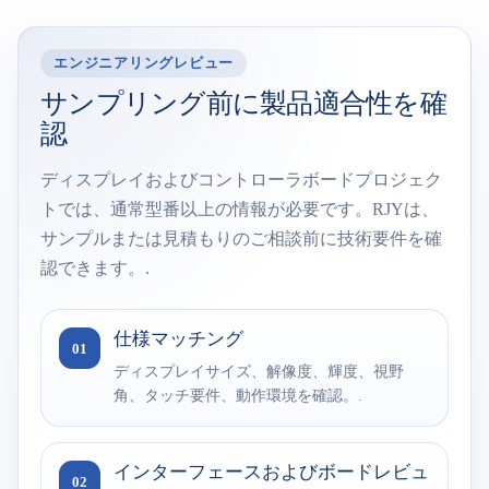
エンジニアリングレビュー
サンプリング前に製品適合性を確
認
ディスプレイおよびコントローラボードプロジェク
トでは、通常型番以上の情報が必要です。RJYは、
サンプルまたは見積もりのご相談前に技術要件を確
認できます。.
仕様マッチング
01
ディスプレイサイズ、解像度、輝度、視野
角、タッチ要件、動作環境を確認。.
インターフェースおよびボードレビュ
02