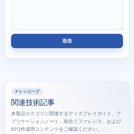
送信
ナレッジハブ
関連技術記事
本製品カテゴリに関連するディスプレイガイド、ア
プリケーションノート、統合リファレンス、および
RFQ作成用コンテンツをご確認ください。.