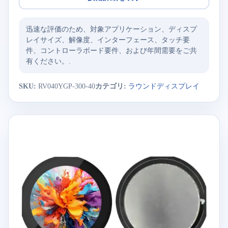
迅速な評価のため、対象アプリケーション、ディスプ
レイサイズ、解像度、インターフェース、タッチ要
件、コントローラボード要件、および年間需要をご共
有ください。.
SKU:
RV040YGP-300-40
カテゴリ:
ラウンドディスプレイ