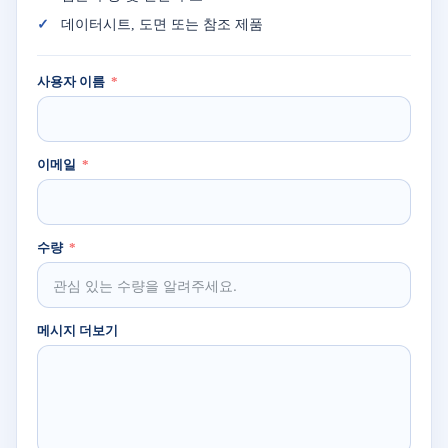
데이터시트, 도면 또는 참조 제품
사용자 이름
이메일
수량
메시지 더보기