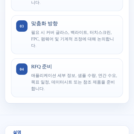
니다.
맞춤화 방향
03
필요 시 커버 글라스, 백라이트, 터치스크린,
FPC, 펌웨어 및 기계적 조정에 대해 논의합니
다.
RFQ 준비
04
애플리케이션 세부 정보, 샘플 수량, 연간 수요,
목표 일정, 데이터시트 또는 참조 제품을 준비
합니다.
설명