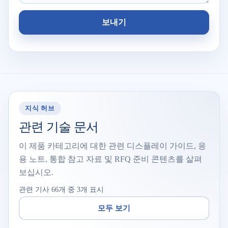
보내기
지식 허브
관련 기술 문서
이 제품 카테고리에 대한 관련 디스플레이 가이드, 응
용 노트, 통합 참고 자료 및 RFQ 준비 콘텐츠를 살펴
보십시오.
관련 기사 66개 중 3개 표시
모두 보기