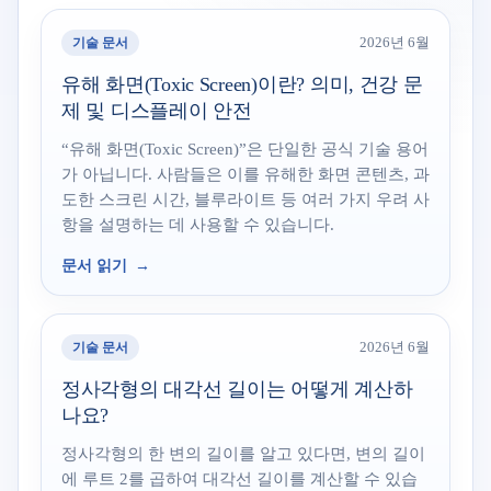
기술 문서
2026년 6월
유해 화면(Toxic Screen)이란? 의미, 건강 문
제 및 디스플레이 안전
“유해 화면(Toxic Screen)”은 단일한 공식 기술 용어
가 아닙니다. 사람들은 이를 유해한 화면 콘텐츠, 과
도한 스크린 시간, 블루라이트 등 여러 가지 우려 사
항을 설명하는 데 사용할 수 있습니다.
문서 읽기
기술 문서
2026년 6월
정사각형의 대각선 길이는 어떻게 계산하
나요?
정사각형의 한 변의 길이를 알고 있다면, 변의 길이
에 루트 2를 곱하여 대각선 길이를 계산할 수 있습