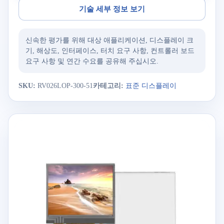
기술 세부 정보 보기
신속한 평가를 위해 대상 애플리케이션, 디스플레이 크
기, 해상도, 인터페이스, 터치 요구 사항, 컨트롤러 보드
요구 사항 및 연간 수요를 공유해 주십시오.
SKU:
RV026LOP-300-51
카테고리:
표준 디스플레이