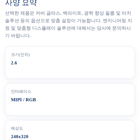
사양 요약
선택한 제품은 커버 글라스, 백라이트, 광학 향상 필름 및 터치
솔루션 등의 옵션으로 맞춤 설정이 가능합니다. 엔지니어링 지
원 및 맞춤형 디스플레이 솔루션에 대해서는 당사에 문의하시
기 바랍니다.
크기(인치)
2.6
인터페이스
MIPI / RGB
해상도
240x320