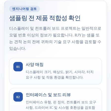
엔지니어링 검토
샘플링 전 제품 적합성 확인
디스플레이 및 컨트롤러 보드 프로젝트는 일반적으로
모델 번호 이상의 정보가 필요합니다. RJY는 샘플 또
는 견적 논의 전에 귀하의 기술 요구 사항을 검토할 수
있습니다.
사양 매칭
01
디스플레이 크기, 해상도, 밝기, 시야각, 터치
요구 사항 및 작동 환경을 확인합니다.
인터페이스 및 보드 리뷰
02
인터페이스 유형, 핀 정의, 컨트롤러 보드 요구
사항, 드라이버 IC 및 시스템 호환성을 검토합