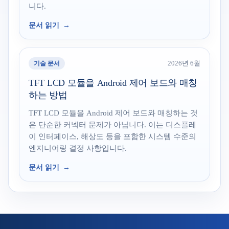
니다.
문서 읽기
기술 문서
2026년 6월
TFT LCD 모듈을 Android 제어 보드와 매칭
하는 방법
TFT LCD 모듈을 Android 제어 보드와 매칭하는 것
은 단순한 커넥터 문제가 아닙니다. 이는 디스플레
이 인터페이스, 해상도 등을 포함한 시스템 수준의
엔지니어링 결정 사항입니다.
문서 읽기