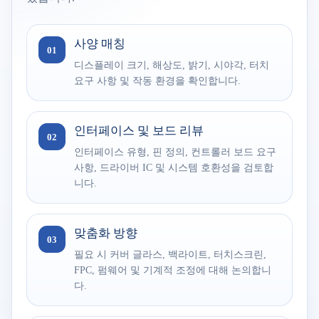
사양 매칭
01
디스플레이 크기, 해상도, 밝기, 시야각, 터치
요구 사항 및 작동 환경을 확인합니다.
인터페이스 및 보드 리뷰
02
인터페이스 유형, 핀 정의, 컨트롤러 보드 요구
사항, 드라이버 IC 및 시스템 호환성을 검토합
니다.
맞춤화 방향
03
필요 시 커버 글라스, 백라이트, 터치스크린,
FPC, 펌웨어 및 기계적 조정에 대해 논의합니
다.