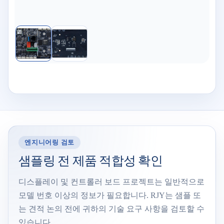
엔지니어링 검토
샘플링 전 제품 적합성 확인
디스플레이 및 컨트롤러 보드 프로젝트는 일반적으로
모델 번호 이상의 정보가 필요합니다. RJY는 샘플 또
는 견적 논의 전에 귀하의 기술 요구 사항을 검토할 수
있습니다.