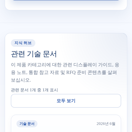
지식 허브
관련 기술 문서
이 제품 카테고리에 대한 관련 디스플레이 가이드, 응
용 노트, 통합 참고 자료 및 RFQ 준비 콘텐츠를 살펴
보십시오.
관련 문서 1개 중 1개 표시
모두 보기
기술 문서
2026년 6월