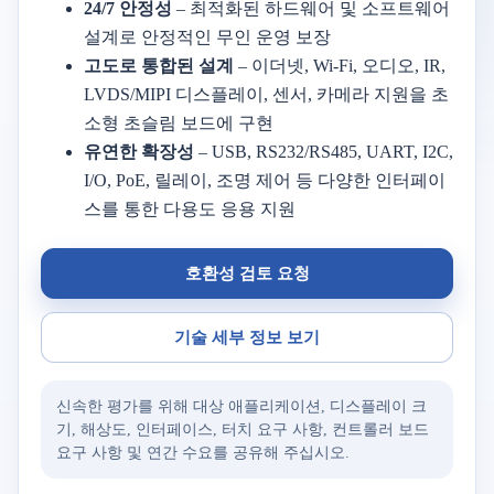
24/7 안정성
– 최적화된 하드웨어 및 소프트웨어
설계로 안정적인 무인 운영 보장
고도로 통합된 설계
– 이더넷, Wi-Fi, 오디오, IR,
LVDS/MIPI 디스플레이, 센서, 카메라 지원을 초
소형 초슬림 보드에 구현
유연한 확장성
– USB, RS232/RS485, UART, I2C,
I/O, PoE, 릴레이, 조명 제어 등 다양한 인터페이
스를 통한 다용도 응용 지원
호환성 검토 요청
기술 세부 정보 보기
신속한 평가를 위해 대상 애플리케이션, 디스플레이 크
기, 해상도, 인터페이스, 터치 요구 사항, 컨트롤러 보드
요구 사항 및 연간 수요를 공유해 주십시오.