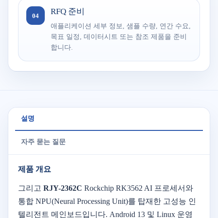
RFQ 준비
04
애플리케이션 세부 정보, 샘플 수량, 연간 수요,
목표 일정, 데이터시트 또는 참조 제품을 준비
합니다.
설명
자주 묻는 질문
제품 개요
그리고
RJY-2362C
Rockchip RK3562 AI 프로세서와
통합 NPU(Neural Processing Unit)를 탑재한 고성능 인
텔리전트 메인보드입니다. Android 13 및 Linux 운영