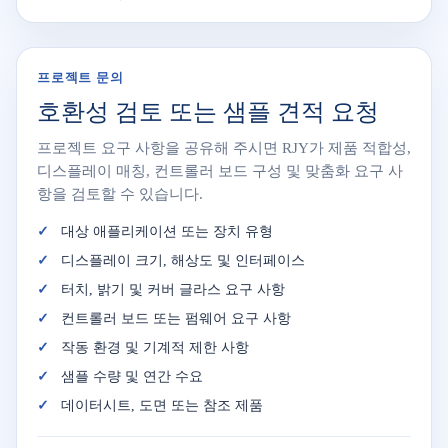
프로젝트 문의
호환성 검토 또는 샘플 견적 요청
프로젝트 요구 사항을 공유해 주시면 RJY가 제품 적합성,
디스플레이 매칭, 컨트롤러 보드 구성 및 맞춤화 요구 사
항을 검토할 수 있습니다.
대상 애플리케이션 또는 장치 유형
디스플레이 크기, 해상도 및 인터페이스
터치, 밝기 및 커버 글라스 요구 사항
컨트롤러 보드 또는 펌웨어 요구 사항
작동 환경 및 기계적 제한 사항
샘플 수량 및 연간 수요
데이터시트, 도면 또는 참조 제품