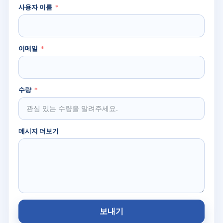
사용자 이름
이메일
수량
메시지 더보기
보내기