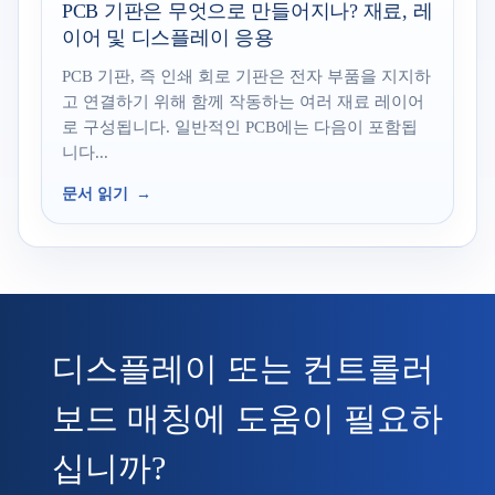
PCB 기판은 무엇으로 만들어지나? 재료, 레
이어 및 디스플레이 응용
PCB 기판, 즉 인쇄 회로 기판은 전자 부품을 지지하
고 연결하기 위해 함께 작동하는 여러 재료 레이어
로 구성됩니다. 일반적인 PCB에는 다음이 포함됩
니다...
문서 읽기
디스플레이 또는 컨트롤러
보드 매칭에 도움이 필요하
십니까?