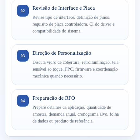
Revisão de Interface e Placa
02
Revise tipo de interface, definição de pinos,
requisito de placa controladora, CI do driver e
compatibilidade do sistema.
Direção de Personalização
03
Discuta vidro de cobertura, retroiluminação, tela
sensível ao toque, FPC, firmware e coordenação
mecânica quando necessário.
Preparação de RFQ
04
Prepare detalhes da aplicação, quantidade de
amostra, demanda anual, cronograma alvo, folha
de dados ou produto de referência.