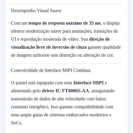
Desempenho Visual Suave
Com um
tempo de resposta máximo de 35 ms
, o display
oferece renderização suave para animações, transições de
UI e reprodução moderada de vídeo. Sua
direção de
visualização livre de inversão de cinza
garante qualidade
de imagem uniforme sem distorção ou alteração de cor.
Conectividade de Interface MIPI Contínua
O painel está equipado com uma
Interface MIPI
e
alimentado pelo
driver IC FT8006S-AA
, assegurando
transmissão de dados de alta velocidade com baixo
consumo energético. Isso garante compatibilidade com
uma ampla gama de sistemas embarcados modernos e
SoCs.