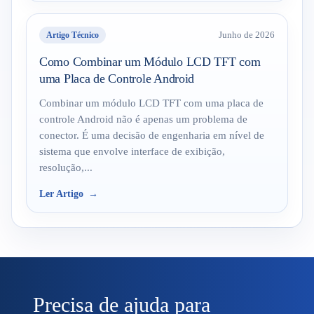
Artigo Técnico
Junho de 2026
Como Combinar um Módulo LCD TFT com
uma Placa de Controle Android
Combinar um módulo LCD TFT com uma placa de
controle Android não é apenas um problema de
conector. É uma decisão de engenharia em nível de
sistema que envolve interface de exibição,
resolução,...
Ler Artigo
Precisa de ajuda para