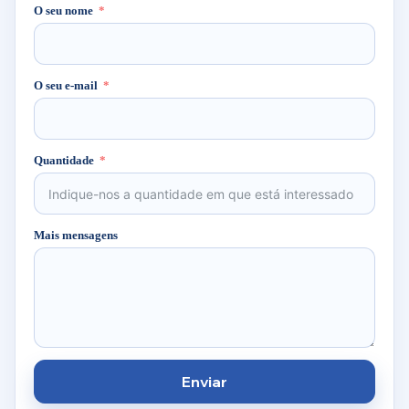
O seu nome
O seu e-mail
Quantidade
Mais mensagens
Enviar