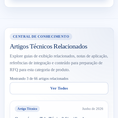
CENTRAL DE CONHECIMENTO
Artigos Técnicos Relacionados
Explore guias de exibição relacionados, notas de aplicação,
referências de integração e conteúdo para preparação de
RFQ para esta categoria de produto.
Mostrando 3 de 66 artigos relacionados
Ver Todos
Artigo Técnico
Junho de 2026