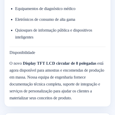
Equipamentos de diagnóstico médico
Eletrónicos de consumo de alta gama
Quiosques de informação pública e dispositivos
inteligentes
Disponibilidade
O novo
Display TFT LCD circular de 8 polegadas
está
agora disponível para amostras e encomendas de produção
em massa. Nossa equipa de engenharia fornece
documentação técnica completa, suporte de integração e
serviços de personalização para ajudar os clientes a
materializar seus conceitos de produto.