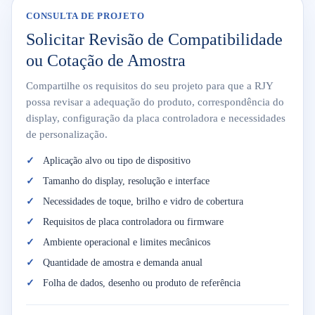
CONSULTA DE PROJETO
Solicitar Revisão de Compatibilidade
ou Cotação de Amostra
Compartilhe os requisitos do seu projeto para que a RJY
possa revisar a adequação do produto, correspondência do
display, configuração da placa controladora e necessidades
de personalização.
Aplicação alvo ou tipo de dispositivo
Tamanho do display, resolução e interface
Necessidades de toque, brilho e vidro de cobertura
Requisitos de placa controladora ou firmware
Ambiente operacional e limites mecânicos
Quantidade de amostra e demanda anual
Folha de dados, desenho ou produto de referência