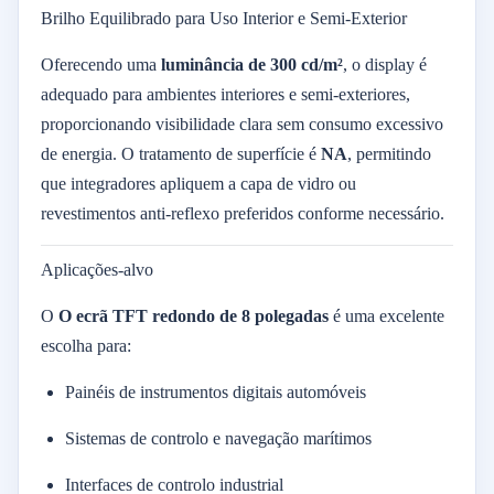
Brilho Equilibrado para Uso Interior e Semi-Exterior
Oferecendo uma
luminância de 300 cd/m²
, o display é
adequado para ambientes interiores e semi-exteriores,
proporcionando visibilidade clara sem consumo excessivo
de energia. O tratamento de superfície é
NA
, permitindo
que integradores apliquem a capa de vidro ou
revestimentos anti-reflexo preferidos conforme necessário.
Aplicações-alvo
O
O ecrã TFT redondo de 8 polegadas
é uma excelente
escolha para:
Painéis de instrumentos digitais automóveis
Sistemas de controlo e navegação marítimos
Interfaces de controlo industrial