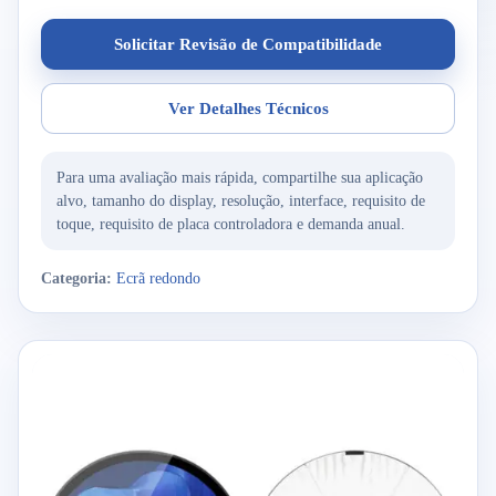
Solicitar Revisão de Compatibilidade
Ver Detalhes Técnicos
Para uma avaliação mais rápida, compartilhe sua aplicação
alvo, tamanho do display, resolução, interface, requisito de
toque, requisito de placa controladora e demanda anual.
Categoria:
Ecrã redondo