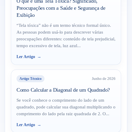
O que é uma Tela Tóxica? Significado,
Preocupações com a Saúde e Segurança de
Exibição
“Tela tóxica” não é um termo técnico formal único.
As pessoas podem usá-lo para descrever várias
preocupações diferentes: conteúdo de tela prejudicial,
tempo excessivo de tela, luz azul...
Ler Artigo
Artigo Técnico
Junho de 2026
Como Calcular a Diagonal de um Quadrado?
Se você conhece o comprimento do lado de um
quadrado, pode calcular sua diagonal multiplicando o
comprimento do lado pela raiz quadrada de 2. O...
Ler Artigo