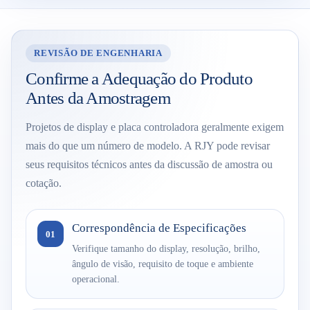
REVISÃO DE ENGENHARIA
Confirme a Adequação do Produto
Antes da Amostragem
Projetos de display e placa controladora geralmente exigem
mais do que um número de modelo. A RJY pode revisar
seus requisitos técnicos antes da discussão de amostra ou
cotação.
Correspondência de Especificações
01
Verifique tamanho do display, resolução, brilho,
ângulo de visão, requisito de toque e ambiente
operacional.