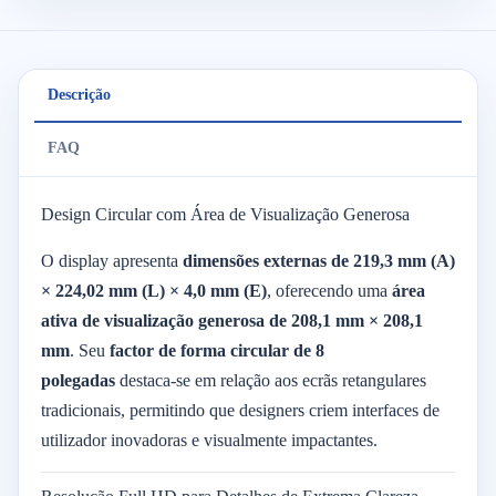
Descrição
FAQ
Design Circular com Área de Visualização Generosa
O display apresenta
dimensões externas de 219,3 mm (A)
× 224,02 mm (L) × 4,0 mm (E)
, oferecendo uma
área
ativa de visualização generosa de 208,1 mm × 208,1
mm
. Seu
factor de forma circular de 8
polegadas
destaca-se em relação aos ecrãs retangulares
tradicionais, permitindo que designers criem interfaces de
utilizador inovadoras e visualmente impactantes.