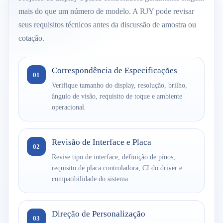
mais do que um número de modelo. A RJY pode revisar
seus requisitos técnicos antes da discussão de amostra ou
cotação.
Correspondência de Especificações
01
Verifique tamanho do display, resolução, brilho,
ângulo de visão, requisito de toque e ambiente
operacional.
Revisão de Interface e Placa
02
Revise tipo de interface, definição de pinos,
requisito de placa controladora, CI do driver e
compatibilidade do sistema.
Direção de Personalização
03