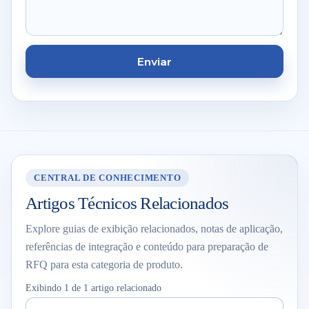
Enviar
CENTRAL DE CONHECIMENTO
Artigos Técnicos Relacionados
Explore guias de exibição relacionados, notas de aplicação,
referências de integração e conteúdo para preparação de
RFQ para esta categoria de produto.
Exibindo 1 de 1 artigo relacionado