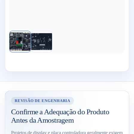
REVISÃO DE ENGENHARIA
Confirme a Adequação do Produto
Antes da Amostragem
Projetos de display e placa controladora geralmente exigem