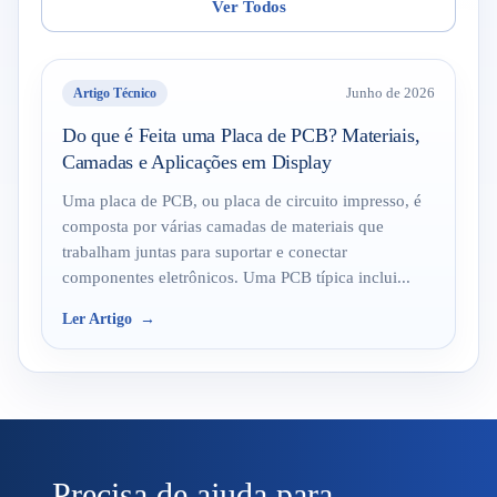
Ver Todos
Artigo Técnico
Junho de 2026
Do que é Feita uma Placa de PCB? Materiais,
Camadas e Aplicações em Display
Uma placa de PCB, ou placa de circuito impresso, é
composta por várias camadas de materiais que
trabalham juntas para suportar e conectar
componentes eletrônicos. Uma PCB típica inclui...
Ler Artigo
Precisa de ajuda para