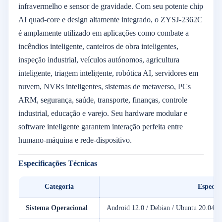
infravermelho e sensor de gravidade. Com seu potente chip
AI quad-core e design altamente integrado, o ZYSJ-2362C
é amplamente utilizado em aplicações como combate a
incêndios inteligente, canteiros de obra inteligentes,
inspeção industrial, veículos autónomos, agricultura
inteligente, triagem inteligente, robótica AI, servidores em
nuvem, NVRs inteligentes, sistemas de metaverso, PCs
ARM, segurança, saúde, transporte, finanças, controle
industrial, educação e varejo. Seu hardware modular e
software inteligente garantem interação perfeita entre
humano-máquina e rede-dispositivo.
Especificações Técnicas
Categoria
Especifi
Sistema Operacional
Android 12.0 / Debian / Ubuntu 20.04 /