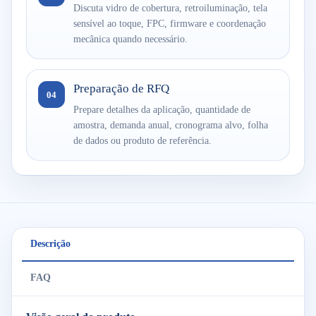
Discuta vidro de cobertura, retroiluminação, tela
sensível ao toque, FPC, firmware e coordenação
mecânica quando necessário.
Preparação de RFQ
04
Prepare detalhes da aplicação, quantidade de
amostra, demanda anual, cronograma alvo, folha
de dados ou produto de referência.
Descrição
FAQ