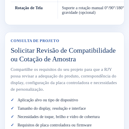
Rotação de Tela
Suporte a rotação manual 0°/90°/180°/27
gravidade (opcional)
CONSULTA DE PROJETO
Solicitar Revisão de Compatibilidade
ou Cotação de Amostra
Compartilhe os requisitos do seu projeto para que a RJY
possa revisar a adequação do produto, correspondência do
display, configuração da placa controladora e necessidades
de personalização.
Aplicação alvo ou tipo de dispositivo
Tamanho do display, resolução e interface
Necessidades de toque, brilho e vidro de cobertura
Requisitos de placa controladora ou firmware