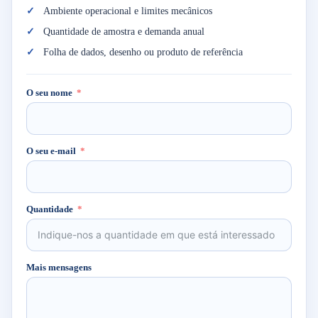
Ambiente operacional e limites mecânicos
Quantidade de amostra e demanda anual
Folha de dados, desenho ou produto de referência
O seu nome
O seu e-mail
Quantidade
Mais mensagens