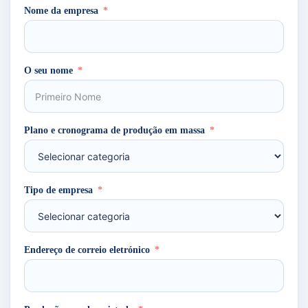
Nome da empresa
O seu nome
Plano e cronograma de produção em massa
Tipo de empresa
Endereço de correio eletrónico