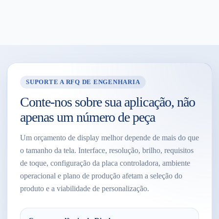
SUPORTE A RFQ DE ENGENHARIA
Conte-nos sobre sua aplicação, não
apenas um número de peça
Um orçamento de display melhor depende de mais do que
o tamanho da tela. Interface, resolução, brilho, requisitos
de toque, configuração da placa controladora, ambiente
operacional e plano de produção afetam a seleção do
produto e a viabilidade de personalização.