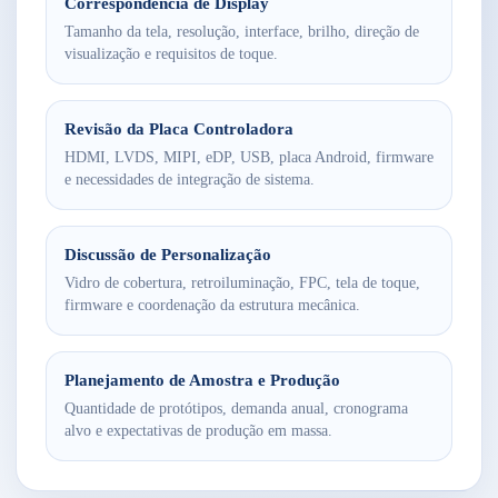
Correspondência de Display
Tamanho da tela, resolução, interface, brilho, direção de
visualização e requisitos de toque.
Revisão da Placa Controladora
HDMI, LVDS, MIPI, eDP, USB, placa Android, firmware
e necessidades de integração de sistema.
Discussão de Personalização
Vidro de cobertura, retroiluminação, FPC, tela de toque,
firmware e coordenação da estrutura mecânica.
Planejamento de Amostra e Produção
Quantidade de protótipos, demanda anual, cronograma
alvo e expectativas de produção em massa.