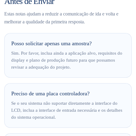
Antes de Enviar
Estas notas ajudam a reduzir a comunicação de ida e volta e
melhorar a qualidade da primeira resposta.
Posso solicitar apenas uma amostra?
Sim. Por favor, inclua ainda a aplicação alvo, requisitos do
display e plano de produção futuro para que possamos
revisar a adequação do projeto.
Preciso de uma placa controladora?
Se o seu sistema não suportar diretamente a interface do
LCD, inclua a interface de entrada necessária e os detalhes
do sistema operacional.