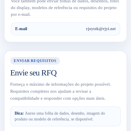
Você também pode enviar folhas de dados, desenhos, fotos
do display, modelos de referência ou requisitos do projeto
por e-mail.
E-mail
rjoytek@rjyi.net
ENVIAR REQUISITOS
Envie seu RFQ
Forneça o máximo de informações do projeto possível.
Requisitos completos nos ajudam a revisar a
compatibilidade e responder com opções mais úteis.
Dica:
Anexe uma folha de dados, desenho, imagem do
produto ou modelo de referência, se disponível.