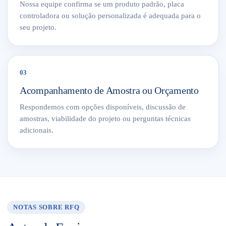
Nossa equipe confirma se um produto padrão, placa
controladora ou solução personalizada é adequada para o
seu projeto.
03
Acompanhamento de Amostra ou Orçamento
Respondemos com opções disponíveis, discussão de
amostras, viabilidade do projeto ou perguntas técnicas
adicionais.
NOTAS SOBRE RFQ