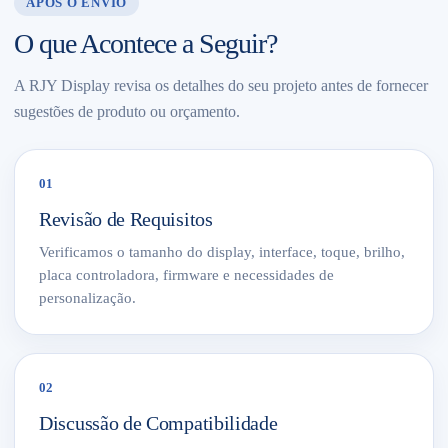
APÓS O ENVIO
O que Acontece a Seguir?
A RJY Display revisa os detalhes do seu projeto antes de fornecer
sugestões de produto ou orçamento.
01
Revisão de Requisitos
Verificamos o tamanho do display, interface, toque, brilho,
placa controladora, firmware e necessidades de
personalização.
02
Discussão de Compatibilidade