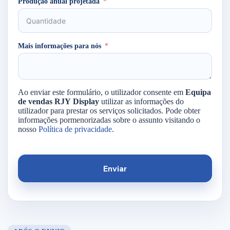
Produção anual projetada
Mais informações para nós
Ao enviar este formulário, o utilizador consente em
Equipa
de vendas RJY Display
utilizar as informações do
utilizador para prestar os serviços solicitados. Pode obter
informações pormenorizadas sobre o assunto visitando o
nosso
Política de privacidade
.
Enviar