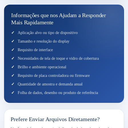
Informações que nos Ajudam a Responder
Mais Rapidamente
Aplicação alvo ou tipo de dispositivo
Tamanho e resolução do display
Requisito de interface
Necessidades de tela de toque e vidro de cobertura
Brilho e ambiente operacional
Requisito de placa controladora ou firmware
Quantidade de amostra e demanda anual
Folha de dados, desenho ou produto de referência
Prefere Enviar Arquivos Diretamente?