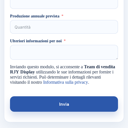
Produzione annuale prevista
Ulteriori informazioni per noi
Inviando questo modulo, si acconsente a
Team di vendita
RJY Display
utilizzando le sue informazioni per fornire i
servizi richiesti. Può determinare i dettagli rilevanti
visitando il nostro
Informativa sulla privacy
.
Invia