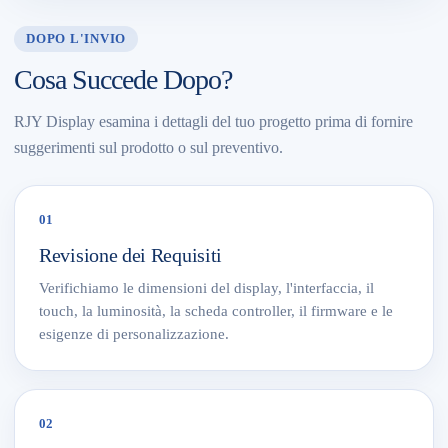
DOPO L'INVIO
Cosa Succede Dopo?
RJY Display esamina i dettagli del tuo progetto prima di fornire
suggerimenti sul prodotto o sul preventivo.
01
Revisione dei Requisiti
Verifichiamo le dimensioni del display, l'interfaccia, il
touch, la luminosità, la scheda controller, il firmware e le
esigenze di personalizzazione.
02