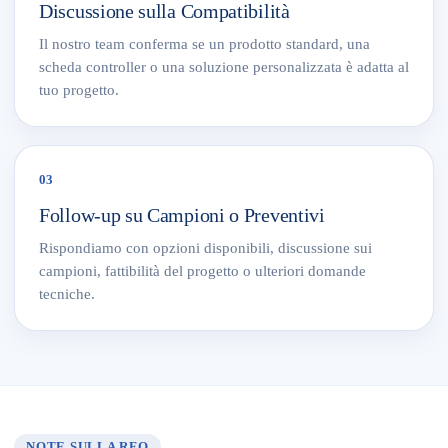
Discussione sulla Compatibilità
Il nostro team conferma se un prodotto standard, una
scheda controller o una soluzione personalizzata è adatta al
tuo progetto.
03
Follow-up su Campioni o Preventivi
Rispondiamo con opzioni disponibili, discussione sui
campioni, fattibilità del progetto o ulteriori domande
tecniche.
NOTE SULLA RFQ