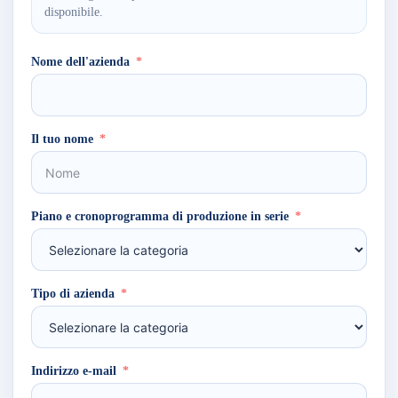
disponibile.
Nome dell'azienda
Il tuo nome
Piano e cronoprogramma di produzione in serie
Tipo di azienda
Indirizzo e-mail