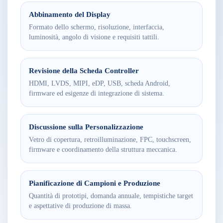
Abbinamento del Display
Formato dello schermo, risoluzione, interfaccia,
luminosità, angolo di visione e requisiti tattili.
Revisione della Scheda Controller
HDMI, LVDS, MIPI, eDP, USB, scheda Android,
firmware ed esigenze di integrazione di sistema.
Discussione sulla Personalizzazione
Vetro di copertura, retroilluminazione, FPC, touchscreen,
firmware e coordinamento della struttura meccanica.
Pianificazione di Campioni e Produzione
Quantità di prototipi, domanda annuale, tempistiche target
e aspettative di produzione di massa.