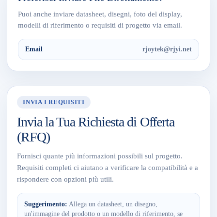
Puoi anche inviare datasheet, disegni, foto del display,
modelli di riferimento o requisiti di progetto via email.
Email
rjoytek@rjyi.net
INVIA I REQUISITI
Invia la Tua Richiesta di Offerta
(RFQ)
Fornisci quante più informazioni possibili sul progetto.
Requisiti completi ci aiutano a verificare la compatibilità e a
rispondere con opzioni più utili.
Suggerimento:
Allega un datasheet, un disegno,
un'immagine del prodotto o un modello di riferimento, se