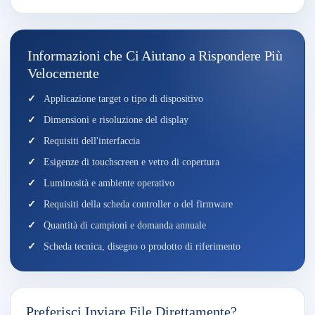
Informazioni che Ci Aiutano a Rispondere Più
Velocemente
Applicazione target o tipo di dispositivo
Dimensioni e risoluzione del display
Requisiti dell'interfaccia
Esigenze di touchscreen e vetro di copertura
Luminosità e ambiente operativo
Requisiti della scheda controller o del firmware
Quantità di campioni e domanda annuale
Scheda tecnica, disegno o prodotto di riferimento
Preferisci Inviare File Direttamente?