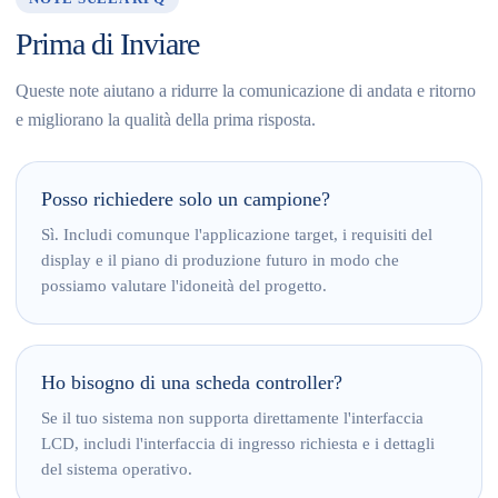
Prima di Inviare
Queste note aiutano a ridurre la comunicazione di andata e ritorno
e migliorano la qualità della prima risposta.
Posso richiedere solo un campione?
Sì. Includi comunque l'applicazione target, i requisiti del
display e il piano di produzione futuro in modo che
possiamo valutare l'idoneità del progetto.
Ho bisogno di una scheda controller?
Se il tuo sistema non supporta direttamente l'interfaccia
LCD, includi l'interfaccia di ingresso richiesta e i dettagli
del sistema operativo.