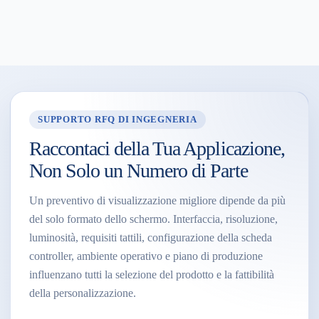
SUPPORTO RFQ DI INGEGNERIA
Raccontaci della Tua Applicazione,
Non Solo un Numero di Parte
Un preventivo di visualizzazione migliore dipende da più
del solo formato dello schermo. Interfaccia, risoluzione,
luminosità, requisiti tattili, configurazione della scheda
controller, ambiente operativo e piano di produzione
influenzano tutti la selezione del prodotto e la fattibilità
della personalizzazione.