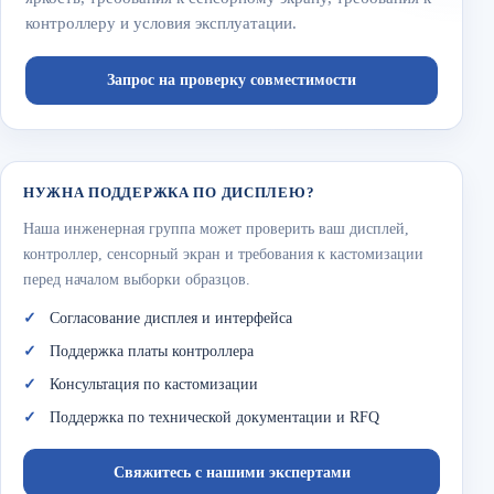
контроллеру и условия эксплуатации.
Запрос на проверку совместимости
НУЖНА ПОДДЕРЖКА ПО ДИСПЛЕЮ?
Наша инженерная группа может проверить ваш дисплей,
контроллер, сенсорный экран и требования к кастомизации
перед началом выборки образцов.
Согласование дисплея и интерфейса
Поддержка платы контроллера
Консультация по кастомизации
Поддержка по технической документации и RFQ
Свяжитесь с нашими экспертами