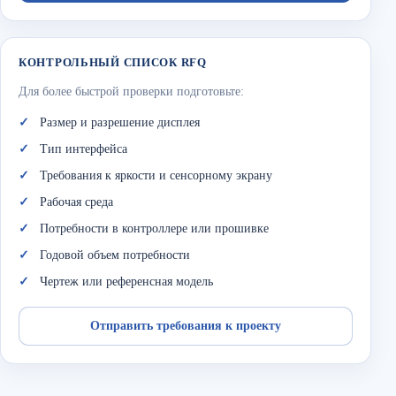
КОНТРОЛЬНЫЙ СПИСОК RFQ
Для более быстрой проверки подготовьте:
Размер и разрешение дисплея
Тип интерфейса
Требования к яркости и сенсорному экрану
Рабочая среда
Потребности в контроллере или прошивке
Годовой объем потребности
Чертеж или референсная модель
Отправить требования к проекту