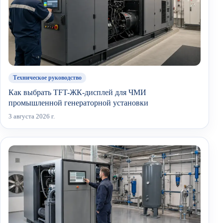
Техническое руководство
Как выбрать TFT-ЖК-дисплей для ЧМИ
промышленной генераторной установки
3 августа 2026 г.