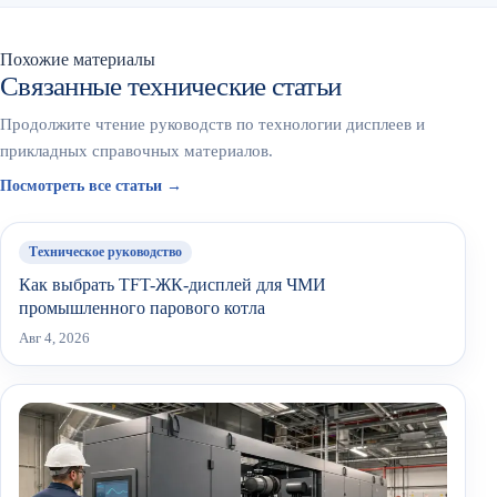
Похожие материалы
Связанные технические статьи
Продолжите чтение руководств по технологии дисплеев и
прикладных справочных материалов.
Посмотреть все статьи →
Техническое руководство
Как выбрать TFT-ЖК-дисплей для ЧМИ
промышленного парового котла
Авг 4, 2026