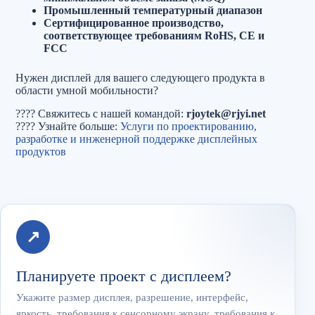
Промышленный температурный диапазон
Сертифицированное производство,
соответствующее требованиям RoHS, CE и
FCC
Нужен дисплей для вашего следующего продукта в
области умной мобильности?
???? Свяжитесь с нашей командой:
rjoytek@rjyi.net
???? Узнайте больше:
Услуги по проектированию,
разработке и инженерной поддержке дисплейных
продуктов
↗
Планируете проект с дисплеем?
Укажите размер дисплея, разрешение, интерфейс,
яркость, требования к сенсорному экрану, требования к