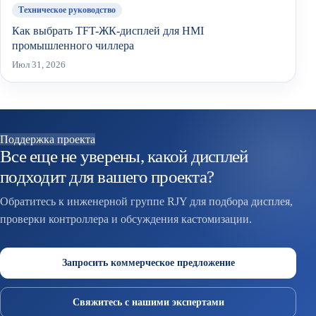
Техническое руководство
Как выбрать TFT-ЖК-дисплей для HMI
промышленного чиллера
Июл 31, 2026
Поддержка проекта
Все еще не уверены, какой дисплей
подходит для вашего проекта?
Обратитесь к инженерной группе RJY для подбора дисплея,
проверки контроллера и обсуждения кастомизации.
Запросить коммерческое предложение
Свяжитесь с нашими экспертами