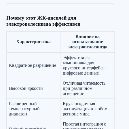
Почему этот ЖК-дисплей для
электровелосипеда эффективен
Влияние на
Характеристика
использование
электровелосипеда
Эффективная
компоновка для
Квадратное разрешение
круглого интерфейса +
цифровые данные
Отличная читаемость
Высокой яркости
при различном
освещении
Расширенный
Круглогодичная
температурный
эксплуатация в любом
диапазон
регионе мира
Простая интеграция с