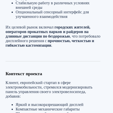
Стабильную работу в различных условиях
внешней среды
Опциональный сенсорный интерфейс для
улучшенного взаимодействия
Их целевой рынок включал
городских жителей,
операторов прокатных парков и райдеров на
длинные дистанции по бездорожью
, что потребовало
дисплейного решения с
прочностью, четкостью и
гибкостью кастомизации
.
Контекст проекта
Клиент, европейский стартап в сфере
электромобильности, стремился модернизировать
панель управления своего электровелосипеда,
добавив:
Яркий и высокоразрешающий дисплей
Компактные механические габариты