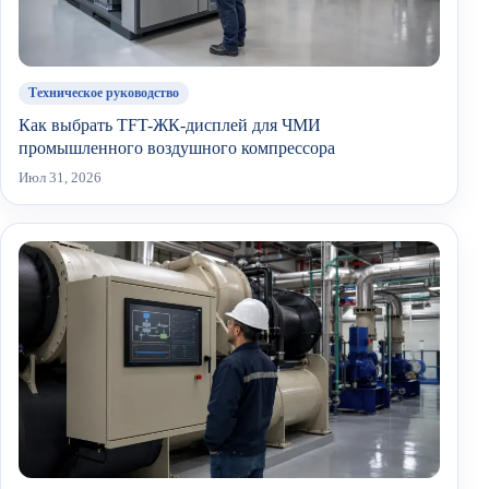
Техническое руководство
Как выбрать TFT-ЖК-дисплей для ЧМИ
промышленного воздушного компрессора
Июл 31, 2026