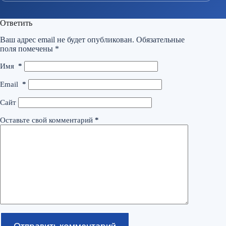
Ответить
Ваш адрес email не будет опубликован.
Обязательные
поля помечены
*
Имя
*
Email
*
Сайт
Оставьте свой комментарий
*
Отправить комментарий