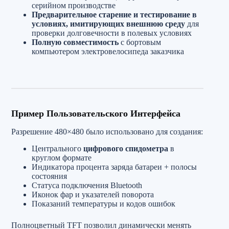
серийном производстве
Предварительное старение и тестирование в
условиях, имитирующих внешнюю среду
для
проверки долговечности в полевых условиях
Полную совместимость
с бортовым
компьютером электровелосипеда заказчика
Пример Пользовательского Интерфейса
Разрешение 480×480 было использовано для создания:
Центрального
цифрового спидометра
в
круглом формате
Индикатора процента заряда батареи + полосы
состояния
Статуса подключения Bluetooth
Иконок фар и указателей поворота
Показаний температуры и кодов ошибок
Полноцветный TFT позволил динамически менять