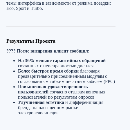
темы интерфейса в зависимости от режима поездки:
Eco, Sport и Turbo.
Результаты Проекта
???? После внедрения клиент сообщил:
На 36% меньше гарантийных обращений
связанных с неисправностью дисплея
Более быстрое время сборки
благодаря
предварительно присоединенным модулям с
согласованным гибким печатным кабелем (FPC)
Повышенная удовлетворенность
пользователей
согласно отзывам конечных
пользователей по результатам опросов
Улучшенная эстетика
и дифференциация
бренда на насыщенном рынке
электровелосипедов