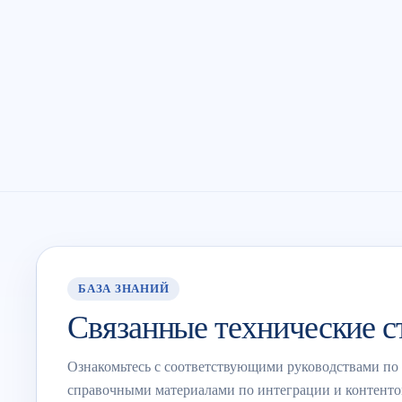
БАЗА ЗНАНИЙ
Связанные технические с
Ознакомьтесь с соответствующими руководствами по
справочными материалами по интеграции и контенто