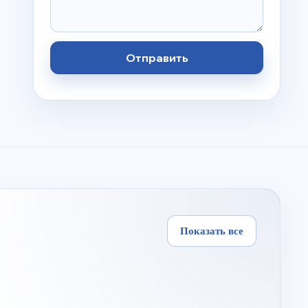
Отправить
Показать все