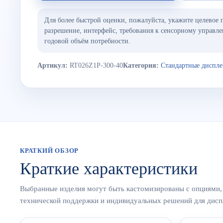
Для более быстрой оценки, пожалуйста, укажите целевое 
разрешение, интерфейс, требования к сенсорному управле
годовой объём потребности.
Артикул:
RT026Z1P-300-40
Категория:
Стандартные диспл
КРАТКИЙ ОБЗОР
Краткие характеристики
Выбранные изделия могут быть кастомизированы с опциями, 
технической поддержки и индивидуальных решений для дисп