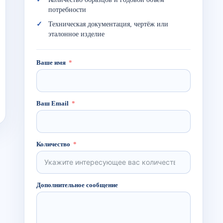
потребности
Техническая документация, чертёж или
эталонное изделие
Ваше имя
Ваш Email
Количество
Дополнительное сообщение