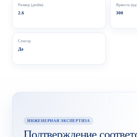
Размер (дюйм)
Яркость (кд/
2.6
300
Сенсор
Да
ИНЖЕНЕРНАЯ ЭКСПЕРТИЗА
Подтверждение соответ