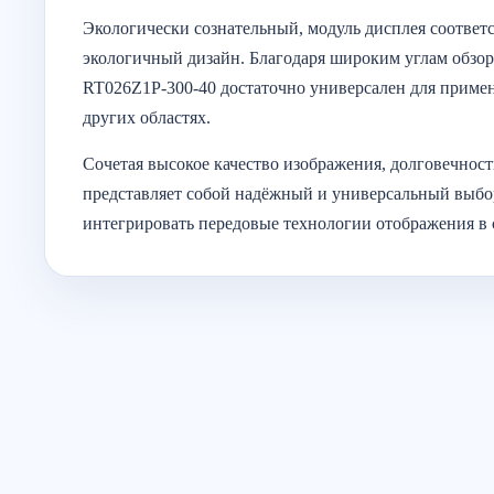
Экологически сознательный, модуль дисплея соответ
экологичный дизайн. Благодаря широким углам обзора
RT026Z1P-300-40 достаточно универсален для приме
других областях.
Сочетая высокое качество изображения, долговечнос
представляет собой надёжный и универсальный выбор
интегрировать передовые технологии отображения в 