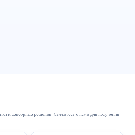
нки и сенсорные решения. Свяжитесь с нами для получения