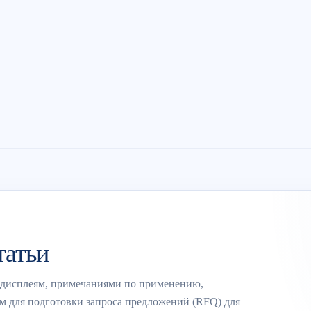
татьи
 дисплеям, примечаниями по применению,
м для подготовки запроса предложений (RFQ) для