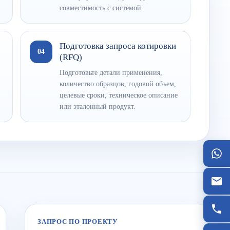
совместимость с системой.
Подготовка запроса котировки
04
(RFQ)
Подготовьте детали применения,
количество образцов, годовой объем,
целевые сроки, техническое описание
или эталонный продукт.
ЗАПРОС ПО ПРОЕКТУ