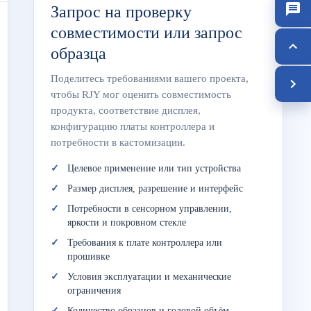
Запрос на проверку
совместимости или запрос
образца
Поделитесь требованиями вашего проекта,
чтобы RJY мог оценить совместимость
продукта, соответствие дисплея,
конфигурацию платы контроллера и
потребности в кастомизации.
Целевое применение или тип устройства
Размер дисплея, разрешение и интерфейс
Потребности в сенсорном управлении,
яркости и покровном стекле
Требования к плате контроллера или
прошивке
Условия эксплуатации и механические
ограничения
Количество образцов и годовой объём