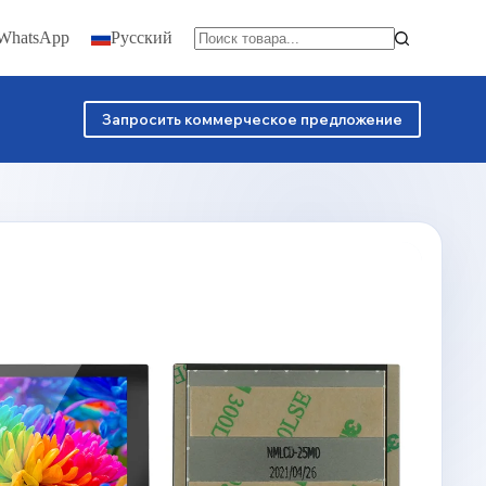
 WhatsApp
Русский
Запросить коммерческое предложение