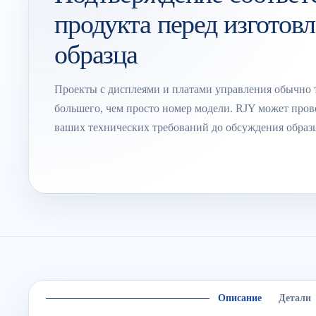
продукта перед изготов
образца
Проекты с дисплеями и платами управления обычно 
большего, чем просто номер модели. RJY может пров
ваших технических требований до обсуждения образ
Описание
Детали