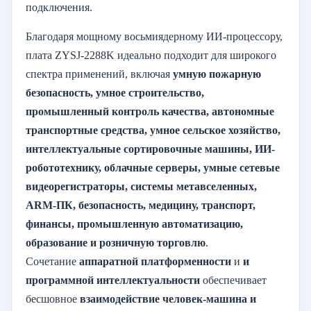
подключения.
Благодаря мощному восьмиядерному ИИ-процессору,
плата ZYSJ-2288K идеально подходит для широкого
спектра применений, включая
умную пожарную
безопасность, умное строительство,
промышленный контроль качества, автономные
транспортные средства, умное сельское хозяйство,
интеллектуальные сортировочные машины, ИИ-
робототехнику, облачные серверы, умные сетевые
видеорегистраторы, системы метавселенных,
ARM-ПК, безопасность, медицину, транспорт,
финансы, промышленную автоматизацию,
образование и розничную торговлю
.
Сочетание
аппаратной платформенности
и
и
программной интеллектуальности
обеспечивает
бесшовное
взаимодействие человек-машина и