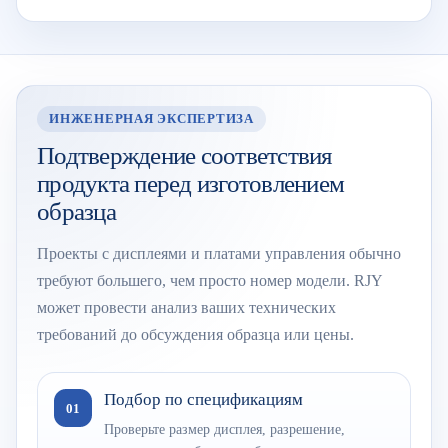
ИНЖЕНЕРНАЯ ЭКСПЕРТИЗА
Подтверждение соответствия
продукта перед изготовлением
образца
Проекты с дисплеями и платами управления обычно
требуют большего, чем просто номер модели. RJY
может провести анализ ваших технических
требований до обсуждения образца или цены.
Подбор по спецификациям
01
Проверьте размер дисплея, разрешение,