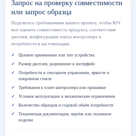
Запрос на проверку совместимости
или запрос образца
Поделитесь требованиями вашего проекта, чтобы RJY
мог оценить совместимость продукта, соответствие
дисплея, конфигурацию платы контроллера и
потребности в кастомизации.
Целевое применение или тип устройства
Размер дисплея, разрешение и интерфейс
Потребности в сенсорном управлении, яркости и
покровном стекле
Требования к плате контроллера или прошивке
Условия эксплуатации и механические ограничения
Количество образцов и годовой объём потребности
Техническая документация, чертёж или эталонное
изделие