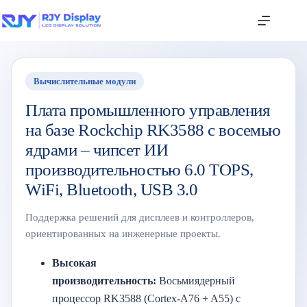
Вычислительные модули
Плата промышленного управления
на базе Rockchip RK3588 с восемью
ядрами – чипсет ИИ
производительностью 6.0 TOPS,
WiFi, Bluetooth, USB 3.0
Поддержка решений для дисплеев и контроллеров,
ориентированных на инженерные проекты.
Высокая
производительность:
Восьмиядерный
процессор RK3588 (Cortex-A76 + A55) с