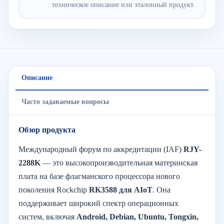
техническое описание или эталонный продукт.
Описание
Часто задаваемые вопросы
Обзор продукта
Международный форум по аккредитации (IAF)
RJY-
2288K
— это высокопроизводительная материнская
плата на базе флагманского процессора нового
поколения Rockchip
RK3588 для AIoT
. Она
поддерживает широкий спектр операционных
систем, включая
Android, Debian, Ubuntu, Tongxin,