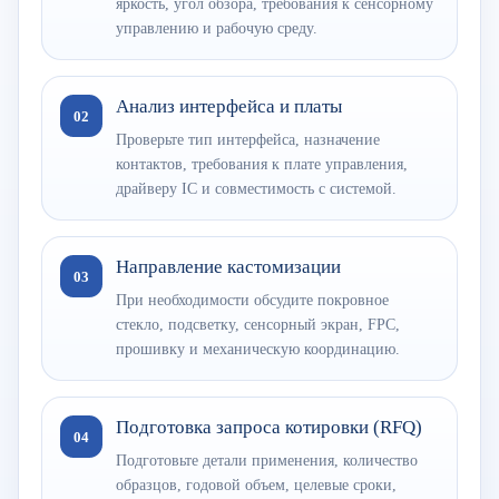
яркость, угол обзора, требования к сенсорному
управлению и рабочую среду.
Анализ интерфейса и платы
02
Проверьте тип интерфейса, назначение
контактов, требования к плате управления,
драйверу IC и совместимость с системой.
Направление кастомизации
03
При необходимости обсудите покровное
стекло, подсветку, сенсорный экран, FPC,
прошивку и механическую координацию.
Подготовка запроса котировки (RFQ)
04
Подготовьте детали применения, количество
образцов, годовой объем, целевые сроки,