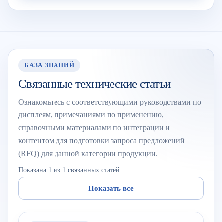
БАЗА ЗНАНИЙ
Связанные технические статьи
Ознакомьтесь с соответствующими руководствами по
дисплеям, примечаниями по применению,
справочными материалами по интеграции и
контентом для подготовки запроса предложений
(RFQ) для данной категории продукции.
Показана 1 из 1 связанных статей
Показать все