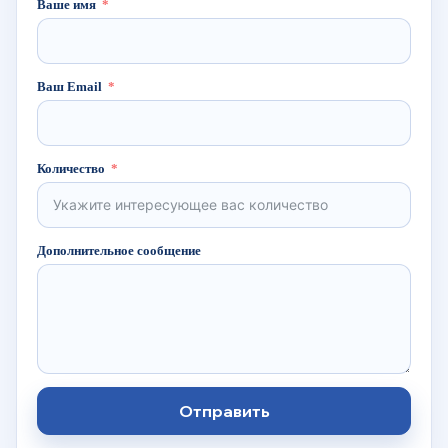
Ваше имя
Ваш Email
Количество
Дополнительное сообщение
Отправить