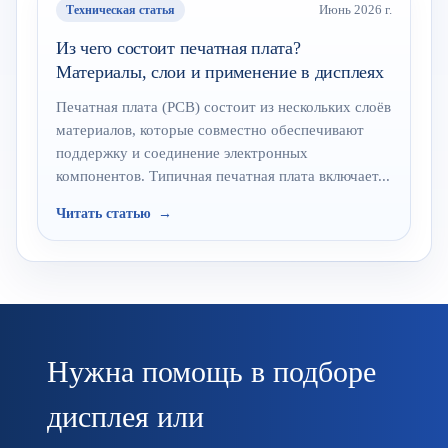
Техническая статья
Июнь 2026 г.
Из чего состоит печатная плата?
Материалы, слои и применение в дисплеях
Печатная плата (PCB) состоит из нескольких слоёв
материалов, которые совместно обеспечивают
поддержку и соединение электронных
компонентов. Типичная печатная плата включает...
Читать статью
Нужна помощь в подборе
дисплея или