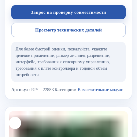
Запрос на проверку совместимости
Просмотр технических деталей
Для более быстрой оценки, пожалуйста, укажите
целевое применение, размер дисплея, разрешение,
интерфейс, требования к сенсорному управлению,
требования к плате контроллера и годовой объём
потребности.
Артикул:
RJY – 2288K
Категория:
Вычислительные модули