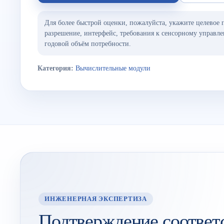
Для более быстрой оценки, пожалуйста, укажите целевое 
разрешение, интерфейс, требования к сенсорному управле
годовой объём потребности.
Категория:
Вычислительные модули
ИНЖЕНЕРНАЯ ЭКСПЕРТИЗА
Подтверждение соответ