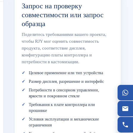
Запрос на проверку
совместимости или запрос
образца
Поделитесь требованиями вашего проекта,
чтобы RJY мог оценить совместимость
продукта, соответствие дисплея,
конфигурацию платы контроллера и
потребности в кастомизации.
Целевое применение или тип устройства
Размер дисплея, разрешение и интерфейс
Потребности в сенсорном управлении,
яркости и покровном стекле
Требования к плате контроллера или
прошивке
Условия эксплуатации и механические
ограничения