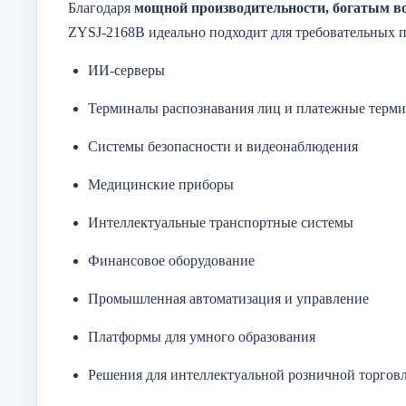
Благодаря
мощной производительности, богатым 
ZYSJ-2168B идеально подходит для требовательных п
ИИ-серверы
Терминалы распознавания лиц и платежные терм
Системы безопасности и видеонаблюдения
Медицинские приборы
Интеллектуальные транспортные системы
Финансовое оборудование
Промышленная автоматизация и управление
Платформы для умного образования
Решения для интеллектуальной розничной торгов