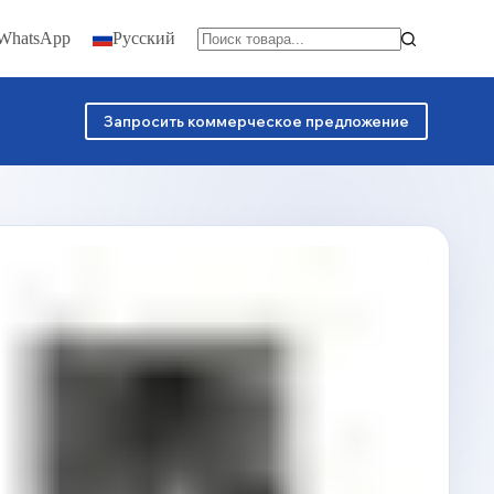
 WhatsApp
Русский
Запросить коммерческое предложение