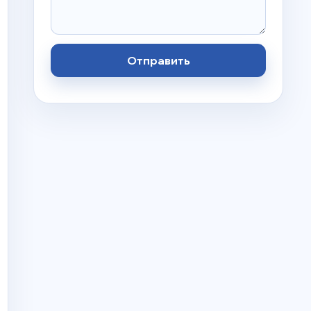
Отправить