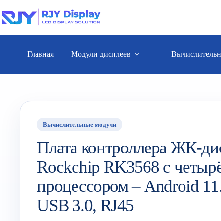
Главная
Модули дисплеев
Вычислительн
Вычислительные модули
Плата контроллера ЖК-дис
Rockchip RK3568 с четыр
процессором – Android 11.
USB 3.0, RJ45