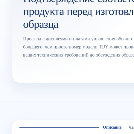
продукта перед изготов
образца
Проекты с дисплеями и платами управления обычно 
большего, чем просто номер модели. RJY может пров
ваших технических требований до обсуждения образ
Описание
Ча