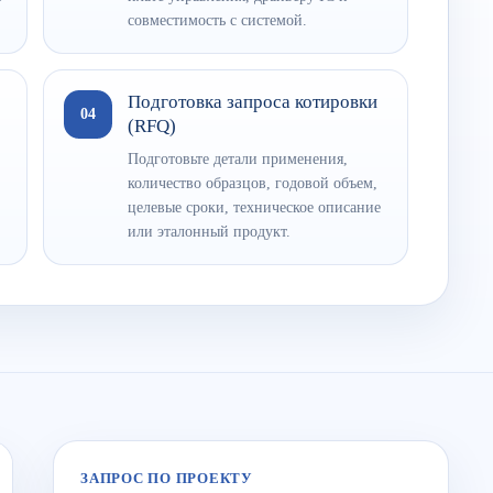
совместимость с системой.
Подготовка запроса котировки
04
(RFQ)
Подготовьте детали применения,
количество образцов, годовой объем,
целевые сроки, техническое описание
или эталонный продукт.
ЗАПРОС ПО ПРОЕКТУ