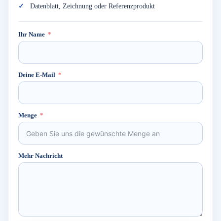
Datenblatt, Zeichnung oder Referenzprodukt
Ihr Name
Deine E-Mail
Menge
Mehr Nachricht