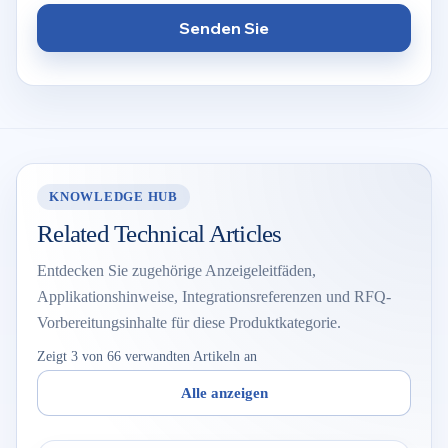
Senden Sie
KNOWLEDGE HUB
Related Technical Articles
Entdecken Sie zugehörige Anzeigeleitfäden,
Applikationshinweise, Integrationsreferenzen und RFQ-
Vorbereitungsinhalte für diese Produktkategorie.
Zeigt 3 von 66 verwandten Artikeln an
Alle anzeigen