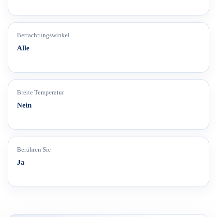
Betrachtungswinkel
Alle
Breite Temperatur
Nein
Berühren Sie
Ja