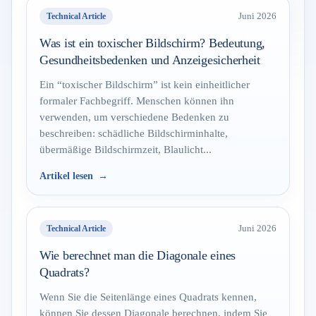
Technical Article
Juni 2026
Was ist ein toxischer Bildschirm? Bedeutung,
Gesundheitsbedenken und Anzeigesicherheit
Ein “toxischer Bildschirm” ist kein einheitlicher
formaler Fachbegriff. Menschen können ihn
verwenden, um verschiedene Bedenken zu
beschreiben: schädliche Bildschirminhalte,
übermäßige Bildschirmzeit, Blaulicht...
Artikel lesen
Technical Article
Juni 2026
Wie berechnet man die Diagonale eines
Quadrats?
Wenn Sie die Seitenlänge eines Quadrats kennen,
können Sie dessen Diagonale berechnen, indem Sie