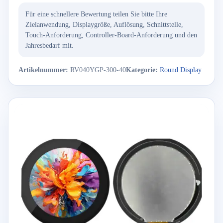
Für eine schnellere Bewertung teilen Sie bitte Ihre
Zielanwendung, Displaygröße, Auflösung, Schnittstelle,
Touch-Anforderung, Controller-Board-Anforderung und den
Jahresbedarf mit.
Artikelnummer:
RV040YGP-300-40
Kategorie:
Round Display