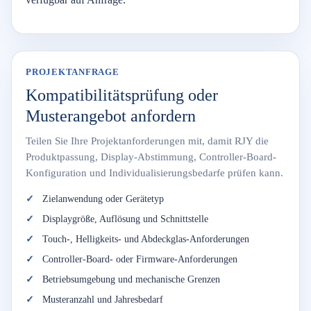
PROJEKTANFRAGE
Kompatibilitätsprüfung oder
Musterangebot anfordern
Teilen Sie Ihre Projektanforderungen mit, damit RJY die
Produktpassung, Display-Abstimmung, Controller-Board-
Konfiguration und Individualisierungsbedarfe prüfen kann.
Zielanwendung oder Gerätetyp
Displaygröße, Auflösung und Schnittstelle
Touch-, Helligkeits- und Abdeckglas-Anforderungen
Controller-Board- oder Firmware-Anforderungen
Betriebsumgebung und mechanische Grenzen
Musteranzahl und Jahresbedarf