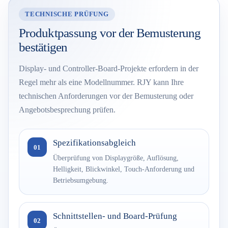
TECHNISCHE PRÜFUNG
Produktpassung vor der Bemusterung
bestätigen
Display- und Controller-Board-Projekte erfordern in der
Regel mehr als eine Modellnummer. RJY kann Ihre
technischen Anforderungen vor der Bemusterung oder
Angebotsbesprechung prüfen.
Spezifikationsabgleich
01
Überprüfung von Displaygröße, Auflösung,
Helligkeit, Blickwinkel, Touch-Anforderung und
Betriebsumgebung.
Schnittstellen- und Board-Prüfung
02