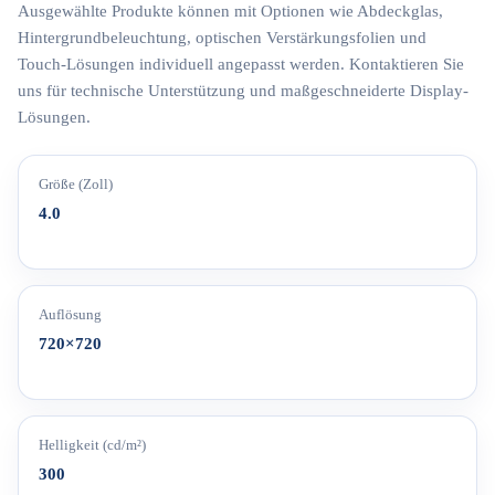
Ausgewählte Produkte können mit Optionen wie Abdeckglas,
Hintergrundbeleuchtung, optischen Verstärkungsfolien und
Touch-Lösungen individuell angepasst werden. Kontaktieren Sie
uns für technische Unterstützung und maßgeschneiderte Display-
Lösungen.
Größe (Zoll)
4.0
Auflösung
720×720
Helligkeit (cd/m²)
300