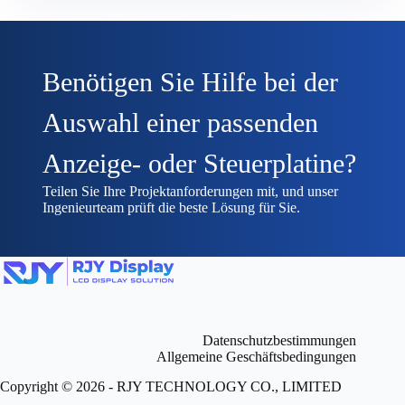
Benötigen Sie Hilfe bei der
Auswahl einer passenden
Anzeige- oder Steuerplatine?
Teilen Sie Ihre Projektanforderungen mit, und unser
Ingenieurteam prüft die beste Lösung für Sie.
Datenschutzbestimmungen
Allgemeine Geschäftsbedingungen
Copyright © 2026 - RJY TECHNOLOGY CO., LIMITED