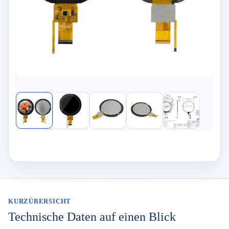
KURZÜBERSICHT
Technische Daten auf einen Blick