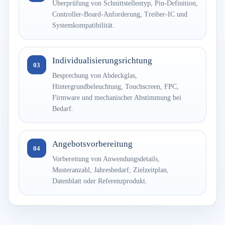
Überprüfung von Schnittstellentyp, Pin-Definition,
Controller-Board-Anforderung, Treiber-IC und
Systemkompatibilität.
Individualisierungsrichtung
03
Besprechung von Abdeckglas,
Hintergrundbeleuchtung, Touchscreen, FPC,
Firmware und mechanischer Abstimmung bei
Bedarf.
Angebotsvorbereitung
04
Vorbereitung von Anwendungsdetails,
Musteranzahl, Jahresbedarf, Zielzeitplan,
Datenblatt oder Referenzprodukt.