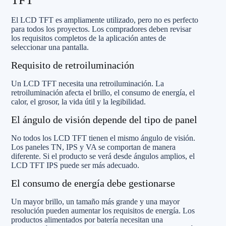
El LCD TFT es ampliamente utilizado, pero no es perfecto
para todos los proyectos. Los compradores deben revisar
los requisitos completos de la aplicación antes de
seleccionar una pantalla.
Requisito de retroiluminación
Un LCD TFT necesita una retroiluminación. La
retroiluminación afecta el brillo, el consumo de energía, el
calor, el grosor, la vida útil y la legibilidad.
El ángulo de visión depende del tipo de panel
No todos los LCD TFT tienen el mismo ángulo de visión.
Los paneles TN, IPS y VA se comportan de manera
diferente. Si el producto se verá desde ángulos amplios, el
LCD TFT IPS puede ser más adecuado.
El consumo de energía debe gestionarse
Un mayor brillo, un tamaño más grande y una mayor
resolución pueden aumentar los requisitos de energía. Los
productos alimentados por batería necesitan una