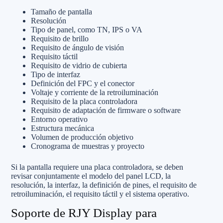
Tamaño de pantalla
Resolución
Tipo de panel, como TN, IPS o VA
Requisito de brillo
Requisito de ángulo de visión
Requisito táctil
Requisito de vidrio de cubierta
Tipo de interfaz
Definición del FPC y el conector
Voltaje y corriente de la retroiluminación
Requisito de la placa controladora
Requisito de adaptación de firmware o software
Entorno operativo
Estructura mecánica
Volumen de producción objetivo
Cronograma de muestras y proyecto
Si la pantalla requiere una placa controladora, se deben
revisar conjuntamente el modelo del panel LCD, la
resolución, la interfaz, la definición de pines, el requisito de
retroiluminación, el requisito táctil y el sistema operativo.
Soporte de RJY Display para