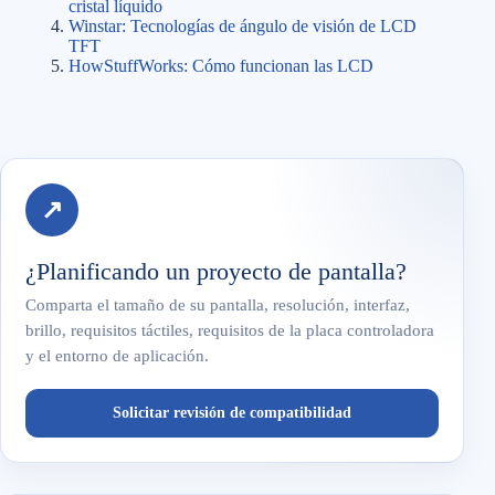
cristal líquido
Winstar: Tecnologías de ángulo de visión de LCD
TFT
HowStuffWorks: Cómo funcionan las LCD
↗
¿Planificando un proyecto de pantalla?
Comparta el tamaño de su pantalla, resolución, interfaz,
brillo, requisitos táctiles, requisitos de la placa controladora
y el entorno de aplicación.
Solicitar revisión de compatibilidad