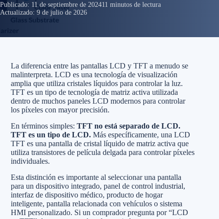
Publicado:
11 de septiembre de 2024
11 minutos de lectura
Actualizado:
9 de julio de 2026
La diferencia entre las pantallas LCD y TFT a menudo se
malinterpreta. LCD es una tecnología de visualización
amplia que utiliza cristales líquidos para controlar la luz.
TFT es un tipo de tecnología de matriz activa utilizada
dentro de muchos paneles LCD modernos para controlar
los píxeles con mayor precisión.
En términos simples:
TFT no está separado de LCD.
TFT es un tipo de LCD.
Más específicamente, una LCD
TFT es una pantalla de cristal líquido de matriz activa que
utiliza transistores de película delgada para controlar píxeles
individuales.
Esta distinción es importante al seleccionar una pantalla
para un dispositivo integrado, panel de control industrial,
interfaz de dispositivo médico, producto de hogar
inteligente, pantalla relacionada con vehículos o sistema
HMI personalizado. Si un comprador pregunta por “LCD