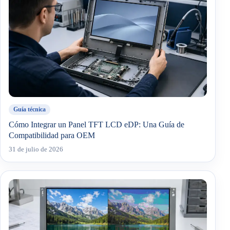
Guía técnica
Cómo Integrar un Panel TFT LCD eDP: Una Guía de
Compatibilidad para OEM
31 de julio de 2026