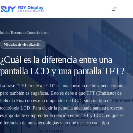
Inicio
/
Recursos
/
Conocimiento
Módulos de visualización
¿Cuál es la diferencia entre una
pantalla LCD y una pantalla TFT?
La frase “TFT frente a LCD” es una consulta de búsqueda común,
pero también es engañosa. Esto se debe a que TFT (Transistor de
Película Fina) no es un competidor de LCD, sino un tipo de
tecnología LCD. Para elegir la pantalla adecuada para su proyecto,
es importante comprender la relación entre TFT y LCD, en qué se
diferencian de otras tecnologías y en qué destaca cada tipo.