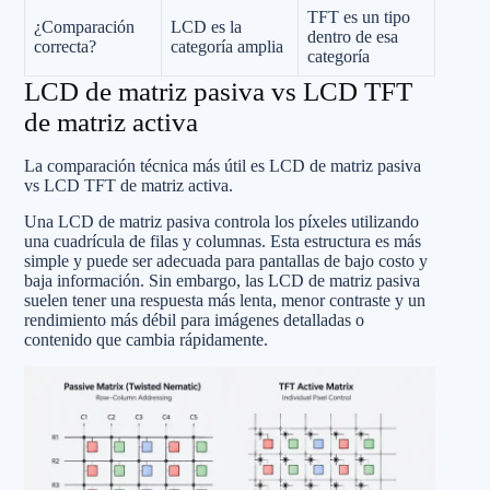
TFT es un tipo
¿Comparación
LCD es la
dentro de esa
correcta?
categoría amplia
categoría
LCD de matriz pasiva vs LCD TFT
de matriz activa
La comparación técnica más útil es LCD de matriz pasiva
vs LCD TFT de matriz activa.
Una LCD de matriz pasiva controla los píxeles utilizando
una cuadrícula de filas y columnas. Esta estructura es más
simple y puede ser adecuada para pantallas de bajo costo y
baja información. Sin embargo, las LCD de matriz pasiva
suelen tener una respuesta más lenta, menor contraste y un
rendimiento más débil para imágenes detalladas o
contenido que cambia rápidamente.