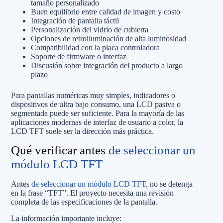
tamaño personalizado
Buen equilibrio entre calidad de imagen y costo
Integración de pantalla táctil
Personalización del vidrio de cubierta
Opciones de retroiluminación de alta luminosidad
Compatibilidad con la placa controladora
Soporte de firmware o interfaz
Discusión sobre integración del producto a largo
plazo
Para pantallas numéricas muy simples, indicadores o
dispositivos de ultra bajo consumo, una LCD pasiva o
segmentada puede ser suficiente. Para la mayoría de las
aplicaciones modernas de interfaz de usuario a color, la
LCD TFT suele ser la dirección más práctica.
Qué verificar antes
de seleccionar un
módulo LCD TFT
Antes
de seleccionar un módulo LCD TFT
, no se detenga
en la frase “TFT”. El proyecto necesita una revisión
completa de las especificaciones de la pantalla.
La información importante incluye: