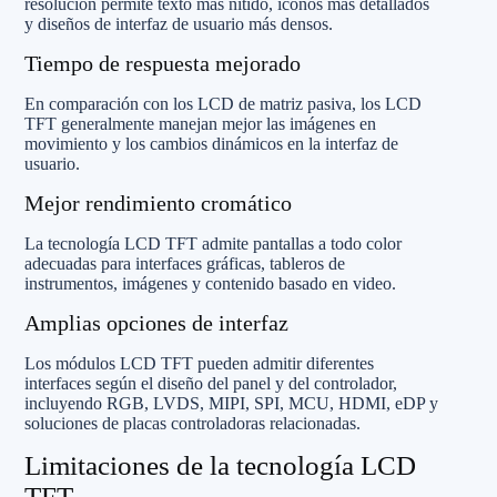
resolución permite texto más nítido, iconos más detallados
y diseños de interfaz de usuario más densos.
Tiempo de respuesta mejorado
En comparación con los LCD de matriz pasiva, los LCD
TFT generalmente manejan mejor las imágenes en
movimiento y los cambios dinámicos en la interfaz de
usuario.
Mejor rendimiento cromático
La tecnología LCD TFT admite pantallas a todo color
adecuadas para interfaces gráficas, tableros de
instrumentos, imágenes y contenido basado en video.
Amplias opciones de interfaz
Los módulos LCD TFT pueden admitir diferentes
interfaces según el diseño del panel y del controlador,
incluyendo RGB, LVDS, MIPI, SPI, MCU, HDMI, eDP y
soluciones de placas controladoras relacionadas.
Limitaciones de la tecnología LCD
TFT