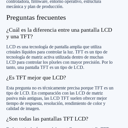
controladora, firmware, entorno operativo, estructura
mecánica y plan de producción.
Preguntas frecuentes
¿Cuál es la diferencia entre una pantalla LCD
y una TFT?
LCD es una tecnología de pantalla amplia que utiliza
cristales líquidos para controlar la luz. TFT es un tipo de
tecnología de matriz activa utilizada dentro de muchas
LCD para controlar los píxeles con mayor precisión. Por lo
tanto, una pantalla TFT es un tipo de LCD.
¿Es TFT mejor que LCD?
Esta pregunta no es técnicamente precisa porque TFT es un
tipo de LCD. En comparación con las LCD de matriz
pasiva más antiguas, las LCD TFT suelen ofrecer mejor
tiempo de respuesta, resolución, rendimiento de color y
calidad de imagen.
¿Son todas las pantallas TFT LCD?