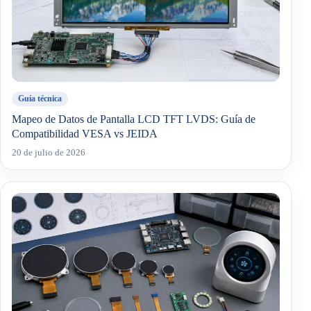
Guía técnica
Mapeo de Datos de Pantalla LCD TFT LVDS: Guía de
Compatibilidad VESA vs JEIDA
20 de julio de 2026