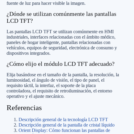
fuente de luz para hacer visible la imagen.
¿Dónde se utilizan comúnmente las pantallas
LCD TFT?
Las pantallas LCD TFT se utilizan comúnmente en HMI
industriales, interfaces relacionadas con el ámbito médico,
paneles de hogar inteligente, pantallas relacionadas con
vehículos, equipos de seguridad, electrónica de consumo y
dispositivos integrados.
¿Cómo elijo el módulo LCD TFT adecuado?
Elija basándose en el tamaño de la pantalla, la resolución, la
luminosidad, el ángulo de visión, el tipo de panel, el
requisito táctil, la interfaz, el soporte de la placa
controladora, el requisito de retroiluminación, el entorno
operativo y el ajuste mecánico.
Referencias
Descripción general de la tecnología LCD TFT
Descripción general de la pantalla de cristal líquido
Orient Display: Cómo funcionan las pantallas de