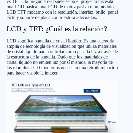
vs TFT”, la pregunta real suele ser si el proyecto necesita
una LCD básica, una LCD de matriz pasiva o un módulo
LCD TFT moderno con la resolución, interfaz, brillo, panel
táctil y soporte de placa controladora adecuados.
LCD y TFT: ¿Cuál es la relación?
LCD significa pantalla de cristal líquido. Es una categoría
amplia de tecnología de visualización que utiliza materiales
de cristal líquido para controlar cómo pasa la luz a través de
la estructura de la pantalla. Dado que los materiales de
cristal líquido no emiten luz por sí mismos, la mayoría de
los módulos LCD modernos necesitan una retroiluminación
para hacer visible la imagen.