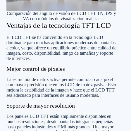
Comparación del ángulo de visión de LCD TFT TN, IPS y
VA con módulos de visualización realistas
Ventajas de la tecnología TFT LCD
El LCD TFT se ha convertido en la tecnología LCD
dominante para muchas aplicaciones modernas de pantallas
a color, ya que ofrece un equilibrio práctico entre calidad de
imagen, costo, disponibilidad, rango de tamaños y soporte
de interfaces.
Mejor control de píxeles
La estructura de matriz activa permite controlar cada píxel
con mayor precisión que en los LCD de matriz pasiva. Esto
mejora la estabilidad de la imagen y hace que el LCD TFT
sea adecuado para interfaces de usuario modernas.
Soporte de mayor resolución
Los paneles LCD TFT están ampliamente disponibles en
muchas resoluciones, desde pantallas integradas pequeñas
hasta paneles industriales y HMI más grandes. Una mayor