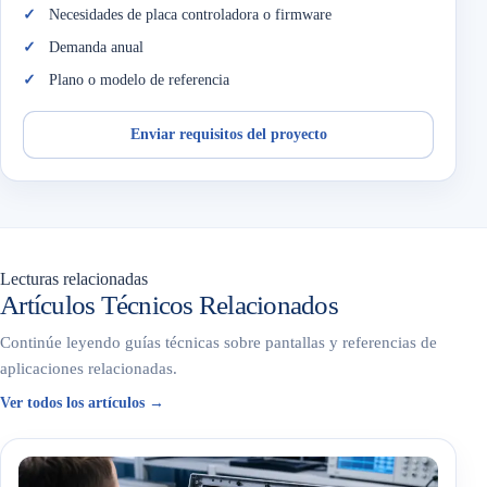
Necesidades de placa controladora o firmware
Demanda anual
Plano o modelo de referencia
Enviar requisitos del proyecto
Lecturas relacionadas
Artículos Técnicos Relacionados
Continúe leyendo guías técnicas sobre pantallas y referencias de
aplicaciones relacionadas.
Ver todos los artículos →