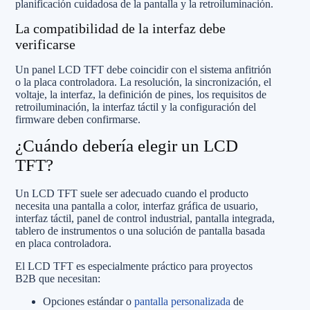
planificación cuidadosa de la pantalla y la retroiluminación.
La compatibilidad de la interfaz debe
verificarse
Un panel LCD TFT debe coincidir con el sistema anfitrión
o la placa controladora. La resolución, la sincronización, el
voltaje, la interfaz, la definición de pines, los requisitos de
retroiluminación, la interfaz táctil y la configuración del
firmware deben confirmarse.
¿Cuándo debería elegir un LCD
TFT?
Un LCD TFT suele ser adecuado cuando el producto
necesita una pantalla a color, interfaz gráfica de usuario,
interfaz táctil, panel de control industrial, pantalla integrada,
tablero de instrumentos o una solución de pantalla basada
en placa controladora.
El LCD TFT es especialmente práctico para proyectos
B2B que necesitan:
Opciones estándar o
pantalla personalizada
de