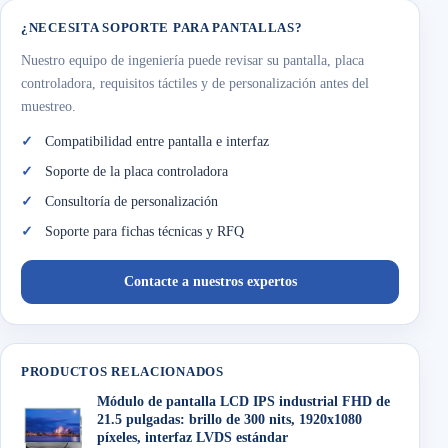
¿NECESITA SOPORTE PARA PANTALLAS?
Nuestro equipo de ingeniería puede revisar su pantalla, placa
controladora, requisitos táctiles y de personalización antes del
muestreo.
Compatibilidad entre pantalla e interfaz
Soporte de la placa controladora
Consultoría de personalización
Soporte para fichas técnicas y RFQ
Contacte a nuestros expertos
PRODUCTOS RELACIONADOS
Módulo de pantalla LCD IPS industrial FHD de
21.5 pulgadas: brillo de 300 nits, 1920x1080
píxeles, interfaz LVDS estándar