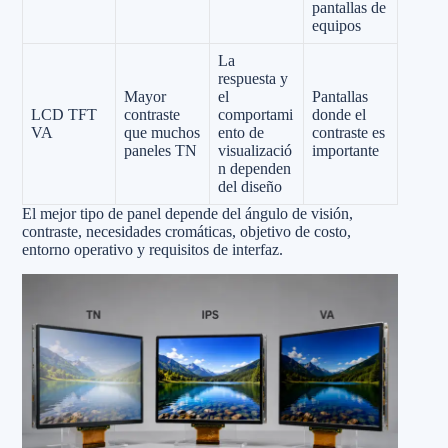
pantallas de
equipos
La
respuesta y
Mayor
el
Pantallas
LCD TFT
contraste
comportami
donde el
VA
que muchos
ento de
contraste es
paneles TN
visualizació
importante
n dependen
del diseño
El mejor tipo de panel depende del ángulo de visión,
contraste, necesidades cromáticas, objetivo de costo,
entorno operativo y requisitos de interfaz.