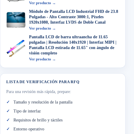
Ver producto →
Módulo de Pantalla LCD Industrial FHD de 23.8
Pulgadas - Alto Contraste 3000:1, Píxeles
1920x1080, Interfaz LVDS de Doble Canal
Ver producto →
Pantalla LCD de barra ultraancha de 11.65
pulgadas | Resolución 140x1920 | Interfaz MIPI |
Pantalla LCD estirada de 11.65" con ángulo de
visión completo
Ver producto →
LISTA DE VERIFICACIÓN PARA RFQ
Para una revisión más rápida, prepare:
Tamaño y resolución de la pantalla
Tipo de interfaz
Requisitos de brillo y táctiles
Entorno operativo