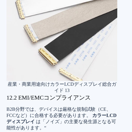
産業・商業用途向けカラーLCDディスプレイ総合ガ
イド 13
12.2 EMI/EMCコンプライアンス
B2B分野では、デバイスは厳格な規制試験（CE、
FCCなど）に合格する必要があります。
カラーLCD
ディスプレイ
は「ノイズ」の主要な発生源となる可
能性があります。“