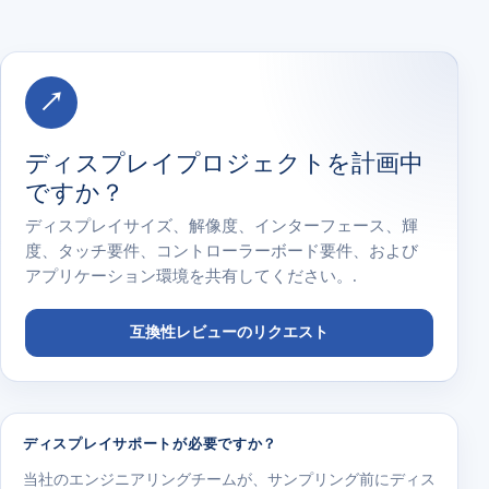
↗
ディスプレイプロジェクトを計画中
ですか？
ディスプレイサイズ、解像度、インターフェース、輝
度、タッチ要件、コントローラーボード要件、および
アプリケーション環境を共有してください。.
互換性レビューのリクエスト
ディスプレイサポートが必要ですか？
当社のエンジニアリングチームが、サンプリング前にディス