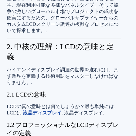
学、現在利用可能な多様なパネルタイプ、そして競
争の激しいグローバル市場でプロジェクトの成功を
確実にするための、グローバルサプライヤーからの
カスタムLCDスクリーン調達の複雑なプロセスにつ
いて探求します。.
2. 中核の理解：LCDの意味と定
義
ハイエンドディスプレイ調達の世界を進むには、ま
ず業界を定義する技術用語をマスターしなければな
りません。.
2.1 LCDの意味
LCDの真の意味とは何でしょうか？最も単純には、
LCDは
液晶ディスプレイ
. 液晶ディスプレイ.
2.2 プロフェッショナルなLCDディスプレ
イの定義