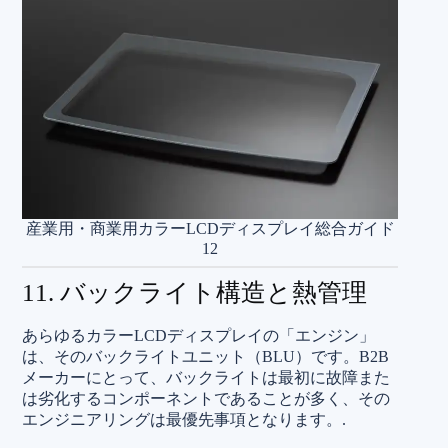
産業用・商業用カラーLCDディスプレイ総合ガイド
12
11. バックライト構造と熱管理
あらゆるカラーLCDディスプレイの「エンジン」
は、そのバックライトユニット（BLU）です。B2B
メーカーにとって、バックライトは最初に故障また
は劣化するコンポーネントであることが多く、その
エンジニアリングは最優先事項となります。.