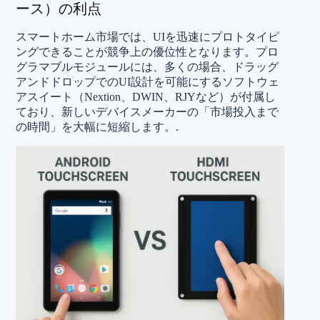
ース）の利点
スマートホーム市場では、UIを迅速にプロトタイピ
ングできることが競争上の優位性となります。プロ
グラマブルモジュールには、多くの場合、ドラッグ
アンドドロップでのUI設計を可能にするソフトウェ
アスイート（Nextion、DWIN、RJYなど）が付属し
ており、新しいデバイスメーカーの「市場投入まで
の時間」を大幅に短縮します。.