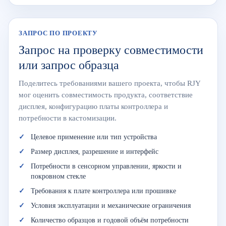
ЗАПРОС ПО ПРОЕКТУ
Запрос на проверку совместимости
или запрос образца
Поделитесь требованиями вашего проекта, чтобы RJY
мог оценить совместимость продукта, соответствие
дисплея, конфигурацию платы контроллера и
потребности в кастомизации.
Целевое применение или тип устройства
Размер дисплея, разрешение и интерфейс
Потребности в сенсорном управлении, яркости и
покровном стекле
Требования к плате контроллера или прошивке
Условия эксплуатации и механические ограничения
Количество образцов и годовой объём потребности