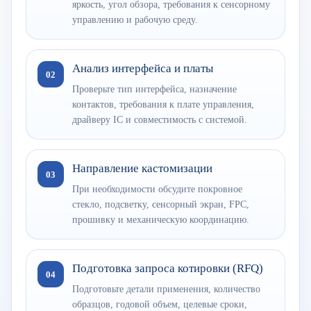
яркость, угол обзора, требования к сенсорному
управлению и рабочую среду.
Анализ интерфейса и платы
02
Проверьте тип интерфейса, назначение
контактов, требования к плате управления,
драйверу IC и совместимость с системой.
Направление кастомизации
03
При необходимости обсудите покровное
стекло, подсветку, сенсорный экран, FPC,
прошивку и механическую координацию.
Подготовка запроса котировки (RFQ)
04
Подготовьте детали применения, количество
образцов, годовой объем, целевые сроки,