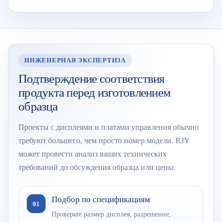
ИНЖЕНЕРНАЯ ЭКСПЕРТИЗА
Подтверждение соответствия
продукта перед изготовлением
образца
Проекты с дисплеями и платами управления обычно
требуют большего, чем просто номер модели. RJY
может провести анализ ваших технических
требований до обсуждения образца или цены.
Подбор по спецификациям
01
Проверьте размер дисплея, разрешение,