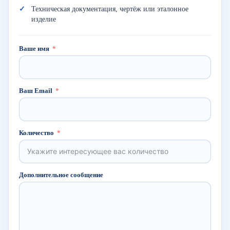
Техническая документация, чертёж или эталонное
изделие
Ваше имя
Ваш Email
Количество
Дополнительное сообщение