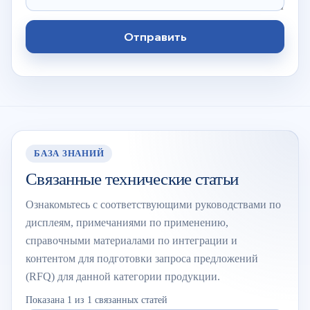
Отправить
БАЗА ЗНАНИЙ
Связанные технические статьи
Ознакомьтесь с соответствующими руководствами по
дисплеям, примечаниями по применению,
справочными материалами по интеграции и
контентом для подготовки запроса предложений
(RFQ) для данной категории продукции.
Показана 1 из 1 связанных статей