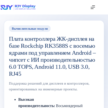
Вычислительные модули
Плата контроллера ЖК-дисплея на
базе Rockchip RK3588S с восемью
ядрами под управлением Android –
чипсет с ИИ производительностью
6.0 TOPS, Android 11.0, USB 3.0,
RJ45
Поддержка решений для дисплеев и контроллеров,
ориентированных на инженерные проекты.
Высокая
производительность:
Восьмиядерный