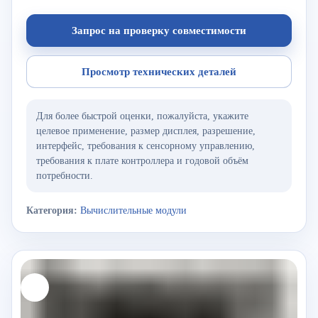
Запрос на проверку совместимости
Просмотр технических деталей
Для более быстрой оценки, пожалуйста, укажите
целевое применение, размер дисплея, разрешение,
интерфейс, требования к сенсорному управлению,
требования к плате контроллера и годовой объём
потребности.
Категория:
Вычислительные модули