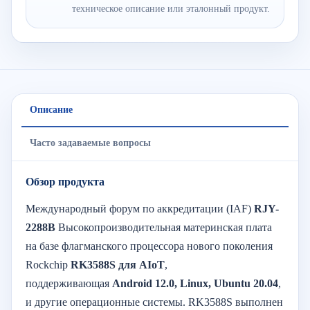
техническое описание или эталонный продукт.
Описание
Часто задаваемые вопросы
Обзор продукта
Международный форум по аккредитации (IAF)
RJY-
2288B
Высокопроизводительная материнская плата
на базе флагманского процессора нового поколения
Rockchip
RK3588S для AIoT
,
поддерживающая
Android 12.0, Linux, Ubuntu 20.04
,
и другие операционные системы. RK3588S выполнен