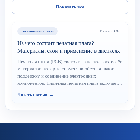
Показать все
Техническая статья
Июнь 2026 г.
Из чего состоит печатная плата?
Материалы, слои и применение в дисплеях
Печатная плата (PCB) состоит из нескольких слоёв
материалов, которые совместно обеспечивают
поддержку и соединение электронных
компонентов. Типичная печатная плата включает...
Читать статью