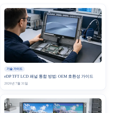
기술 가이드
eDP TFT LCD 패널 통합 방법: OEM 호환성 가이드
2026년 7월 31일