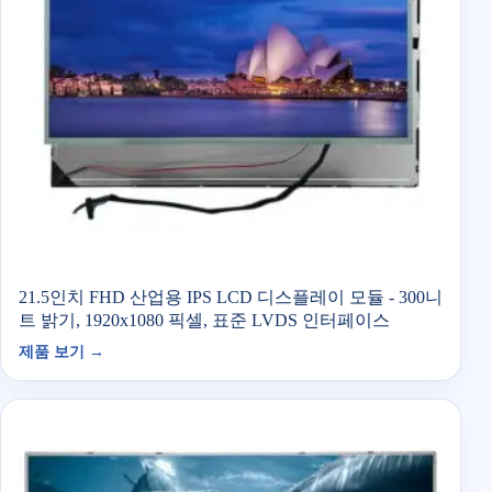
21.5인치 FHD 산업용 IPS LCD 디스플레이 모듈 - 300니
트 밝기, 1920x1080 픽셀, 표준 LVDS 인터페이스
제품 보기 →