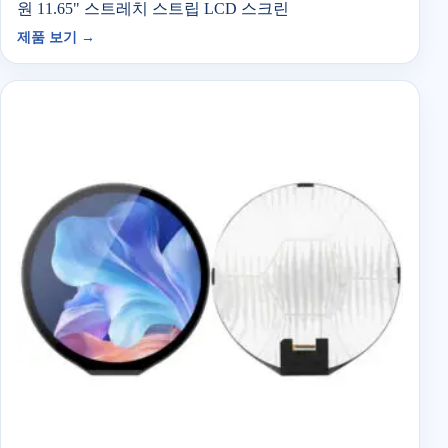
원 11.65" 스트레치 스트립 LCD 스크린
제품 보기 →