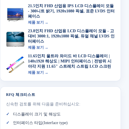
21.5인치 FHD 산업용 IPS LCD 디스플레이 모듈
- 300니트 밝기, 1920x1080 픽셀, 표준 LVDS 인터
페이스
제품 보기 →
23.8인치 FHD 산업용 LCD 디스플레이 모듈 - 고
대비 3000:1, 1920x1080 픽셀, 듀얼 채널 LVDS 인
터페이스
제품 보기 →
11.65인치 울트라 와이드 바 LCD 디스플레이 |
140x1920 해상도 | MIPI 인터페이스 | 전방위 시
야각 지원 11.65" 스트레치 스트립 LCD 스크린
제품 보기 →
RFQ 체크리스트
신속한 검토를 위해 다음을 준비하십시오:
디스플레이 크기 및 해상도
인터페이스 타입(Interface type)