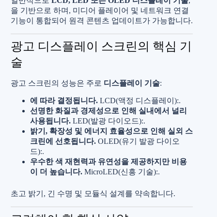
일반적으로
LCD, LED 또는 OLED 디스플레이 기술
,
을 기반으로 하며, 미디어 플레이어 및 네트워크 연결
기능이 통합되어 원격 콘텐츠 업데이트가 가능합니다.
광고 디스플레이 스크린의 핵심 기
술
광고 스크린의 성능은 주로
디스플레이 기술
:
에 따라 결정됩니다.
LCD(액정 디스플레이):.
선명한 화질과 경제성으로 인해 실내에서 널리
사용됩니다.
LED(발광 다이오드):.
밝기, 확장성 및 에너지 효율성으로 인해 실외 스
크린에 선호됩니다.
OLED(유기 발광 다이오
드):.
우수한 색 재현력과 유연성을 제공하지만 비용
이 더 높습니다.
MicroLED(신흥 기술):.
초고 밝기, 긴 수명 및 모듈식 설계를 약속합니다.