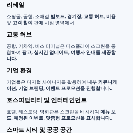
리테일
쇼핑몰, 공항, 소매점
빌보드, 경기장, 교통 허브
,
비용
및
고객 참여
판매 시점 영역에서.
교통 허브
공항, 기차역, 버스 터미널은 디스플레이 스크린을 통
합하여
광고, 실시간 업데이트, 여행자 안내를 제공합
니다.
.
기업 환경
기업들은 디지털 사이니지를 활용하여
내부 커뮤니케
이션, 기업 브랜딩, 이벤트 프로모션을 진행합니다.
.
호스피탈리티 및 엔터테인먼트
호텔, 레스토랑, 영화관은 스크린을 배치하여
메뉴 보
드, 예정된 이벤트, 맞춤형 프로모션을 표시합니다.
.
스마트 시티 및 공공 공간