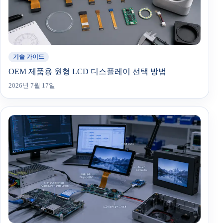
기술 가이드
OEM 제품용 원형 LCD 디스플레이 선택 방법
2026년 7월 17일