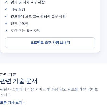
밝기 및 터치 요구 사항
작동 환경
컨트롤러 보드 또는 펌웨어 요구 사항
연간 수요량
도면 또는 참조 모델
프로젝트 요구 사항 보내기
관련 자료
관련 기술 문서
관련 디스플레이 기술 가이드 및 응용 참고 자료를 계속 읽어보
십시오.
모든 기사 보기 →