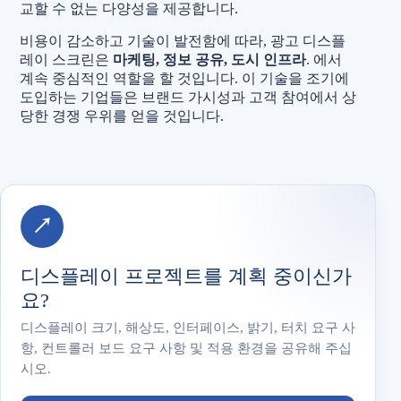
교할 수 없는 다양성을 제공합니다.
비용이 감소하고 기술이 발전함에 따라, 광고 디스플
레이 스크린은
마케팅, 정보 공유, 도시 인프라
. 에서
계속 중심적인 역할을 할 것입니다. 이 기술을 조기에
도입하는 기업들은 브랜드 가시성과 고객 참여에서 상
당한 경쟁 우위를 얻을 것입니다.
↗
디스플레이 프로젝트를 계획 중이신가
요?
디스플레이 크기, 해상도, 인터페이스, 밝기, 터치 요구 사
항, 컨트롤러 보드 요구 사항 및 적용 환경을 공유해 주십
시오.