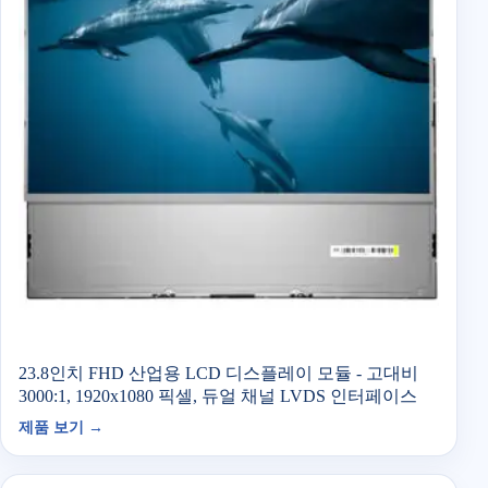
23.8인치 FHD 산업용 LCD 디스플레이 모듈 - 고대비
3000:1, 1920x1080 픽셀, 듀얼 채널 LVDS 인터페이스
제품 보기 →