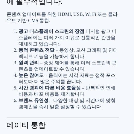
에 필수적입니다.
콘텐츠 업데이트를 위한 HDMI, USB, Wi-Fi 또는 클라
우드 기반 CMS 통합.
광고 디스플레이 스크린의 장점
디지털 광고 디
스플레이는 여러 가지 이유로 전통적인 간판을
대체하고 있습니다:.
동적 콘텐츠 전달
– 동영상, 모션 그래픽 및 인터
랙티브 기능을 가능하게 합니다.
원격 관리
– 중앙 제어를 통해 여러 스크린의 콘
텐츠를 업데이트할 수 있습니다.
높은 참여도
– 움직이는 시각 자료는 정적 포스
터보다 더 많은 주의를 끕니다.
시간 경과에 따른 비용 효율성
– 반복적인 인쇄
비용과 배포 비용을 제거합니다.
브랜드 유연성
– 다양한 대상 및 시간대에 맞춰
캠페인을 즉시 맞춤 설정할 수 있습니다.
데이터 통합