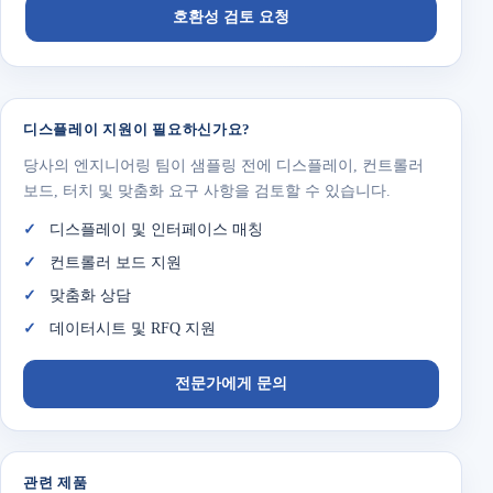
호환성 검토 요청
디스플레이 지원이 필요하신가요?
당사의 엔지니어링 팀이 샘플링 전에 디스플레이, 컨트롤러
보드, 터치 및 맞춤화 요구 사항을 검토할 수 있습니다.
디스플레이 및 인터페이스 매칭
컨트롤러 보드 지원
맞춤화 상담
데이터시트 및 RFQ 지원
전문가에게 문의
관련 제품