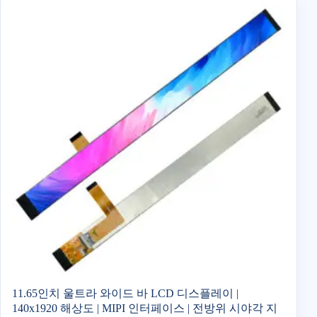
11.65인치 울트라 와이드 바 LCD 디스플레이 |
140x1920 해상도 | MIPI 인터페이스 | 전방위 시야각 지