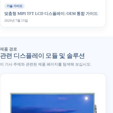
기술 가이드
맞춤형 MIPI TFT LCD 디스플레이: OEM 통합 가이드
2026년 7월 15일
제품 경로
관련 디스플레이 모듈 및 솔루션
이 기사 주제와 관련된 제품 페이지를 탐색해 보십시오.