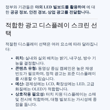
정부와 기관들은
야외 LED 빌보드를 활용하여
에 대
한
공공 정보, 안전 경보, 상업 광고를 전달합니다.
.
적합한 광고 디스플레이 스크린 선
택
적절한 디스플레이 선택은 여러 요소에 따라 달라집니
다:
위치:
실내와 실외 배치는 밝기, 내구성, 방수 기
능을 결정합니다.
콘텐츠 유형:
동영상 중심 캠페인은 높은 재생
빈도가 필요하며, 정적 광고는 표준 디스플레이
를 사용할 수 있습니다.
예산:
경제성에는 LCD, 확장성에는 LED, 고급
화질에는 OLED가 적합합니다.
상호작용 필요성:
터치 지원 디스플레이는 소매
및 전시에 적합하며, 대형 빌보드는 가시성에 중
점을 둡니다.