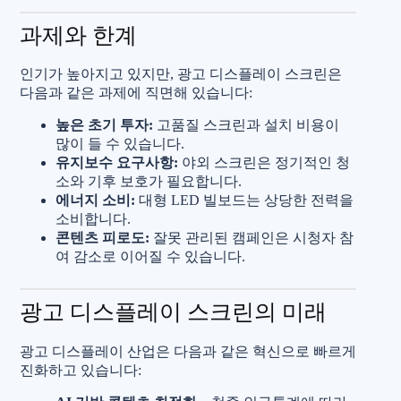
과제와 한계
인기가 높아지고 있지만, 광고 디스플레이 스크린은
다음과 같은 과제에 직면해 있습니다:
높은 초기 투자:
고품질 스크린과 설치 비용이
많이 들 수 있습니다.
유지보수 요구사항:
야외 스크린은 정기적인 청
소와 기후 보호가 필요합니다.
에너지 소비:
대형 LED 빌보드는 상당한 전력을
소비합니다.
콘텐츠 피로도:
잘못 관리된 캠페인은 시청자 참
여 감소로 이어질 수 있습니다.
광고 디스플레이 스크린의 미래
광고 디스플레이 산업은 다음과 같은 혁신으로 빠르게
진화하고 있습니다: