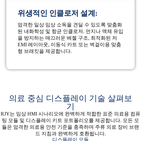
위생적인 인클로저 설계:
엄격한 일상 임상 소독을 견딜 수 있도록 맞춤화
된 내화학성 및 항균 인클로저. 먼지나 액체 유입
을 방지하는 매끄러운 베젤 구조, 최적화된 저
EMI 레이아웃, 이동식 카트 또는 벽걸이용 맞춤
형 브래킷을 제공합니다.
의료 중심 디스플레이 기술 살펴보
기
RJY는 임상 HMI 시나리오에 완벽하게 적합한 표준 의료용 컴퓨
팅 모듈 및 디스플레이 키트 포트폴리오를 제공합니다. 모든 모
듈은 엄격한 의료용 안전 기준을 충족하며 주류 의료 장비 브랜
드 지침과 완벽하게 호환됩니다.
디스플레이 모듈