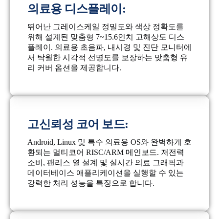
의료용 디스플레이:
뛰어난 그레이스케일 정밀도와 색상 정확도를
위해 설계된 맞춤형 7~15.6인치 고해상도 디스
플레이. 의료용 초음파, 내시경 및 진단 모니터에
서 탁월한 시각적 선명도를 보장하는 맞춤형 유
리 커버 옵션을 제공합니다.
고신뢰성 코어 보드:
Android, Linux 및 특수 의료용 OS와 완벽하게 호
환되는 멀티코어 RISC/ARM 메인보드. 저전력
소비, 팬리스 열 설계 및 실시간 의료 그래픽과
데이터베이스 애플리케이션을 실행할 수 있는
강력한 처리 성능을 특징으로 합니다.