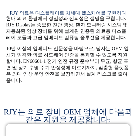
RJY 의료용 디스플레이로 차세대 헬스케어를 구현하다
현대 의료 환경에서 정밀성과 신뢰성은 생명을 구합니다.
RJY Display는 중요한 진단 영상, 환자 모니터링 시스템 및
자동화된 임상 장비를 위해 설계된 인증된 의료용 디스플
레이 모듈과 고급 임베디드 컴퓨팅 솔루션을 제공합니다.
10년 이상의 임베디드 전문성을 바탕으로, 당사는 OEM 업
체가 엄격한 의료 하드웨어 인증을 통과할 수 있도록 지원
합니다. EN60601-1 전기 안전 규정 준수부터 무균, 항균 표
면 및 장기 수명 주기 안정성에 이르기까지, 맞춤형 플랫폼
은 최대 임상 운영 안전을 보장하면서 설계 리스크를 줄여
줍니다.
RJY는 의료 장비 OEM 업체에 다음과
같은 지원을 제공합니다: