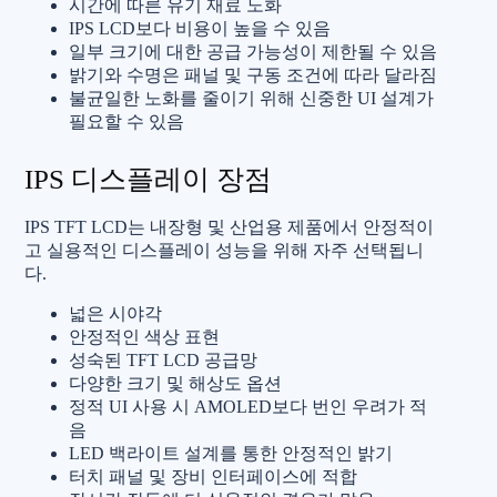
시간에 따른 유기 재료 노화
IPS LCD보다 비용이 높을 수 있음
일부 크기에 대한 공급 가능성이 제한될 수 있음
밝기와 수명은 패널 및 구동 조건에 따라 달라짐
불균일한 노화를 줄이기 위해 신중한 UI 설계가
필요할 수 있음
IPS 디스플레이 장점
IPS TFT LCD는 내장형 및 산업용 제품에서 안정적이
고 실용적인 디스플레이 성능을 위해 자주 선택됩니
다.
넓은 시야각
안정적인 색상 표현
성숙된 TFT LCD 공급망
다양한 크기 및 해상도 옵션
정적 UI 사용 시 AMOLED보다 번인 우려가 적
음
LED 백라이트 설계를 통한 안정적인 밝기
터치 패널 및 장비 인터페이스에 적합