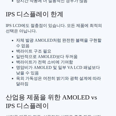
장시간 작동에 더 실용적인 경우가 많음
IPS 디스플레이 한계
IPS LCD에도 절충점이 있습니다. 모든 제품에 최적의
선택은 아닙니다.
자체 발광 AMOLED처럼 완전한 블랙을 구현할
수 없음
백라이트 구조 필요
일반적으로 AMOLED보다 두꺼움
백라이트가 전력 소비에 기여함
명암비가 AMOLED 및 일부 VA LCD 패널보다
낮을 수 있음
옥외 가독성은 여전히 밝기와 광학 설계에 따라
달라짐
산업용 제품을 위한 AMOLED vs
IPS 디스플레이