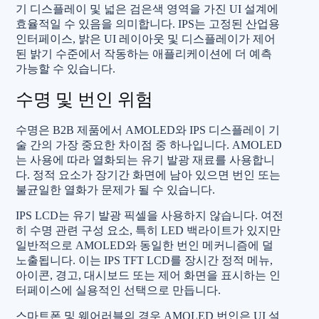
기 디스플레이 및 넓은 검은색 영역을 가진 UI 설계에
효율적일 수 있음을 의미합니다. IPS는 고정된 산업용
인터페이스, 밝은 UI 레이아웃 및 디스플레이가 제어
된 밝기 수준에서 작동하는 애플리케이션에 더 예측
가능할 수 있습니다.
수명 및 번인 위험
수명은 B2B 제품에서 AMOLED와 IPS 디스플레이 기
술 간의 가장 중요한 차이점 중 하나입니다. AMOLED
는 사용에 따라 열화되는 유기 발광 재료를 사용합니
다. 정적 요소가 장기간 화면에 남아 있으면 번인 또는
불균일한 열화가 문제가 될 수 있습니다.
IPS LCD는 유기 발광 픽셀을 사용하지 않습니다. 여전
히 수명 관련 구성 요소, 특히 LED 백라이트가 있지만
일반적으로 AMOLED와 동일한 번인 메커니즘에 덜
노출됩니다. 이는 IPS TFT LCD를 장시간 정적 메뉴,
아이콘, 경고, 대시보드 또는 제어 화면을 표시하는 인
터페이스에 실용적인 선택으로 만듭니다.
스마트폰 및 웨어러블의 경우 AMOLED 번인은 UI 설