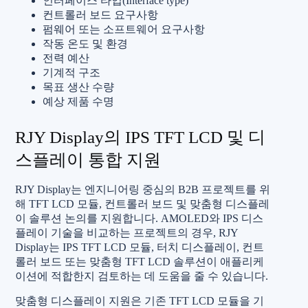
인터페이스 타입(Interface type)
컨트롤러 보드 요구사항
펌웨어 또는 소프트웨어 요구사항
작동 온도 및 환경
전력 예산
기계적 구조
목표 생산 수량
예상 제품 수명
RJY Display의 IPS TFT LCD 및 디
스플레이 통합 지원
RJY Display는 엔지니어링 중심의 B2B 프로젝트를 위
해 TFT LCD 모듈, 컨트롤러 보드 및 맞춤형 디스플레
이 솔루션 논의를 지원합니다. AMOLED와 IPS 디스
플레이 기술을 비교하는 프로젝트의 경우, RJY
Display는 IPS TFT LCD 모듈, 터치 디스플레이, 컨트
롤러 보드 또는 맞춤형 TFT LCD 솔루션이 애플리케
이션에 적합한지 검토하는 데 도움을 줄 수 있습니다.
맞춤형 디스플레이 지원은 기존 TFT LCD 모듈을 기