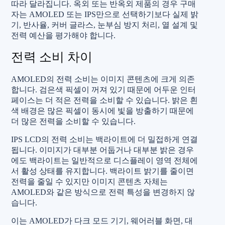
따라 달라집니다. 옥외 또는 반옥외 제품의 경우 구매
자는 AMOLED 또는 IPS만으로 선택하기보다 실제 밝
기, 반사율, 커버 글라스, 눈부심 방지 처리, 열 설계 및
전력 예산을 평가해야 합니다.
전력 소비 차이
AMOLED의 전력 소비는 이미지 콘텐츠에 크게 의존
합니다. 검은색 픽셀이 꺼져 있기 때문에 어두운 인터
페이스는 더 적은 전력을 소비할 수 있습니다. 밝은 흰
색 배경은 많은 픽셀이 동시에 빛을 방출하기 때문에
더 많은 전력을 소비할 수 있습니다.
IPS LCD의 전력 소비는 백라이트에 더 밀접하게 연결
됩니다. 이미지가 대부분 어둡거나 대부분 밝은 경우
에도 백라이트는 일반적으로 디스플레이 영역 전체에
서 활성 상태를 유지합니다. 백라이트 밝기를 줄이면
전력을 줄일 수 있지만 이미지 콘텐츠 자체는
AMOLED와 같은 방식으로 전력 특성을 변경하지 않
습니다.
이는 AMOLED가 다크 모드 기기, 웨어러블 화면, 대