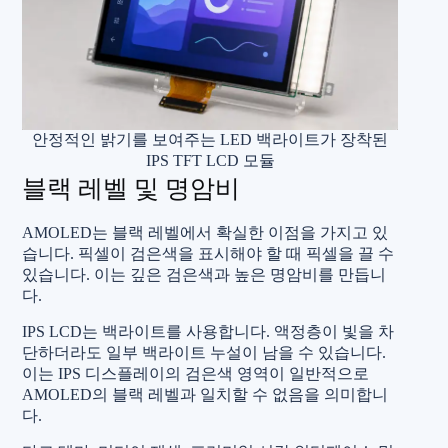
안정적인 밝기를 보여주는 LED 백라이트가 장착된
IPS TFT LCD 모듈
블랙 레벨 및 명암비
AMOLED는 블랙 레벨에서 확실한 이점을 가지고 있
습니다. 픽셀이 검은색을 표시해야 할 때 픽셀을 끌 수
있습니다. 이는 깊은 검은색과 높은 명암비를 만듭니
다.
IPS LCD는 백라이트를 사용합니다. 액정층이 빛을 차
단하더라도 일부 백라이트 누설이 남을 수 있습니다.
이는 IPS 디스플레이의 검은색 영역이 일반적으로
AMOLED의 블랙 레벨과 일치할 수 없음을 의미합니
다.