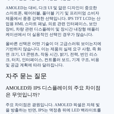
AMOLED는 대비, 다크 UI 및 얇은 디자인이 중요한
스마트폰, 웨어러블, 폴더블 기기 및 프리미엄 소비자
제품에서 종종 강력한 선택입니다. IPS TFT LCD는 산
업용 HMI, 스마트 패널, 의료 관련 인터페이스, 보안
장비, 차량 관련 디스플레이 및 장시간 내장형 애플리
케이션에서 더 실용적인 선택인 경우가 많습니다.
올바른 선택은 어떤 기술이 더 고급스러워 보이는지에
기반하지 않습니다. 이는 제품의 실제 요구 사항, 즉 화
면 크기, UI 콘텐츠, 작동 시간, 밝기, 전력, 번인 리스
크, 터치, 인터페이스, 컨트롤러 보드, 기계 구조, 비용
및 공급 계획에 따라 달라집니다.
자주 묻는 질문
AMOLED와 IPS 디스플레이의 주요 차이점
은 무엇입니까?
주요 차이점은 광원입니다. AMOLED 픽셀은 자체 빛
을 방출하는 반면, IPS는 액정층 뒤에 LED 백라이트를