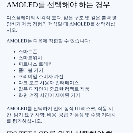
AMOLED를 선택해야 하는 경우
디스플레이의 시각적 효과, 얇은 구조 및 깊은 블랙 명
암비가 제품 경험의 핵심일 때 AMOLED를 선택하십
시오.
AMOLED는 다음에 적합할 수 있습니다:
스마트폰
스마트워치
피트니스 트래커
폴더블 기기
프리미엄 소비자 가전
다크 모드 사용자 인터페이스
얇은 디자인이 중요한 컴팩트 제품
화면 켜짐 시간이 제어된 기기
AMOLED를 선택하기 전에 정적 UI 리스크, 작동 시
간, 밝기 요구 사항, 비용, 공급 가용성 및 수명 기대치
를 평가하십시오.