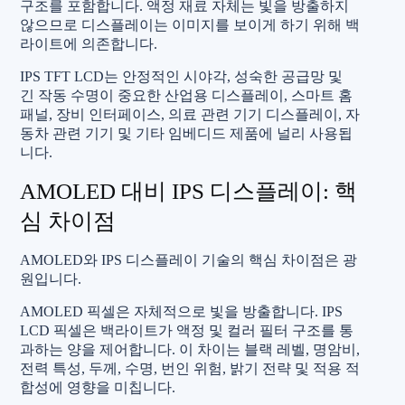
구조를 포함합니다. 액정 재료 자체는 빛을 방출하지
않으므로 디스플레이는 이미지를 보이게 하기 위해 백
라이트에 의존합니다.
IPS TFT LCD는 안정적인 시야각, 성숙한 공급망 및
긴 작동 수명이 중요한 산업용 디스플레이, 스마트 홈
패널, 장비 인터페이스, 의료 관련 기기 디스플레이, 자
동차 관련 기기 및 기타 임베디드 제품에 널리 사용됩
니다.
AMOLED 대비 IPS 디스플레이: 핵
심 차이점
AMOLED와 IPS 디스플레이 기술의 핵심 차이점은 광
원입니다.
AMOLED 픽셀은 자체적으로 빛을 방출합니다. IPS
LCD 픽셀은 백라이트가 액정 및 컬러 필터 구조를 통
과하는 양을 제어합니다. 이 차이는 블랙 레벨, 명암비,
전력 특성, 두께, 수명, 번인 위험, 밝기 전략 및 적용 적
합성에 영향을 미칩니다.