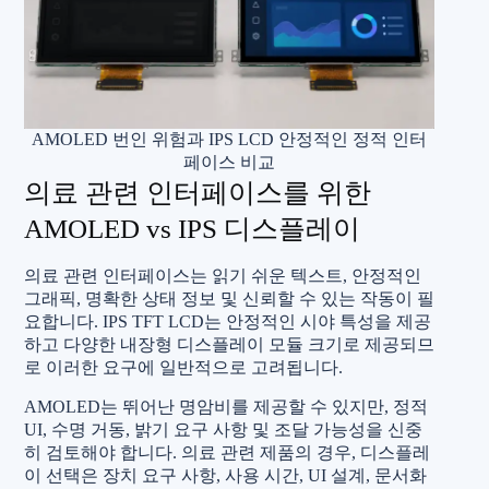
AMOLED 번인 위험과 IPS LCD 안정적인 정적 인터
페이스 비교
의료 관련 인터페이스를 위한
AMOLED vs IPS 디스플레이
의료 관련 인터페이스는 읽기 쉬운 텍스트, 안정적인
그래픽, 명확한 상태 정보 및 신뢰할 수 있는 작동이 필
요합니다. IPS TFT LCD는 안정적인 시야 특성을 제공
하고 다양한 내장형 디스플레이 모듈 크기로 제공되므
로 이러한 요구에 일반적으로 고려됩니다.
AMOLED는 뛰어난 명암비를 제공할 수 있지만, 정적
UI, 수명 거동, 밝기 요구 사항 및 조달 가능성을 신중
히 검토해야 합니다. 의료 관련 제품의 경우, 디스플레
이 선택은 장치 요구 사항, 사용 시간, UI 설계, 문서화