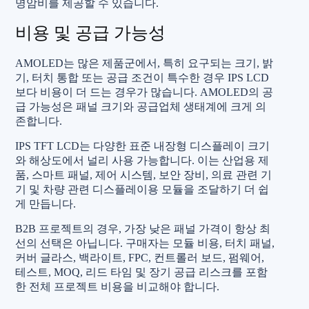
명암비를 제공할 수 있습니다.
비용 및 공급 가능성
AMOLED는 많은 제품군에서, 특히 요구되는 크기, 밝
기, 터치 통합 또는 공급 조건이 특수한 경우 IPS LCD
보다 비용이 더 드는 경우가 많습니다. AMOLED의 공
급 가능성은 패널 크기와 공급업체 생태계에 크게 의
존합니다.
IPS TFT LCD는 다양한 표준 내장형 디스플레이 크기
와 해상도에서 널리 사용 가능합니다. 이는 산업용 제
품, 스마트 패널, 제어 시스템, 보안 장비, 의료 관련 기
기 및 차량 관련 디스플레이용 모듈을 조달하기 더 쉽
게 만듭니다.
B2B 프로젝트의 경우, 가장 낮은 패널 가격이 항상 최
선의 선택은 아닙니다. 구매자는 모듈 비용, 터치 패널,
커버 글라스, 백라이트, FPC, 컨트롤러 보드, 펌웨어,
테스트, MOQ, 리드 타임 및 장기 공급 리스크를 포함
한 전체 프로젝트 비용을 비교해야 합니다.