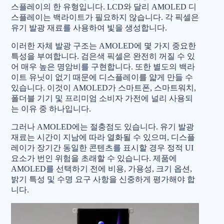
스플레이의 한 유형입니다. LCD와 달리 AMOLED 디
스플레이는 백라이트가 필요하지 않습니다. 각 픽셀은
유기 발광 재료를 사용하여 빛을 생성합니다.
이러한 자체 발광 구조는 AMOLED에 몇 가지 중요한
특성을 부여합니다. 검은색 픽셀은 완전히 꺼질 수 있
어 매우 높은 명암비를 구현합니다. 또한 별도의 백라
이트 유닛이 없기 때문에 디스플레이를 얇게 만들 수
있습니다. 이것이 AMOLED가 스마트폰, 스마트워치,
폴더블 기기 및 프리미엄 소비자 가전에 널리 사용되
는 이유 중 하나입니다.
그러나 AMOLED에는 절충점도 있습니다. 유기 발광
재료는 시간이 지남에 따라 열화될 수 있으며, 디스플
레이가 장기간 동일한 콘텐츠를 표시할 경우 정적 UI
요소가 번인 위험을 초래할 수 있습니다. 제품에
AMOLED를 선택하기 전에 비용, 가용성, 크기 옵션,
밝기 특성 및 수명 요구 사항을 신중하게 평가해야 합
니다.