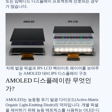
또는 임베디드 디스플레이 프로젝트에 선호되는 경우
가 많습니다.
자체 발광 픽셀과 IPS LCD 백라이트 레이어를 보여주
는 AMOLED 대비 IPS 디스플레이 구조
AMOLED 디스플레이란 무엇인
가?
AMOLED는 능동형 유기 발광 다이오드(Active-Matrix
Organic Light-Emitting Diode)의 약자입니다. 개별 픽셀
을 제어하기 위해 능동 매트릭스를 사용하는 OLED 디