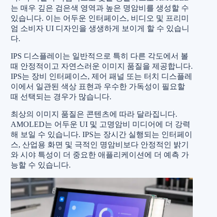
는 매우 깊은 검은색 영역과 높은 명암비를 생성할 수
있습니다. 이는 어두운 인터페이스, 비디오 및 프리미
엄 소비자 UI 디자인을 생생하게 보이게 할 수 있습니
다.
IPS 디스플레이는 일반적으로 특히 다른 각도에서 볼
때 안정적이고 자연스러운 이미지 품질을 제공합니다.
IPS는 장비 인터페이스, 제어 패널 또는 터치 디스플레
이에서 일관된 색상 표현과 우수한 가독성이 필요할
때 선택되는 경우가 많습니다.
최상의 이미지 품질은 콘텐츠에 따라 달라집니다.
AMOLED는 어두운 UI 및 고명암비 미디어에 더 강력
해 보일 수 있습니다. IPS는 장시간 실행되는 인터페이
스, 산업용 화면 및 극적인 명암비보다 안정적인 밝기
와 시야 특성이 더 중요한 애플리케이션에 더 예측 가
능할 수 있습니다.