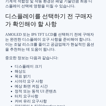
기계적 적합성 및 작동 환경은 패널 기술만큼 최종 디
스플레이 선택에 영향을 미칠 수 있습니다.
디스플레이를 선택하기 전 구매자
가 확인해야 할 사항
AMOLED 또는 IPS TFT LCD를 선택하기 전에 구매자
는 완전한 디스플레이 요구 사항을 준비해야 합니다.
이는 조달 리스크를 줄이고 공급업체가 현실적인 옵션
을 추천하는 데 도움이 됩니다.
중요한 정보는 다음과 같습니다:
디스플레이 크기
해상도
목표 밝기
시야각 요구 사항
예상 화면 켜짐 시간
정적 또는 동적 UI 콘텐츠
터치 요구사항
커버 유리 요구사항