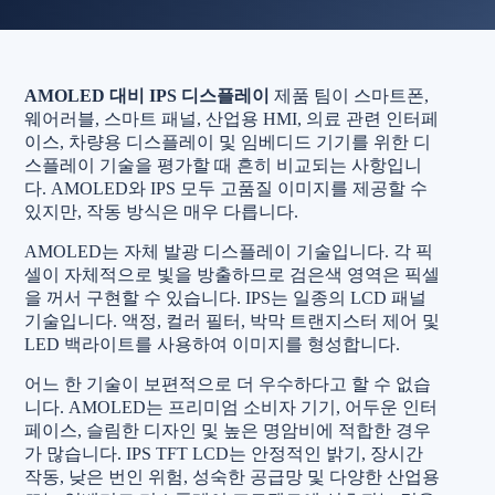
AMOLED 대비 IPS 디스플레이
제품 팀이 스마트폰,
웨어러블, 스마트 패널, 산업용 HMI, 의료 관련 인터페
이스, 차량용 디스플레이 및 임베디드 기기를 위한 디
스플레이 기술을 평가할 때 흔히 비교되는 사항입니
다. AMOLED와 IPS 모두 고품질 이미지를 제공할 수
있지만, 작동 방식은 매우 다릅니다.
AMOLED는 자체 발광 디스플레이 기술입니다. 각 픽
셀이 자체적으로 빛을 방출하므로 검은색 영역은 픽셀
을 꺼서 구현할 수 있습니다. IPS는 일종의 LCD 패널
기술입니다. 액정, 컬러 필터, 박막 트랜지스터 제어 및
LED 백라이트를 사용하여 이미지를 형성합니다.
어느 한 기술이 보편적으로 더 우수하다고 할 수 없습
니다. AMOLED는 프리미엄 소비자 기기, 어두운 인터
페이스, 슬림한 디자인 및 높은 명암비에 적합한 경우
가 많습니다. IPS TFT LCD는 안정적인 밝기, 장시간
작동, 낮은 번인 위험, 성숙한 공급망 및 다양한 산업용