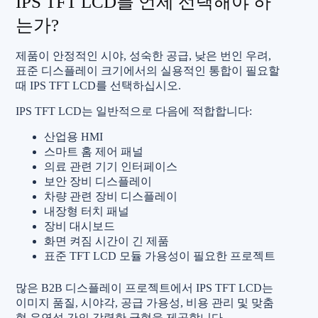
IPS TFT LCD를 언제 선택해야 하
는가?
제품이 안정적인 시야, 성숙한 공급, 낮은 번인 우려,
표준 디스플레이 크기에서의 실용적인 통합이 필요할
때 IPS TFT LCD를 선택하십시오.
IPS TFT LCD는 일반적으로 다음에 적합합니다:
산업용 HMI
스마트 홈 제어 패널
의료 관련 기기 인터페이스
보안 장비 디스플레이
차량 관련 장비 디스플레이
내장형 터치 패널
장비 대시보드
화면 켜짐 시간이 긴 제품
표준 TFT LCD 모듈 가용성이 필요한 프로젝트
많은 B2B 디스플레이 프로젝트에서 IPS TFT LCD는
이미지 품질, 시야각, 공급 가용성, 비용 관리 및 맞춤
형 유연성 간의 강력한 균형을 제공합니다.