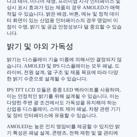
다크 테마, 미디어 재생, 프리미엄 시각 인터페이스 및
상시 표시 효과가 있는 제품의 경우 AMOLED가 매력
적일 수 있습니다. 밝은 배경, 버튼, 메뉴 및 정적 데이
터 화면이 있는 산업용 인터페이스의 경우 명암비 이
점이 수명, 밝기 및 공급 안정성보다 덜 중요할 수 있습
니다.
밝기 및 야외 가독성
밝기는 디스플레이 기술 이름에 의해서만 결정되지 않
습니다. AMOLED 및 IPS 디스플레이는 모두 패널, 드
라이버, 전원 설계, 열 구조 및 제품 목표에 따라 다양
한 밝기 수준으로 설계될 수 있습니다.
IPS TFT LCD 모듈은 종종 LED 백라이트를 사용하며,
이는 안정적인 밝기를 위해 설계될 수 있습니다. 이는
다양한 주변 광 조건에서도 가독성을 유지해야 하는
산업용 디스플레이, 스마트 제어 패널, 차량 관련 기기
및 장비 인터페이스에 유용할 수 있습니다.
AMOLED는 높은 인지 명암비를 제공할 수 있지만 밝
기 특성은 패널 설계, 콘텐츠, 전력 제한 및 열 관리에