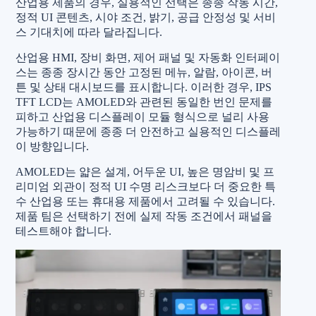
산업용 제품의 경우, 실용적인 선택은 종종 작동 시간,
정적 UI 콘텐츠, 시야 조건, 밝기, 공급 안정성 및 서비
스 기대치에 따라 달라집니다.
산업용 HMI, 장비 화면, 제어 패널 및 자동화 인터페이
스는 종종 장시간 동안 고정된 메뉴, 알람, 아이콘, 버
튼 및 상태 대시보드를 표시합니다. 이러한 경우, IPS
TFT LCD는 AMOLED와 관련된 동일한 번인 문제를
피하고 산업용 디스플레이 모듈 형식으로 널리 사용
가능하기 때문에 종종 더 안전하고 실용적인 디스플레
이 방향입니다.
AMOLED는 얇은 설계, 어두운 UI, 높은 명암비 및 프
리미엄 외관이 정적 UI 수명 리스크보다 더 중요한 특
수 산업용 또는 휴대용 제품에서 고려될 수 있습니다.
제품 팀은 선택하기 전에 실제 작동 조건에서 패널을
테스트해야 합니다.