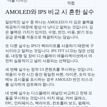
더블 디자인
적합
AMOLED와 IPS 비교 시 흔한 실수
일반적인 실수 중 하나는 AMOLED가 더 깊은 블랙을
제공하기 때문에 항상 더 낫다고 말하는 것입니다. 깊
은 블랙은 가치가 있지만, 수명, 번인, 비용, 밝기 또는
공급 문제를 자동으로 해결하지는 않습니다.
또 다른 실수는 IPS가 백라이트를 사용하기 때문에 구
식이라고 말하는 것입니다. IPS TFT LCD는 많은 산업
용, 내장형 및 장비 디스플레이 애플리케이션에서 여
전히 실용적이고 널리 사용되는 선택입니다.
세 번째 실수는 정적 UI 콘텐츠를 무시하는 것입니다.
제품이 수천 시간 동안 동일한 버튼, 아이콘, 숫자 또는
메뉴 표시줄을 표시하는 경우 AMOLED 번인 리스크
를 심각하게 검토해야 합니다.
네 번째 실수는 디스플레이 패널만 비교하고 전체 모
듈을 무시하는 것입니다. 터치 패널, 커버 글래스,
FPC, 인터페이스, 백라이트, 컨트롤러 보드, 펌웨어,