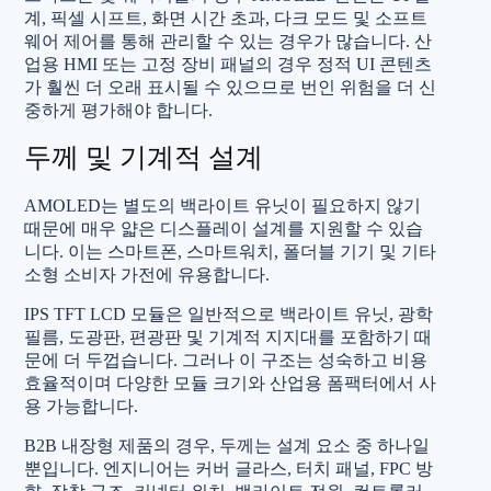
계, 픽셀 시프트, 화면 시간 초과, 다크 모드 및 소프트
웨어 제어를 통해 관리할 수 있는 경우가 많습니다. 산
업용 HMI 또는 고정 장비 패널의 경우 정적 UI 콘텐츠
가 훨씬 더 오래 표시될 수 있으므로 번인 위험을 더 신
중하게 평가해야 합니다.
두께 및 기계적 설계
AMOLED는 별도의 백라이트 유닛이 필요하지 않기
때문에 매우 얇은 디스플레이 설계를 지원할 수 있습
니다. 이는 스마트폰, 스마트워치, 폴더블 기기 및 기타
소형 소비자 가전에 유용합니다.
IPS TFT LCD 모듈은 일반적으로 백라이트 유닛, 광학
필름, 도광판, 편광판 및 기계적 지지대를 포함하기 때
문에 더 두껍습니다. 그러나 이 구조는 성숙하고 비용
효율적이며 다양한 모듈 크기와 산업용 폼팩터에서 사
용 가능합니다.
B2B 내장형 제품의 경우, 두께는 설계 요소 중 하나일
뿐입니다. 엔지니어는 커버 글라스, 터치 패널, FPC 방