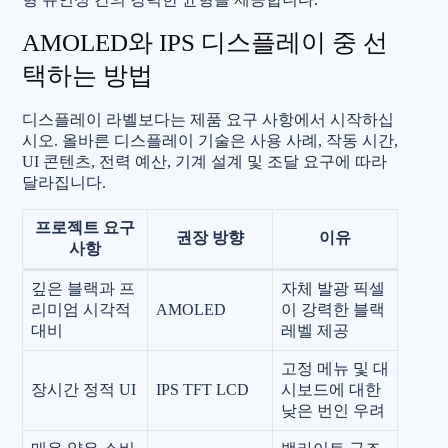
AMOLED와 IPS 디스플레이 중 선
택하는 방법
디스플레이 라벨보다는 제품 요구 사항에서 시작하십
시오. 올바른 디스플레이 기술은 사용 사례, 작동 시간,
UI 콘텐츠, 전력 예산, 기계 설계 및 조달 요구에 따라
달라집니다.
프로젝트 요구
권장 방향
이유
사항
깊은 블랙과 프
자체 발광 픽셀
리미엄 시각적
AMOLED
이 강력한 블랙
대비
레벨 제공
고정 메뉴 및 대
장시간 정적 UI
IPS TFT LCD
시보드에 대한
낮은 번인 우려