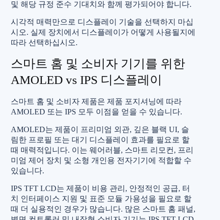
및 해당 규정 준수 기대치와 함께 평가되어야 합니다.
시각적 매력만으로 디스플레이 기술을 선택하지 마십
시오. 실제 장치에서 디스플레이가 어떻게 사용될지에
따라 선택하십시오.
스마트 홈 및 소비자 기기를 위한
AMOLED vs IPS 디스플레이
스마트 홈 및 소비자 제품은 제품 포지셔닝에 따라
AMOLED 또는 IPS 모두 이점을 얻을 수 있습니다.
AMOLED는 제품이 프리미엄 외관, 깊은 블랙 UI, 슬
림한 프로필 또는 대기 디스플레이 효과를 필요로 할
때 매력적입니다. 이는 웨어러블, 스마트 리모컨, 프리
미엄 제어 장치 및 소형 개인용 전자기기에 적합할 수
있습니다.
IPS TFT LCD는 제품이 비용 관리, 안정적인 공급, 터
치 인터페이스 지원 및 표준 모듈 가용성을 필요로 할
때 더 실용적인 경우가 많습니다. 많은 스마트 홈 패널,
벽면 컨트롤러 및 내장형 소비자 기기는 IPS TFT LCD