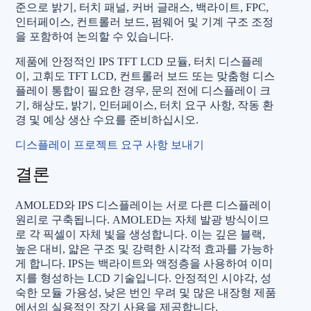
준으로 밝기, 터치 패널, 커버 글래스, 백라이트, FPC,
인터페이스, 컨트롤러 보드, 펌웨어 및 기계 구조 조정
을 포함하여 논의할 수 있습니다.
제품에 안정적인 IPS TFT LCD 모듈, 터치 디스플레
이, 고휘도 TFT LCD, 컨트롤러 보드 또는 맞춤형 디스
플레이 통합이 필요한 경우, 문의 전에 디스플레이 크
기, 해상도, 밝기, 인터페이스, 터치 요구 사항, 작동 환
경 및 예상 생산 수요를 준비하십시오.
디스플레이 프로젝트 요구 사항 보내기
결론
AMOLED와 IPS 디스플레이는 서로 다른 디스플레이
원리로 구축됩니다. AMOLED는 자체 발광 방식이므
로 각 픽셀이 자체 빛을 생성합니다. 이는 깊은 블랙,
높은 대비, 얇은 구조 및 강력한 시각적 효과를 가능하
게 합니다. IPS는 백라이트와 액정층을 사용하여 이미
지를 형성하는 LCD 기술입니다. 안정적인 시야각, 성
숙한 모듈 가용성, 낮은 번인 우려 및 많은 내장형 제품
에서의 실용적인 장기 사용을 제공합니다.