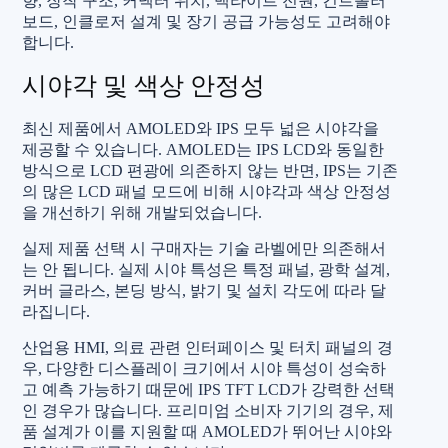
향, 장착 구조, 커넥터 위치, 백라이트 전원, 컨트롤러
보드, 인클로저 설계 및 장기 공급 가능성도 고려해야
합니다.
시야각 및 색상 안정성
최신 제품에서 AMOLED와 IPS 모두 넓은 시야각을
제공할 수 있습니다. AMOLED는 IPS LCD와 동일한
방식으로 LCD 편광에 의존하지 않는 반면, IPS는 기존
의 많은 LCD 패널 모드에 비해 시야각과 색상 안정성
을 개선하기 위해 개발되었습니다.
실제 제품 선택 시 구매자는 기술 라벨에만 의존해서
는 안 됩니다. 실제 시야 특성은 특정 패널, 광학 설계,
커버 글라스, 본딩 방식, 밝기 및 설치 각도에 따라 달
라집니다.
산업용 HMI, 의료 관련 인터페이스 및 터치 패널의 경
우, 다양한 디스플레이 크기에서 시야 특성이 성숙하
고 예측 가능하기 때문에 IPS TFT LCD가 강력한 선택
인 경우가 많습니다. 프리미엄 소비자 기기의 경우, 제
품 설계가 이를 지원할 때 AMOLED가 뛰어난 시야와