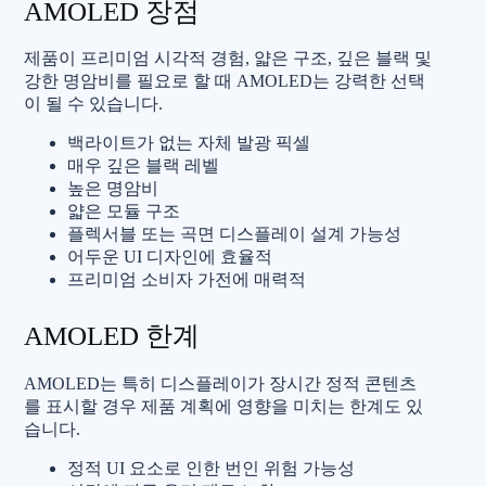
AMOLED 장점
제품이 프리미엄 시각적 경험, 얇은 구조, 깊은 블랙 및
강한 명암비를 필요로 할 때 AMOLED는 강력한 선택
이 될 수 있습니다.
백라이트가 없는 자체 발광 픽셀
매우 깊은 블랙 레벨
높은 명암비
얇은 모듈 구조
플렉서블 또는 곡면 디스플레이 설계 가능성
어두운 UI 디자인에 효율적
프리미엄 소비자 가전에 매력적
AMOLED 한계
AMOLED는 특히 디스플레이가 장시간 정적 콘텐츠
를 표시할 경우 제품 계획에 영향을 미치는 한계도 있
습니다.
정적 UI 요소로 인한 번인 위험 가능성