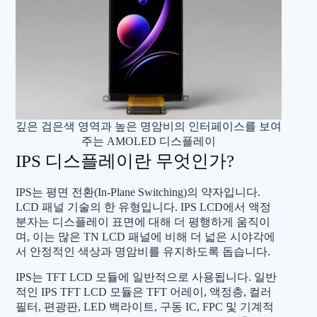
깊은 검은색 영역과 높은 명암비의 인터페이스를 보여
주는 AMOLED 디스플레이
IPS 디스플레이란 무엇인가?
IPS는 평면 전환(In-Plane Switching)의 약자입니다.
LCD 패널 기술의 한 유형입니다. IPS LCD에서 액정
분자는 디스플레이 표면에 대해 더 평행하게 움직이
며, 이는 많은 TN LCD 패널에 비해 더 넓은 시야각에
서 안정적인 색상과 명암비를 유지하도록 돕습니다.
IPS는 TFT LCD 모듈에 일반적으로 사용됩니다. 일반
적인 IPS TFT LCD 모듈은 TFT 어레이, 액정층, 컬러
필터, 편광판, LED 백라이트, 구동 IC, FPC 및 기계적