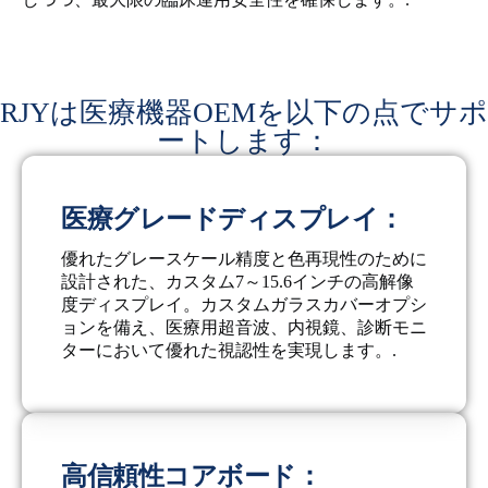
RJYは医療機器OEMを以下の点でサポ
ートします：
医療グレードディスプレイ：
優れたグレースケール精度と色再現性のために
設計された、カスタム7～15.6インチの高解像
度ディスプレイ。カスタムガラスカバーオプシ
ョンを備え、医療用超音波、内視鏡、診断モニ
ターにおいて優れた視認性を実現します。.
高信頼性コアボード：