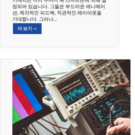
기대치는 이미 주머니 속 스마트폰에 의해 설
정되어 있습니다. 그들은 부드러운 애니메이
션, 즉각적인 피드백, 직관적인 레이아웃을
기대합니다. 그러나...
더 보기