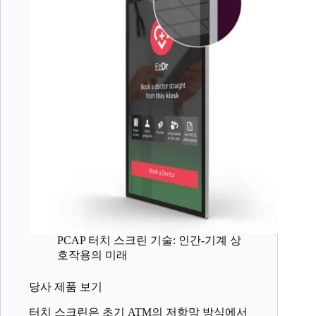
PCAP 터치 스크린 기술: 인간-기계 상
호작용의 미래
당사 제품 보기
터치 스크린은 초기 ATM의 저항막 방식에서