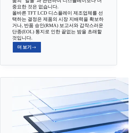
품의 "얼굴"과 관련하여 디스플레이보다 더
중요한 것은 없습니다.
올바른 TFT LCD 디스플레이 제조업체를 선
택하는 결정은 제품의 시장 지배력을 확보하
거나, 반품 승인(RMA) 보고서와 갑작스러운
단종(EOL) 통지로 인한 끝없는 밤을 초래할
것입니다.
더 보기