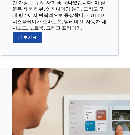
싼 가장 큰 우려 사항 중 하나였습니다. 이 질
문은 제품 리뷰, 엔지니어링 논의, 그리고 구
매 평가에서 반복적으로 등장합니다. OLED
디스플레이가 스마트폰, 텔레비전, 자동차 대
시보드, 노트북, 그리고 프리미엄...
더 보기