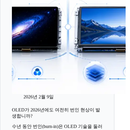
2026년 2월 9일
OLED가 2026년에도 여전히 번인 현상이 발
생합니까?
수년 동안 번인(burn-in)은 OLED 기술을 둘러