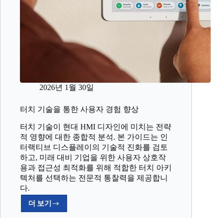
2026년 1월 30일
터치 기술을 통한 사용자 경험 향상
터치 기술이 현대 HMI 디자인에 미치는 전략
적 영향에 대한 종합적 분석. 본 가이드는 인
터랙티브 디스플레이의 기술적 진화를 검토
하고, 미래 대비 기업을 위한 사용자 상호작
용과 접근성 최적화를 위해 적합한 터치 아키
텍처를 선택하는 전문적 통찰력을 제공합니
다.
더 보기