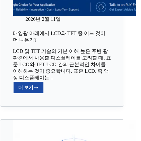
2026년 2월 11일
태양광 아래에서 LCD와 TFT 중 어느 것이
더 나은가?
LCD 및 TFT 기술의 기본 이해 높은 주변 광
환경에서 사용할 디스플레이를 고려할 때, 표
준 LCD와 TFT LCD 간의 근본적인 차이를
이해하는 것이 중요합니다. 표준 LCD, 즉 액
정 디스플레이는...
더 보기