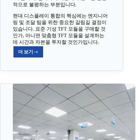
적으로 불평하는 부분입니다.
현대 디스플레이 통합의 핵심에는 엔지니어
링 및 조달 팀을 위한 중요한 갈림길 결정이
있습니다. 표준 기성 TFT 모듈을 구매할 것
인가, 아니면 맞춤형 TFT 모듈을 설계하는
데 시간과 자본을 투자할 것인가입니다.
더 보기