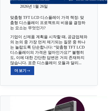
2026년 1월 26일
맞춤형 TFT LCD 디스플레이 가격 책정: 맞
춤형 디스플레이 프로젝트의 비용을 결정하
는 요소는 무엇인가?
기업이 신제품 계획을 시작할 때, 공급업체와
의 논의 중 가장 먼저 제기되는 질문 중 하나
는 놀랍도록 단순합니다: “맞춤형 TFT LCD
디스플레이의 가격은 얼마인가요?” 불행히
도, 이에 대한 간단한 답변은 거의 존재하지
않습니다. 표준 디스플레이 모듈과 달리...
더 보기