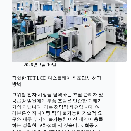
2026년 3월 10일
적합한 TFT LCD 디스플레이 제조업체 선정
방법
고위험 전자 시장을 탐색하는 조달 관리자 및
공급망 임원에게 부품 조달은 단순한 거래가
거의 아닙니다. 이는 전략적 제휴입니다. 여
러분은 엔지니어링 팀의 불가능한 기술적 요
구와 재무 부서의 불가능한 예산 제약이 충돌
하는 정확한 교차점에 서 있습니다. 최종 제