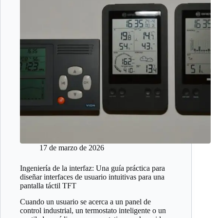
17 de marzo de 2026
Ingeniería de la interfaz: Una guía práctica para
diseñar interfaces de usuario intuitivas para una
pantalla táctil TFT
Cuando un usuario se acerca a un panel de
control industrial, un termostato inteligente o un