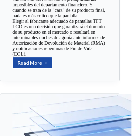
imposibles del departamento financiero. Y
cuando se trata de la "cara" de su producto final,
nada es más crítico que la pantalla.
Elegir al fabricante adecuado de pantallas TFT
LCD es una decisión que garantizará el dominio
de su producto en el mercado o resultará en
interminables noches de agonía ante informes de
Autorización de Devolución de Material (RMA)
y notificaciones repentinas de Fin de Vida
(EOL).
Read More