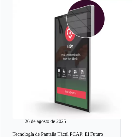
26 de agosto de 2025
Tecnología de Pantalla Táctil PCAP: El Futuro