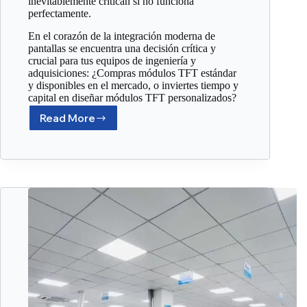
inevitablemente critican si no funciona
perfectamente.
En el corazón de la integración moderna de
pantallas se encuentra una decisión crítica y
crucial para tus equipos de ingeniería y
adquisiciones: ¿Compras módulos TFT estándar
y disponibles en el mercado, o inviertes tiempo y
capital en diseñar módulos TFT personalizados?
Read More