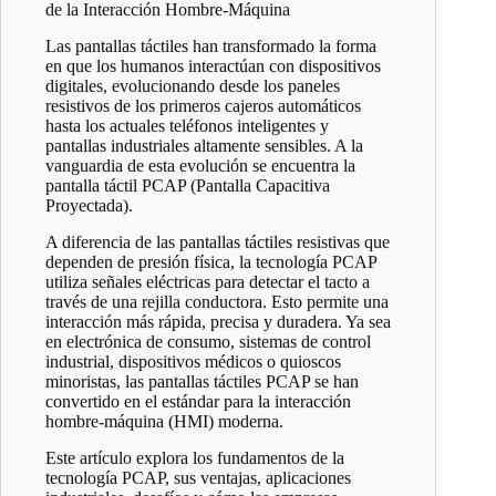
de la Interacción Hombre-Máquina
Las pantallas táctiles han transformado la forma
en que los humanos interactúan con dispositivos
digitales, evolucionando desde los paneles
resistivos de los primeros cajeros automáticos
hasta los actuales teléfonos inteligentes y
pantallas industriales altamente sensibles. A la
vanguardia de esta evolución se encuentra la
pantalla táctil PCAP (Pantalla Capacitiva
Proyectada).
A diferencia de las pantallas táctiles resistivas que
dependen de presión física, la tecnología PCAP
utiliza señales eléctricas para detectar el tacto a
través de una rejilla conductora. Esto permite una
interacción más rápida, precisa y duradera. Ya sea
en electrónica de consumo, sistemas de control
industrial, dispositivos médicos o quioscos
minoristas, las pantallas táctiles PCAP se han
convertido en el estándar para la interacción
hombre-máquina (HMI) moderna.
Este artículo explora los fundamentos de la
tecnología PCAP, sus ventajas, aplicaciones