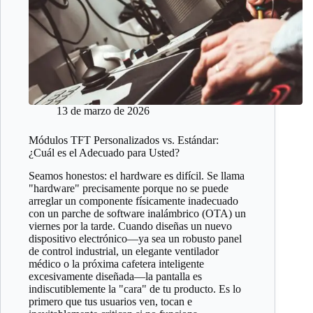
13 de marzo de 2026
Módulos TFT Personalizados vs. Estándar:
¿Cuál es el Adecuado para Usted?
Seamos honestos: el hardware es difícil. Se llama
"hardware" precisamente porque no se puede
arreglar un componente físicamente inadecuado
con un parche de software inalámbrico (OTA) un
viernes por la tarde. Cuando diseñas un nuevo
dispositivo electrónico—ya sea un robusto panel
de control industrial, un elegante ventilador
médico o la próxima cafetera inteligente
excesivamente diseñada—la pantalla es
indiscutiblemente la "cara" de tu producto. Es lo
primero que tus usuarios ven, tocan e