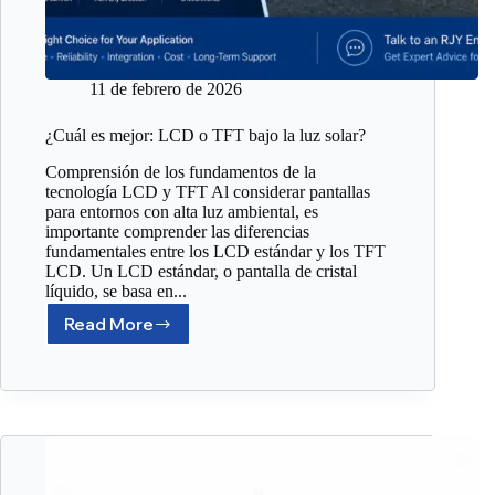
11 de febrero de 2026
¿Cuál es mejor: LCD o TFT bajo la luz solar?
Comprensión de los fundamentos de la
tecnología LCD y TFT Al considerar pantallas
para entornos con alta luz ambiental, es
importante comprender las diferencias
fundamentales entre los LCD estándar y los TFT
LCD. Un LCD estándar, o pantalla de cristal
líquido, se basa en...
Read More