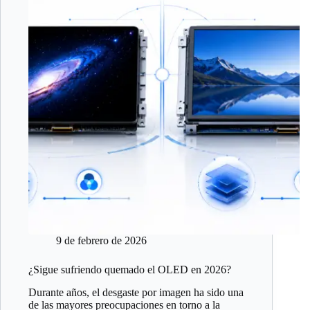
9 de febrero de 2026
¿Sigue sufriendo quemado el OLED en 2026?
Durante años, el desgaste por imagen ha sido una
de las mayores preocupaciones en torno a la