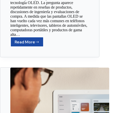
tecnología OLED. La pregunta aparece
repetidamente en reseñas de productos,
discusiones de ingeniería y evaluaciones de
compra. A medida que las pantallas OLED se
han vuelto cada vez más comunes en teléfonos
inteligentes, televisores, tableros de automóviles,
computadoras portátiles y productos de gama
alta…
Read More