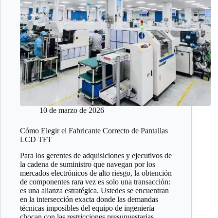
10 de marzo de 2026
Cómo Elegir el Fabricante Correcto de Pantallas
LCD TFT
Para los gerentes de adquisiciones y ejecutivos de
la cadena de suministro que navegan por los
mercados electrónicos de alto riesgo, la obtención
de componentes rara vez es solo una transacción:
es una alianza estratégica. Ustedes se encuentran
en la intersección exacta donde las demandas
técnicas imposibles del equipo de ingeniería
chocan con las restricciones presupuestarias