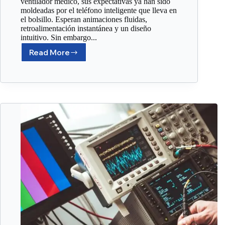
ventilador médico, sus expectativas ya han sido
moldeadas por el teléfono inteligente que lleva en
el bolsillo. Esperan animaciones fluidas,
retroalimentación instantánea y un diseño
intuitivo. Sin embargo...
Read More