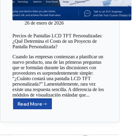
26 de enero de 2026
Precios de Pantallas LCD TFT Personalizadas:
¿Qué Determina el Costo de un Proyecto de
Pantalla Personalizada?
Cuando las empresas comienzan a planificar un
nuevo producto, una de las primeras preguntas
que se formulan durante las discusiones con
proveedores es sorprendentemente simple:
“¿Cuánto costará una pantalla LCD TFT
personalizada?” Lamentablemente, rara vez
existe una respuesta sencilla. A diferencia de los
módulos de visualización estándar que...
Read More