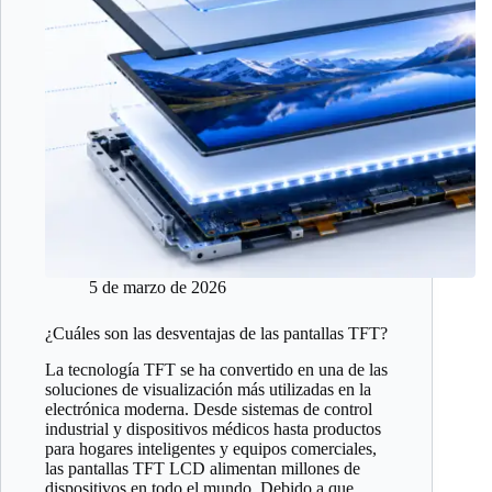
5 de marzo de 2026
¿Cuáles son las desventajas de las pantallas TFT?
La tecnología TFT se ha convertido en una de las
soluciones de visualización más utilizadas en la
electrónica moderna. Desde sistemas de control
industrial y dispositivos médicos hasta productos
para hogares inteligentes y equipos comerciales,
las pantallas TFT LCD alimentan millones de
dispositivos en todo el mundo. Debido a que...