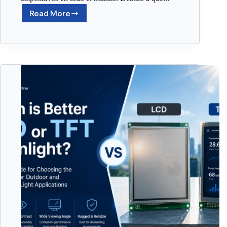
Read More