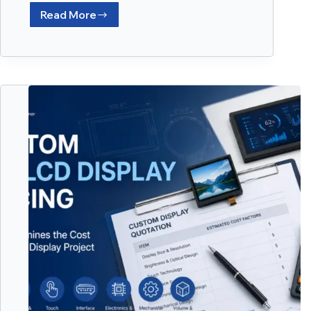
Read More