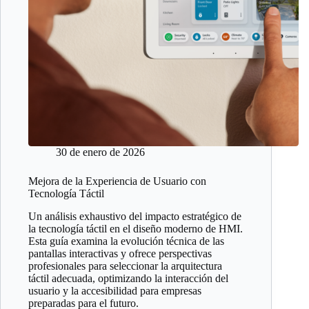
30 de enero de 2026
Mejora de la Experiencia de Usuario con
Tecnología Táctil
Un análisis exhaustivo del impacto estratégico de
la tecnología táctil en el diseño moderno de HMI.
Esta guía examina la evolución técnica de las
pantallas interactivas y ofrece perspectivas
profesionales para seleccionar la arquitectura
táctil adecuada, optimizando la interacción del
usuario y la accesibilidad para empresas
preparadas para el futuro.