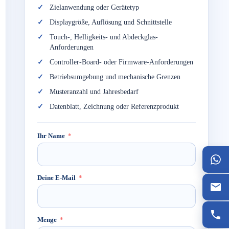
Zielanwendung oder Gerätetyp
Displaygröße, Auflösung und Schnittstelle
Touch-, Helligkeits- und Abdeckglas-
Anforderungen
Controller-Board- oder Firmware-Anforderungen
Betriebsumgebung und mechanische Grenzen
Musteranzahl und Jahresbedarf
Datenblatt, Zeichnung oder Referenzprodukt
Ihr Name
Deine E-Mail
Menge