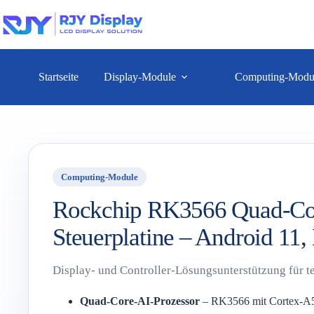
Startseite
Display-Module
Computing-Modu
Computing-Module
Rockchip RK3566 Quad-Co
Steuerplatine – Android 11,
Display- und Controller-Lösungsunterstützung für te
Quad-Core-AI-Prozessor
– RK3566 mit Cortex-A