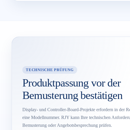
TECHNISCHE PRÜFUNG
Produktpassung vor der
Bemusterung bestätigen
Display- und Controller-Board-Projekte erfordern in der R
eine Modellnummer. RJY kann Ihre technischen Anforderu
Bemusterung oder Angebotsbesprechung prüfen.