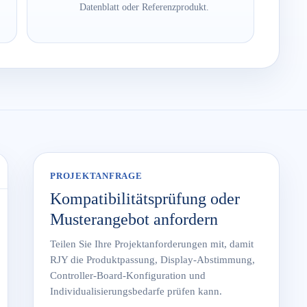
Datenblatt oder Referenzprodukt.
PROJEKTANFRAGE
Kompatibilitätsprüfung oder
Musterangebot anfordern
Teilen Sie Ihre Projektanforderungen mit, damit
RJY die Produktpassung, Display-Abstimmung,
Controller-Board-Konfiguration und
Individualisierungsbedarfe prüfen kann.