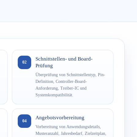
Schnittstellen- und Board-
02
Prüfung
Überprüfung von Schnittstellentyp, Pin-
Definition, Controller-Board-
Anforderung, Treiber-IC und
Systemkompatibilität.
Angebotsvorbereitung
04
Vorbereitung von Anwendungsdetails,
Musteranzahl, Jahresbedarf, Zielzeitplan,