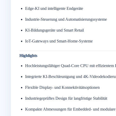
Edge-KI und intelligente Endgeräte
Industrie-Steuerung und Automatisierungssysteme
KI-Bildungsgeräte und Smart Retail
IoT-Gateways und Smart-Home-Systeme
Highlights
Hochleistungsfähiger Quad-Core CPU mit effizientem 
Integrierte KI-Beschleunigung und 4K-Videodekodier
Flexible Display- und Konnektivitätsoptionen
Industriegeprüftes Design für langfristige Stabilität
Kompakte Abmessungen für Embedded- und modulare I