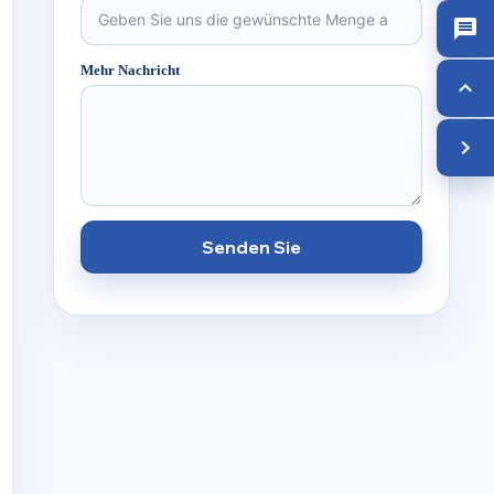
Mehr Nachricht
Senden Sie