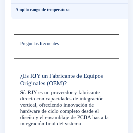
Amplio rango de temperatura
Preguntas frecuentes
¿Es RJY un Fabricante de Equipos
Originales (OEM)?
Sí
. RJY es un proveedor y fabricante
directo con capacidades de integración
vertical, ofreciendo innovación de
hardware de ciclo completo desde el
diseño y el ensamblaje de PCBA hasta la
integración final del sistema.