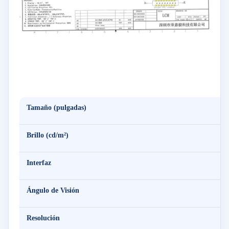
Tamaño (pulgadas)
Brillo (cd/m²)
Interfaz
Ángulo de Visión
Resolución