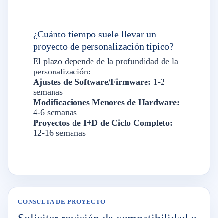
¿Cuánto tiempo suele llevar un
proyecto de personalización típico?
El plazo depende de la profundidad de la
personalización:
Ajustes de Software/Firmware:
1-2
semanas
Modificaciones Menores de Hardware:
4-6 semanas
Proyectos de I+D de Ciclo Completo:
12-16 semanas
CONSULTA DE PROYECTO