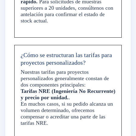
rápido.
Para solicitudes de muestras
superiores a 20 unidades, consúltenos con
antelación para confirmar el estado de
stock actual.
¿Cómo se estructuran las tarifas para
proyectos personalizados?
Nuestras tarifas para proyectos
personalizados generalmente constan de
dos componentes principales:
Tarifas NRE (Ingeniería No Recurrente)
y precio por unidad.
.
En muchos casos, si su pedido alcanza un
volumen determinado, ofrecemos
compensar o acreditar una parte de las
tarifas NRE.