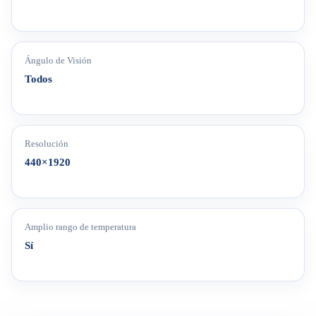
Ángulo de Visión
Todos
Resolución
440×1920
Amplio rango de temperatura
Sí