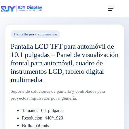
Pantalla para automoción
Pantalla LCD TFT para automóvil de
10.1 pulgadas – Panel de visualización
frontal para automóvil, cuadro de
instrumentos LCD, tablero digital
multimedia
Soporte de soluciones de pantalla y controlador para
proyectos impulsados por ingeniería.
Tamaño: 10.1 pulgadas
Resolución: 440*1920
Brillo: 550 nits