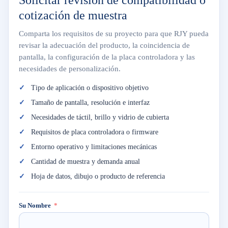
Solicitar revisión de compatibilidad o
cotización de muestra
Comparta los requisitos de su proyecto para que RJY pueda
revisar la adecuación del producto, la coincidencia de
pantalla, la configuración de la placa controladora y las
necesidades de personalización.
Tipo de aplicación o dispositivo objetivo
Tamaño de pantalla, resolución e interfaz
Necesidades de táctil, brillo y vidrio de cubierta
Requisitos de placa controladora o firmware
Entorno operativo y limitaciones mecánicas
Cantidad de muestra y demanda anual
Hoja de datos, dibujo o producto de referencia
Su Nombre