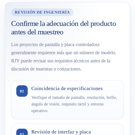
REVISIÓN DE INGENIERÍA
Confirme la adecuación del producto
antes del muestreo
Los proyectos de pantalla y placa controladora
generalmente requieren más que un número de modelo.
RJY puede revisar sus requisitos técnicos antes de la
discusión de muestras o cotizaciones.
Coincidencia de especificaciones
01
Verifique el tamaño de pantalla, resolución, brillo,
ángulo de visión, requisito táctil y entorno
operativo.
Revisión de interfaz y placa
02