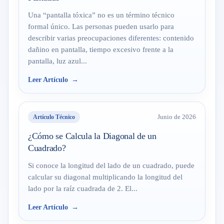
Una “pantalla tóxica” no es un término técnico
formal único. Las personas pueden usarlo para
describir varias preocupaciones diferentes: contenido
dañino en pantalla, tiempo excesivo frente a la
pantalla, luz azul...
Leer Artículo
Artículo Técnico
Junio de 2026
¿Cómo se Calcula la Diagonal de un
Cuadrado?
Si conoce la longitud del lado de un cuadrado, puede
calcular su diagonal multiplicando la longitud del
lado por la raíz cuadrada de 2. El...
Leer Artículo