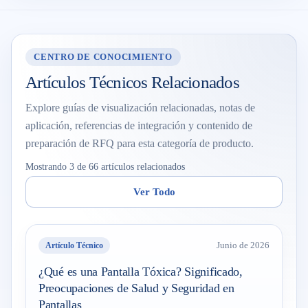
CENTRO DE CONOCIMIENTO
Artículos Técnicos Relacionados
Explore guías de visualización relacionadas, notas de
aplicación, referencias de integración y contenido de
preparación de RFQ para esta categoría de producto.
Mostrando 3 de 66 artículos relacionados
Ver Todo
Artículo Técnico
Junio de 2026
¿Qué es una Pantalla Tóxica? Significado,
Preocupaciones de Salud y Seguridad en
Pantallas