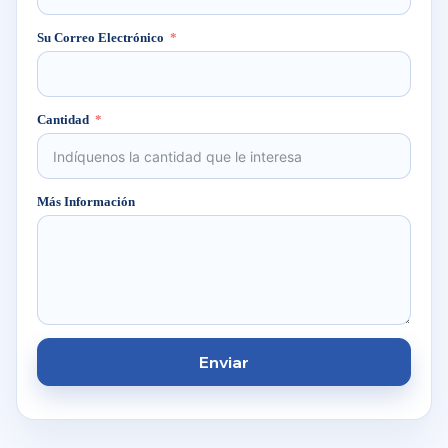
Su Correo Electrónico
Cantidad
Más Información
Enviar