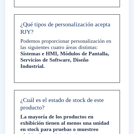
¿Qué tipos de personalización acepta
RJY?
Podemos proporcionar personalización en
las siguientes cuatro áreas distintas:
Sistemas e HMI, Módulos de Pantalla,
Servicios de Software, Diseño
Industrial.
¿Cuál es el estado de stock de este
producto?
La mayoría de los productos en
exhibición tienen al menos una unidad
en stock para pruebas o muestreo