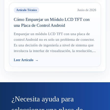
Artículo Técnico
Junio de 2026
Cómo Emparejar un Módulo LCD TFT con
una Placa de Control Android
Emparejar un módulo LCD TFT con una placa de
control Android no es solo un problema de conector.
Es una decisión de ingeniería a nivel de sistema que
involucra la interfaz de visualización, la resolución,...
Leer Artículo
¿Necesita ayuda para
seleccionar una placa de