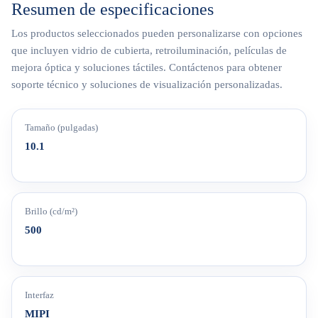
Resumen de especificaciones
Los productos seleccionados pueden personalizarse con opciones
que incluyen vidrio de cubierta, retroiluminación, películas de
mejora óptica y soluciones táctiles. Contáctenos para obtener
soporte técnico y soluciones de visualización personalizadas.
Tamaño (pulgadas)
10.1
Brillo (cd/m²)
500
Interfaz
MIPI