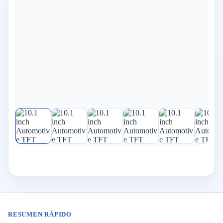
RESUMEN RÁPIDO