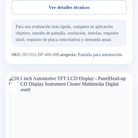
Ver detalles técnicos
Para una evaluación más rápida, comparta su aplicación
objetivo, tamaño de pantalla, resolución, interfaz, requisito
táctil, requisito de placa controladora y demanda anual.
SKU:
RV101LBP-480-40
Categoría:
Pantalla para automoción