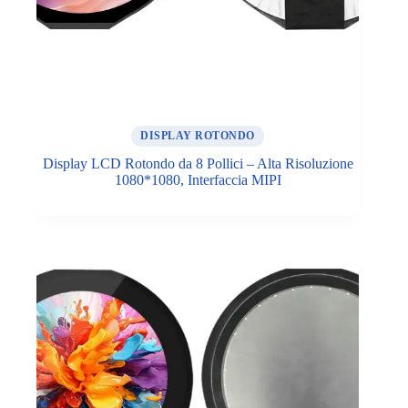
DISPLAY ROTONDO
Display LCD Rotondo da 8 Pollici – Alta Risoluzione
1080*1080, Interfaccia MIPI