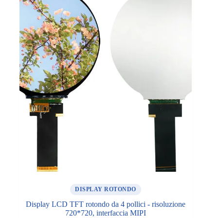
DISPLAY ROTONDO
Display LCD TFT rotondo da 4 pollici - risoluzione
720*720, interfaccia MIPI